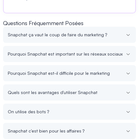
Questions Fréquemment Posées
Snapchat ça vaut le coup de faire du marketing ?
Pourquoi Snapchat est important sur les réseaux sociaux
Pourquoi Snapchat est-il difficile pour le marketing
Quels sont les avantages d'utiliser Snapchat
On utilise des bots ?
Snapchat c'est bien pour les affaires ?