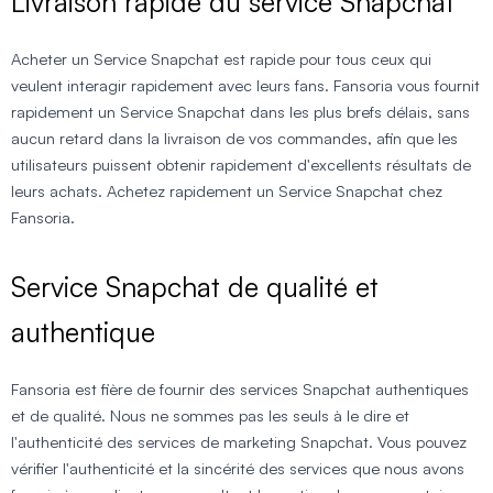
Livraison rapide du service Snapchat
Acheter un Service Snapchat est rapide pour tous ceux qui
veulent interagir rapidement avec leurs fans. Fansoria vous fournit
rapidement un Service Snapchat dans les plus brefs délais, sans
aucun retard dans la livraison de vos commandes, afin que les
utilisateurs puissent obtenir rapidement d'excellents résultats de
leurs achats. Achetez rapidement un Service Snapchat chez
Fansoria.
Service Snapchat de qualité et
authentique
Fansoria est fière de fournir des services Snapchat authentiques
et de qualité. Nous ne sommes pas les seuls à le dire et
l'authenticité des services de marketing Snapchat. Vous pouvez
vérifier l'authenticité et la sincérité des services que nous avons