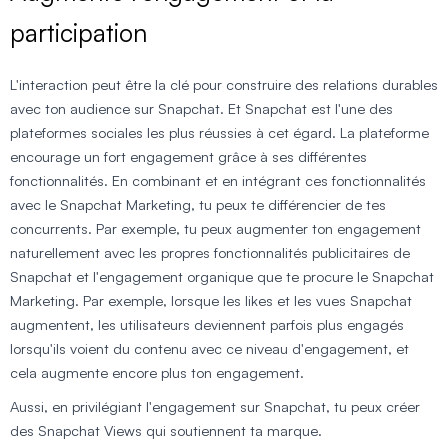
participation
L'interaction peut être la clé pour construire des relations durables
avec ton audience sur Snapchat. Et Snapchat est l'une des
plateformes sociales les plus réussies à cet égard. La plateforme
encourage un fort engagement grâce à ses différentes
fonctionnalités. En combinant et en intégrant ces fonctionnalités
avec le Snapchat Marketing, tu peux te différencier de tes
concurrents. Par exemple, tu peux augmenter ton engagement
naturellement avec les propres fonctionnalités publicitaires de
Snapchat et l'engagement organique que te procure le Snapchat
Marketing. Par exemple, lorsque les likes et les vues Snapchat
augmentent, les utilisateurs deviennent parfois plus engagés
lorsqu'ils voient du contenu avec ce niveau d'engagement, et
cela augmente encore plus ton engagement.
Aussi, en privilégiant l'engagement sur Snapchat, tu peux créer
des Snapchat Views qui soutiennent ta marque.