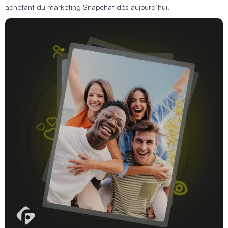
achetant du marketing Snapchat dès aujourd’hui.