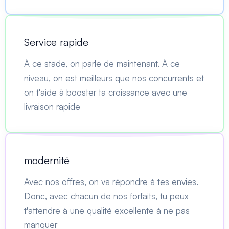
Service rapide
À ce stade, on parle de maintenant. À ce
niveau, on est meilleurs que nos concurrents et
on t'aide à booster ta croissance avec une
livraison rapide
modernité
Avec nos offres, on va répondre à tes envies.
Donc, avec chacun de nos forfaits, tu peux
t'attendre à une qualité excellente à ne pas
manquer