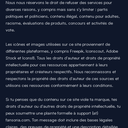
Nous nous réservons le droit de refuser des services pour
diverses raisons, y compris mais sans s'y limiter : partis
politiques et politiciens, contenu illégal, contenu pour adultes,
racisme, évaluations de produits, concours et activités de
vote.
Les icônes et images utilisées sur ce site proviennent de
différentes plateformes, y compris Freepik, Iconscout, Adobe
Stock et Icons8. Tous les droits d'auteur et droits de propriété
intellectuelle pour ces ressources appartiennent à leurs
propriétaires et créateurs respectifs. Nous reconnaissons et
respectons la propriété des droits d'auteur de ces sources et
utilisons ces ressources conformément à leurs conditions.
Si tu penses que du contenu sur ce site viole ta marque, tes
droits d'auteur ou d'autres droits de propriété intellectuelle, tu
peux soumettre une plainte formelle à support {at}
fansoria.com. Ton message doit inclure des bases légales
claires, des preuves de propriété et une description détaillée