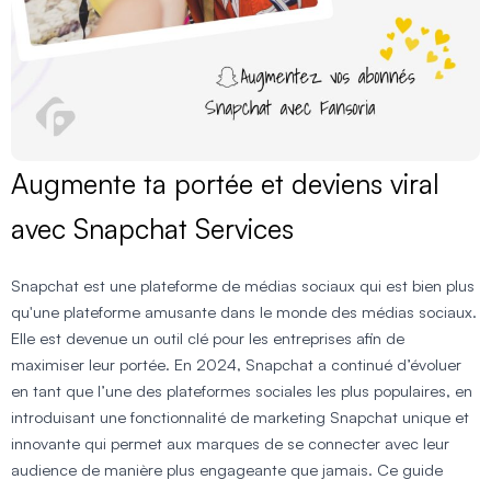
Augmente ta portée et deviens viral
avec Snapchat Services
Snapchat est une plateforme de médias sociaux qui est bien plus
qu'une plateforme amusante dans le monde des médias sociaux.
Elle est devenue un outil clé pour les entreprises afin de
maximiser leur portée. En 2024, Snapchat a continué d’évoluer
en tant que l’une des plateformes sociales les plus populaires, en
introduisant une fonctionnalité de marketing Snapchat unique et
innovante qui permet aux marques de se connecter avec leur
audience de manière plus engageante que jamais. Ce guide