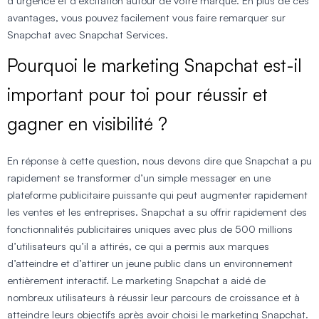
d’urgence et d’excitation autour de votre marque. En plus de ces
avantages, vous pouvez facilement vous faire remarquer sur
Snapchat avec Snapchat Services.
Pourquoi le marketing Snapchat est-il
important pour toi pour réussir et
gagner en visibilité ?
En réponse à cette question, nous devons dire que Snapchat a pu
rapidement se transformer d’un simple messager en une
plateforme publicitaire puissante qui peut augmenter rapidement
les ventes et les entreprises. Snapchat a su offrir rapidement des
fonctionnalités publicitaires uniques avec plus de 500 millions
d’utilisateurs qu’il a attirés, ce qui a permis aux marques
d’atteindre et d’attirer un jeune public dans un environnement
entièrement interactif. Le marketing Snapchat a aidé de
nombreux utilisateurs à réussir leur parcours de croissance et à
atteindre leurs objectifs après avoir choisi le marketing Snapchat.