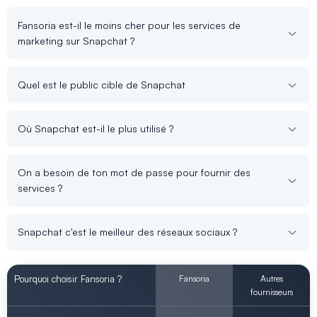
Fansoria est-il le moins cher pour les services de
marketing sur Snapchat ?
Quel est le public cible de Snapchat
Où Snapchat est-il le plus utilisé ?
On a besoin de ton mot de passe pour fournir des
services ?
Snapchat c'est le meilleur des réseaux sociaux ?
Pourquoi choisir Fansoria ?
Fansoria
Autres
fournisseurs