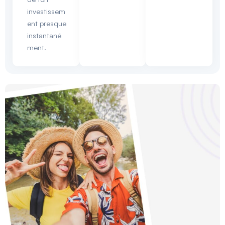
investissem
ent presque
instantané
ment.