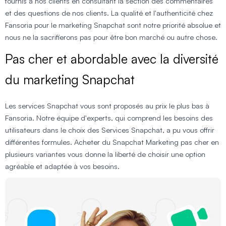
fournis à nos clients en consultant la section des commentaires
et des questions de nos clients. La qualité et l'authenticité chez
Fansoria pour le marketing Snapchat sont notre priorité absolue et
nous ne la sacrifierons pas pour être bon marché ou autre chose.
Pas cher et abordable avec la diversité
du marketing Snapchat
Les services Snapchat vous sont proposés au prix le plus bas à
Fansoria. Notre équipe d'experts, qui comprend les besoins des
utilisateurs dans le choix des Services Snapchat, a pu vous offrir
différentes formules. Acheter du Snapchat Marketing pas cher en
plusieurs variantes vous donne la liberté de choisir une option
agréable et adaptée à vos besoins.