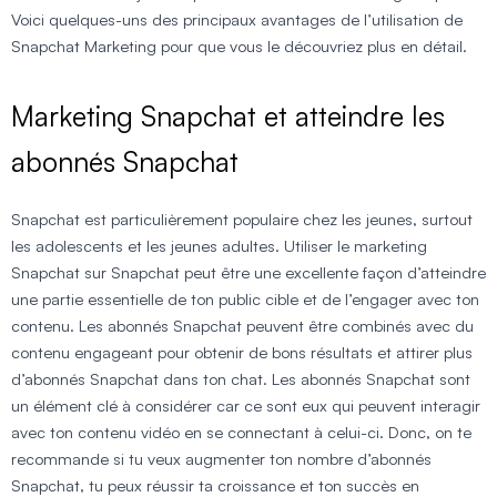
Voici quelques-uns des principaux avantages de l’utilisation de
Snapchat Marketing pour que vous le découvriez plus en détail.
Marketing Snapchat et atteindre les
abonnés Snapchat
Snapchat est particulièrement populaire chez les jeunes, surtout
les adolescents et les jeunes adultes. Utiliser le marketing
Snapchat sur Snapchat peut être une excellente façon d’atteindre
une partie essentielle de ton public cible et de l’engager avec ton
contenu. Les abonnés Snapchat peuvent être combinés avec du
contenu engageant pour obtenir de bons résultats et attirer plus
d’abonnés Snapchat dans ton chat. Les abonnés Snapchat sont
un élément clé à considérer car ce sont eux qui peuvent interagir
avec ton contenu vidéo en se connectant à celui-ci. Donc, on te
recommande si tu veux augmenter ton nombre d’abonnés
Snapchat, tu peux réussir ta croissance et ton succès en