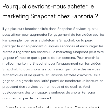
Pourquoi devrions-nous acheter le
marketing Snapchat chez Fansoria ?
Il y a plusieurs fonctionnalités dans Snapchat Services que tu
peux utiliser pour augmenter l'engagement de tes vidéos courtes.
Par exemple : pense à la plateforme Snapchat, où tu peux
partager ta vidéo pendant quelques secondes et encourager les
autres à regarder ton contenu. Le marketing Snapchat peut faire
ça pour n'importe quelle partie de ton contenu. Pour choisir le
meilleur marketing Snapchat pour l'engagement sur tes vidéos
Snapchat, tu dois choisir un fournisseur qui t'offre des services
authentiques et de qualité, et Fansoria est fière d'avoir réussi à
gagner une grande popularité parmi de nombreux utilisateurs en
proposant des services authentiques et de qualité. Voici
quelques-uns des principaux avantages de choisir Fansoria
comme marque de confiance !