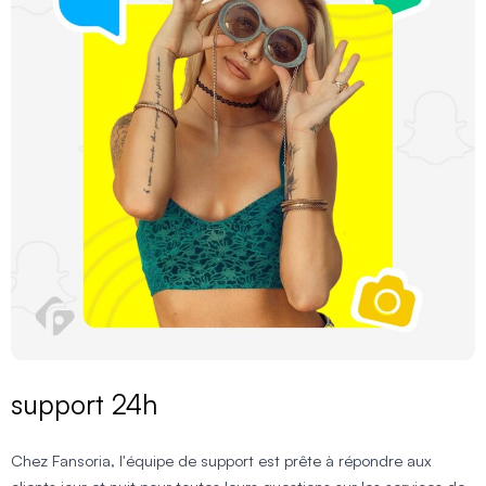
support 24h
Chez Fansoria, l'équipe de support est prête à répondre aux