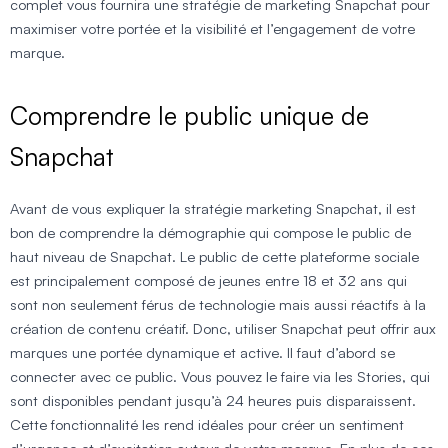
complet vous fournira une stratégie de marketing Snapchat pour
maximiser votre portée et la visibilité et l’engagement de votre
marque.
Comprendre le public unique de
Snapchat
Avant de vous expliquer la stratégie marketing Snapchat, il est
bon de comprendre la démographie qui compose le public de
haut niveau de Snapchat. Le public de cette plateforme sociale
est principalement composé de jeunes entre 18 et 32 ans qui
sont non seulement férus de technologie mais aussi réactifs à la
création de contenu créatif. Donc, utiliser Snapchat peut offrir aux
marques une portée dynamique et active. Il faut d’abord se
connecter avec ce public. Vous pouvez le faire via les Stories, qui
sont disponibles pendant jusqu’à 24 heures puis disparaissent.
Cette fonctionnalité les rend idéales pour créer un sentiment