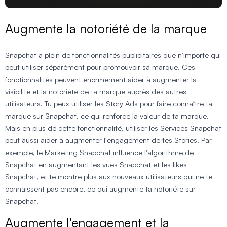
Augmente la notoriété de la marque
Snapchat a plein de fonctionnalités publicitaires que n'importe qui
peut utiliser séparément pour promouvoir sa marque. Ces
fonctionnalités peuvent énormément aider à augmenter la
visibilité et la notoriété de ta marque auprès des autres
utilisateurs. Tu peux utiliser les Story Ads pour faire connaître ta
marque sur Snapchat, ce qui renforce la valeur de ta marque.
Mais en plus de cette fonctionnalité, utiliser les Services Snapchat
peut aussi aider à augmenter l'engagement de tes Stories. Par
exemple, le Marketing Snapchat influence l'algorithme de
Snapchat en augmentant les vues Snapchat et les likes
Snapchat, et te montre plus aux nouveaux utilisateurs qui ne te
connaissent pas encore, ce qui augmente ta notoriété sur
Snapchat.
Augmente l'engagement et la