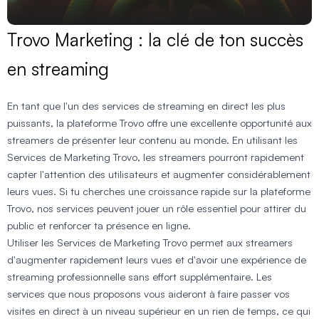
Trovo Marketing : la clé de ton succès
en streaming
En tant que l'un des services de streaming en direct les plus
puissants, la plateforme Trovo offre une excellente opportunité aux
streamers de présenter leur contenu au monde. En utilisant les
Services de Marketing Trovo, les streamers pourront rapidement
capter l'attention des utilisateurs et augmenter considérablement
leurs vues. Si tu cherches une croissance rapide sur la plateforme
Trovo, nos services peuvent jouer un rôle essentiel pour attirer du
public et renforcer ta présence en ligne.
Utiliser les Services de Marketing Trovo permet aux streamers
d'augmenter rapidement leurs vues et d'avoir une expérience de
streaming professionnelle sans effort supplémentaire. Les
services que nous proposons vous aideront à faire passer vos
visites en direct à un niveau supérieur en un rien de temps, ce qui