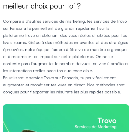
meilleur choix pour toi ?
Comparé à d'autres services de marketing, les services de Trovo
sur Fansoria te permettent de grandir rapidement sur la
plateforme Trovo en obtenant des vues réelles et ciblées pour tes
live streams. Grâce à des méthodes innovantes et des stratégies
éprouvées, notre équipe t'aidera à être vu de manière organique
et à maximiser ton impact sur cette plateforme. On ne se
contente pas d'augmenter le nombre de vues, on vise à améliorer
les interactions réelles avec ton audience cible.
En utilisant le service Trovo sur Fansoria, tu peux facilement
augmenter et monétiser tes vues en direct. Nos méthodes sont
conçues pour t'apporter les résultats les plus rapides possible.