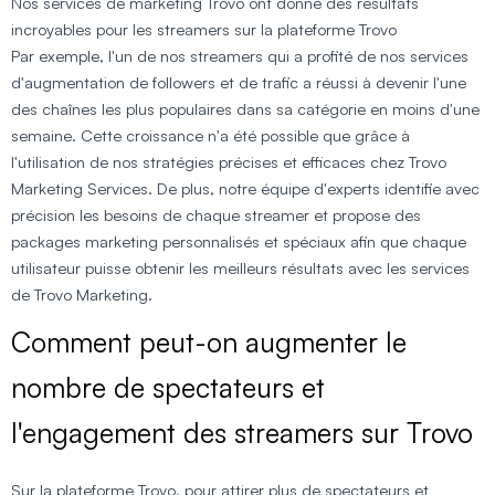
Nos services de marketing Trovo ont donné des résultats
incroyables pour les streamers sur la plateforme Trovo
Par exemple, l'un de nos streamers qui a profité de nos services
d'augmentation de followers et de trafic a réussi à devenir l'une
des chaînes les plus populaires dans sa catégorie en moins d'une
semaine. Cette croissance n'a été possible que grâce à
l'utilisation de nos stratégies précises et efficaces chez Trovo
Marketing Services. De plus, notre équipe d'experts identifie avec
précision les besoins de chaque streamer et propose des
packages marketing personnalisés et spéciaux afin que chaque
utilisateur puisse obtenir les meilleurs résultats avec les services
de Trovo Marketing.
Comment peut-on augmenter le
nombre de spectateurs et
l'engagement des streamers sur Trovo
Sur la plateforme Trovo, pour attirer plus de spectateurs et