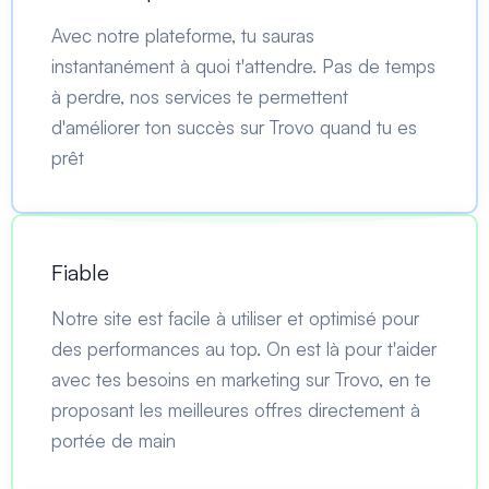
Avec notre plateforme, tu sauras
instantanément à quoi t'attendre. Pas de temps
à perdre, nos services te permettent
d'améliorer ton succès sur Trovo quand tu es
prêt
Fiable
Notre site est facile à utiliser et optimisé pour
des performances au top. On est là pour t'aider
avec tes besoins en marketing sur Trovo, en te
proposant les meilleures offres directement à
portée de main