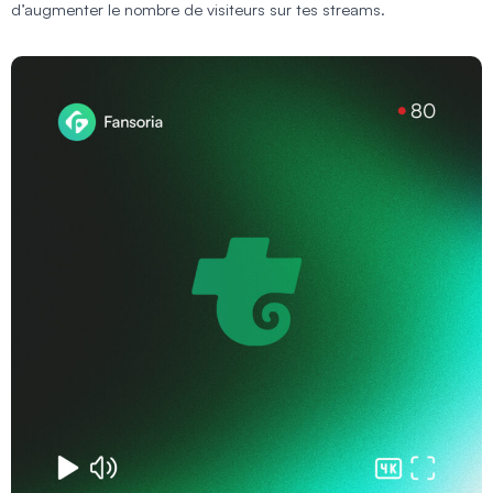
d’augmenter le nombre de visiteurs sur tes streams.