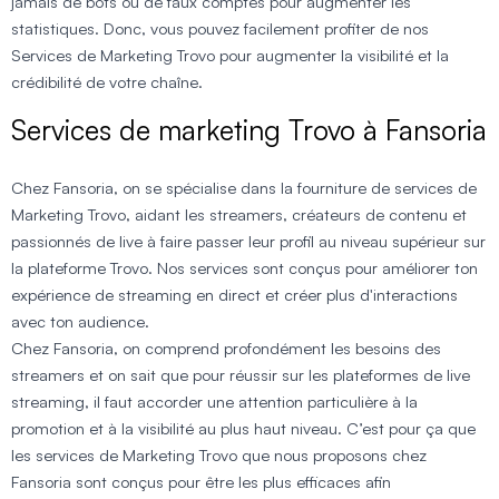
jamais de bots ou de faux comptes pour augmenter les
statistiques. Donc, vous pouvez facilement profiter de nos
Services de Marketing Trovo pour augmenter la visibilité et la
crédibilité de votre chaîne.
Services de marketing Trovo à Fansoria
Chez Fansoria, on se spécialise dans la fourniture de services de
Marketing Trovo, aidant les streamers, créateurs de contenu et
passionnés de live à faire passer leur profil au niveau supérieur sur
la plateforme Trovo. Nos services sont conçus pour améliorer ton
expérience de streaming en direct et créer plus d'interactions
avec ton audience.
Chez Fansoria, on comprend profondément les besoins des
streamers et on sait que pour réussir sur les plateformes de live
streaming, il faut accorder une attention particulière à la
promotion et à la visibilité au plus haut niveau. C’est pour ça que
les services de Marketing Trovo que nous proposons chez
Fansoria sont conçus pour être les plus efficaces afin