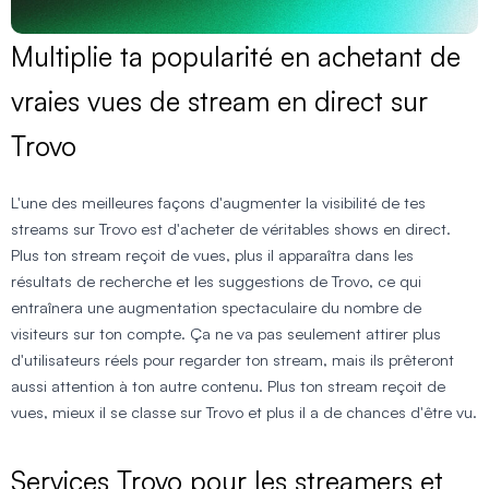
Multiplie ta popularité en achetant de
vraies vues de stream en direct sur
Trovo
L'une des meilleures façons d'augmenter la visibilité de tes
streams sur Trovo est d'acheter de véritables shows en direct.
Plus ton stream reçoit de vues, plus il apparaîtra dans les
résultats de recherche et les suggestions de Trovo, ce qui
entraînera une augmentation spectaculaire du nombre de
visiteurs sur ton compte. Ça ne va pas seulement attirer plus
d'utilisateurs réels pour regarder ton stream, mais ils prêteront
aussi attention à ton autre contenu. Plus ton stream reçoit de
vues, mieux il se classe sur Trovo et plus il a de chances d'être vu.
Services Trovo pour les streamers et