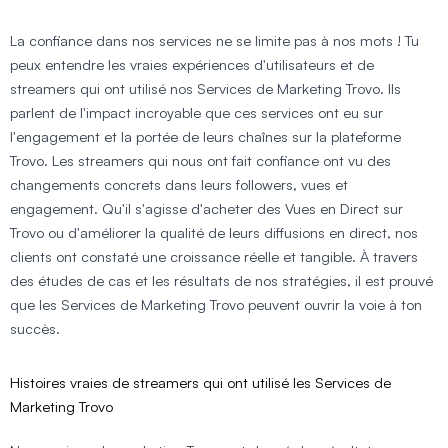
La confiance dans nos services ne se limite pas à nos mots ! Tu
peux entendre les vraies expériences d'utilisateurs et de
streamers qui ont utilisé nos Services de Marketing Trovo. Ils
parlent de l'impact incroyable que ces services ont eu sur
l'engagement et la portée de leurs chaînes sur la plateforme
Trovo. Les streamers qui nous ont fait confiance ont vu des
changements concrets dans leurs followers, vues et
engagement. Qu'il s'agisse d'acheter des Vues en Direct sur
Trovo ou d'améliorer la qualité de leurs diffusions en direct, nos
clients ont constaté une croissance réelle et tangible. À travers
des études de cas et les résultats de nos stratégies, il est prouvé
que les Services de Marketing Trovo peuvent ouvrir la voie à ton
succès.
Histoires vraies de streamers qui ont utilisé les Services de
Marketing Trovo