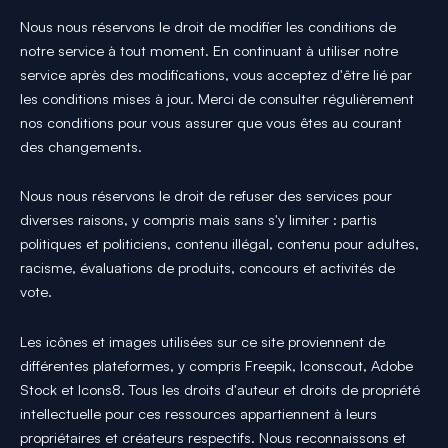
Nous nous réservons le droit de modifier les conditions de
notre service à tout moment. En continuant à utiliser notre
service après des modifications, vous acceptez d'être lié par
les conditions mises à jour. Merci de consulter régulièrement
nos conditions pour vous assurer que vous êtes au courant
des changements.
Nous nous réservons le droit de refuser des services pour
diverses raisons, y compris mais sans s'y limiter : partis
politiques et politiciens, contenu illégal, contenu pour adultes,
racisme, évaluations de produits, concours et activités de
vote.
Les icônes et images utilisées sur ce site proviennent de
différentes plateformes, y compris Freepik, Iconscout, Adobe
Stock et Icons8. Tous les droits d'auteur et droits de propriété
intellectuelle pour ces ressources appartiennent à leurs
propriétaires et créateurs respectifs. Nous reconnaissons et