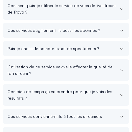
Comment puis-je utiliser le service de vues de livestream
de Trovo ?
Ces services augmentent-ils aussi les abonnés ?
Puis-je choisir le nombre exact de spectateurs ?
L'utilisation de ce service va-t-elle affecter la qualité de
ton stream ?
Combien de temps ça va prendre pour que je vois des
résultats ?
Ces services conviennent-ils à tous les streamers