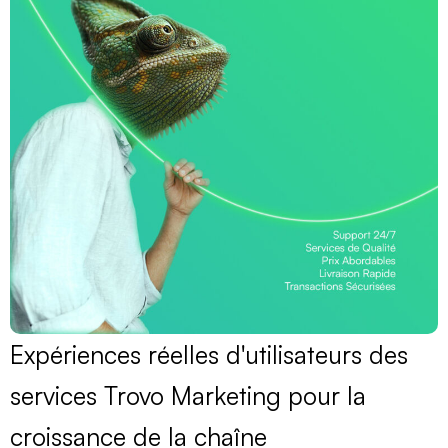
Expériences réelles d'utilisateurs des
services Trovo Marketing pour la
croissance de la chaîne