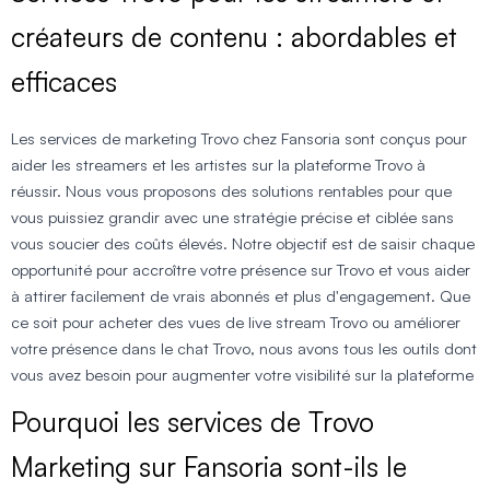
créateurs de contenu : abordables et
efficaces
Les services de marketing Trovo chez Fansoria sont conçus pour
aider les streamers et les artistes sur la plateforme Trovo à
réussir. Nous vous proposons des solutions rentables pour que
vous puissiez grandir avec une stratégie précise et ciblée sans
vous soucier des coûts élevés. Notre objectif est de saisir chaque
opportunité pour accroître votre présence sur Trovo et vous aider
à attirer facilement de vrais abonnés et plus d'engagement. Que
ce soit pour acheter des vues de live stream Trovo ou améliorer
votre présence dans le chat Trovo, nous avons tous les outils dont
vous avez besoin pour augmenter votre visibilité sur la plateforme
Pourquoi les services de Trovo
Marketing sur Fansoria sont-ils le