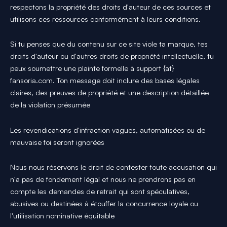
respectons la propriété des droits d'auteur de ces sources et
utilisons ces ressources conformément à leurs conditions.
Si tu penses que du contenu sur ce site viole ta marque, tes
droits d'auteur ou d'autres droits de propriété intellectuelle, tu
peux soumettre une plainte formelle à support {at}
fansoria.com. Ton message doit inclure des bases légales
claires, des preuves de propriété et une description détaillée
de la violation présumée
Les revendications d'infraction vagues, automatisées ou de
mauvaise foi seront ignorées
Nous nous réservons le droit de contester toute accusation qui
n'a pas de fondement légal et nous ne prendrons pas en
compte les demandes de retrait qui sont spéculatives,
abusives ou destinées à étouffer la concurrence loyale ou
l'utilisation nominative équitable