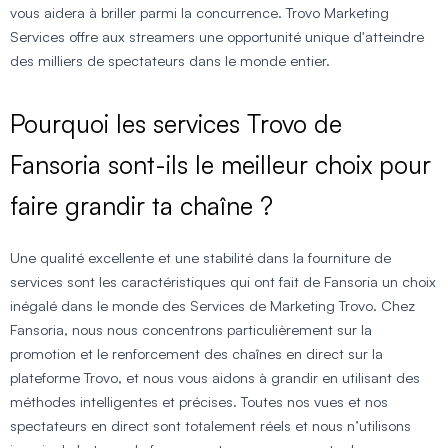
vous aidera à briller parmi la concurrence. Trovo Marketing
Services offre aux streamers une opportunité unique d'atteindre
des milliers de spectateurs dans le monde entier.
Pourquoi les services Trovo de
Fansoria sont-ils le meilleur choix pour
faire grandir ta chaîne ?
Une qualité excellente et une stabilité dans la fourniture de
services sont les caractéristiques qui ont fait de Fansoria un choix
inégalé dans le monde des Services de Marketing Trovo. Chez
Fansoria, nous nous concentrons particulièrement sur la
promotion et le renforcement des chaînes en direct sur la
plateforme Trovo, et nous vous aidons à grandir en utilisant des
méthodes intelligentes et précises. Toutes nos vues et nos
spectateurs en direct sont totalement réels et nous n’utilisons