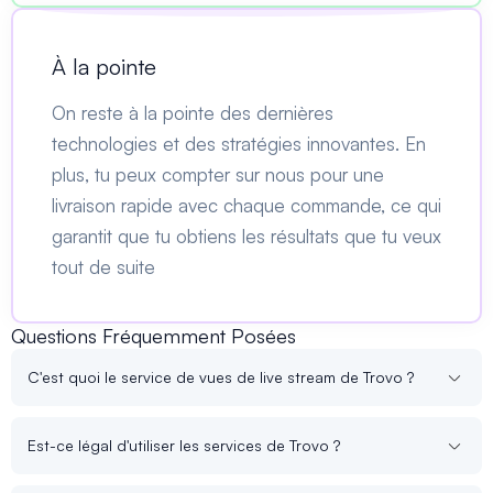
À la pointe
On reste à la pointe des dernières
technologies et des stratégies innovantes. En
plus, tu peux compter sur nous pour une
livraison rapide avec chaque commande, ce qui
garantit que tu obtiens les résultats que tu veux
tout de suite
Questions Fréquemment Posées
C'est quoi le service de vues de live stream de Trovo ?
Est-ce légal d'utiliser les services de Trovo ?