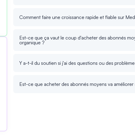
Comment faire une croissance rapide et fiable sur Me
Est-ce que ça vaut le coup d'acheter des abonnés moy
organique ?
Y a-t-il du soutien si j'ai des questions ou des problème
Est-ce que acheter des abonnés moyens va améliorer m