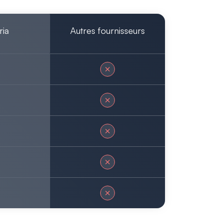
ria
Autres fournisseurs