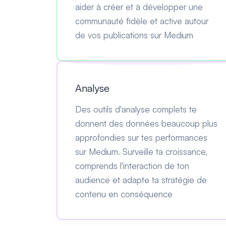
aider à créer et à développer une
communauté fidèle et active autour
de vos publications sur Medium
Analyse
Des outils d'analyse complets te
donnent des données beaucoup plus
approfondies sur tes performances
sur Medium. Surveille ta croissance,
comprends l'interaction de ton
audience et adapte ta stratégie de
contenu en conséquence