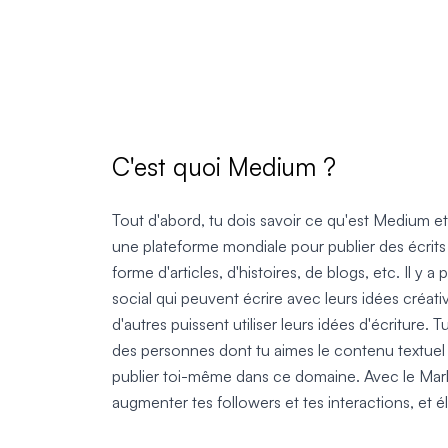
C'est quoi Medium ?
Tout d'abord, tu dois savoir ce qu'est Medium et
une plateforme mondiale pour publier des écrits
forme d'articles, d'histoires, de blogs, etc. Il y a
social qui peuvent écrire avec leurs idées créati
d'autres puissent utiliser leurs idées d'écriture. 
des personnes dont tu aimes le contenu textuel s
publier toi-même dans ce domaine. Avec le Mar
augmenter tes followers et tes interactions, et él