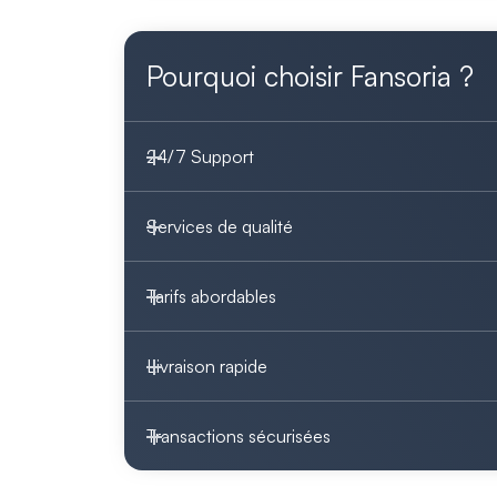
Pourquoi choisir Fansoria ?
24/7 Support
Services de qualité
Tarifs abordables
Livraison rapide
Transactions sécurisées