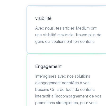
visibilité
Avec nous, tes articles Medium ont
une visibilité maximale. Trouve plus de
gens qui soutiennent ton contenu
Engagement
Interagissez avec nos solutions
d'engagement adaptées à vos
besoins On crée tout, du contenu
interactif à l'accompagnement de vos
promotions stratégiques, pour vous