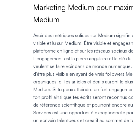
Marketing Medium pour maximi
Medium
Avoir des métriques solides sur Medium signifie
visible et lu sur Medium. Être visible et engagean
plateforme en ligne et sur les réseaux sociaux
L'engagement est la pierre angulaire et la clé d
veulent se faire voir dans ce monde numérique
d'être plus visible en ayant de vrais followers
organiques, et tes articles et écrits auront le plu
Medium. Si tu peux atteindre un fort engageme
ton profil ainsi que tes écrits seront reconnu
de référence scientifique et pourront encore au
Services est une opportunité exceptionnelle p
un écrivain talentueux et créatif au sommet de 