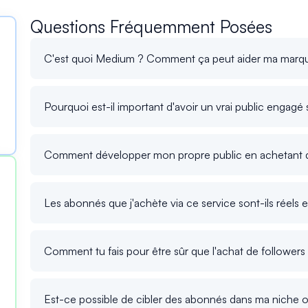
Questions Fréquemment Posées
C'est quoi Medium ? Comment ça peut aider ma marq
Pourquoi est-il important d'avoir un vrai public engag
Comment développer mon propre public en achetant 
Les abonnés que j'achète via ce service sont-ils réels et
Comment tu fais pour être sûr que l'achat de follower
Est-ce possible de cibler des abonnés dans ma niche 