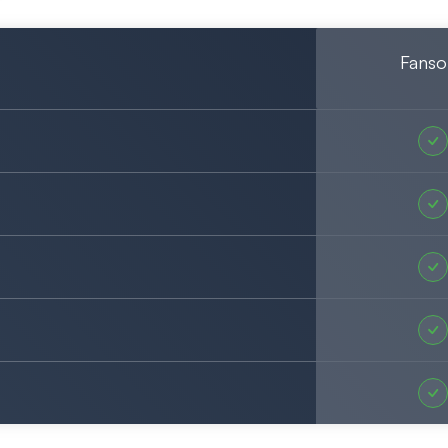
Fanso