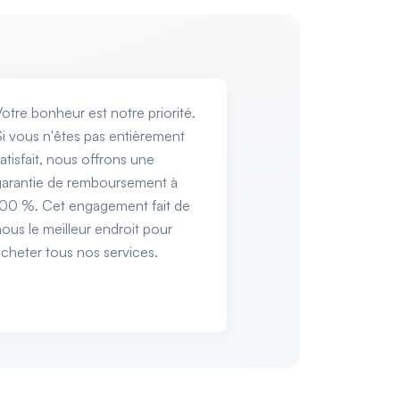
otre bonheur est notre priorité.
i vous n'êtes pas entièrement
atisfait, nous offrons une
garantie de remboursement à
100 %. Cet engagement fait de
ous le meilleur endroit pour
cheter tous nos services.