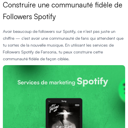
Construire une communauté fidèle de
Followers Spotify
Avoir beaucoup de followers sur Spotify, ce n’est pas juste un
chiffre — c’est avoir une communauté de fans qui attendent que
tu sortes de la nouvelle musique. En utilisant les services de
Followers Spotify de Fansoria, tu peux construire cette
communauté fidèle de façon ciblée.