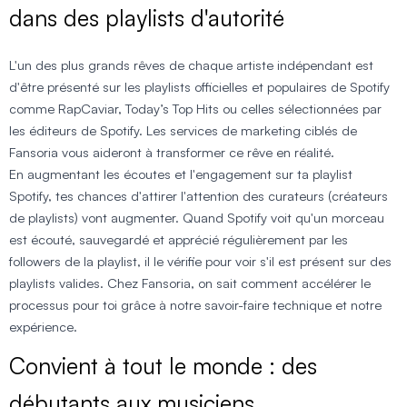
dans des playlists d'autorité
L'un des plus grands rêves de chaque artiste indépendant est
d'être présenté sur les playlists officielles et populaires de Spotify
comme RapCaviar, Today’s Top Hits ou celles sélectionnées par
les éditeurs de Spotify. Les services de marketing ciblés de
Fansoria vous aideront à transformer ce rêve en réalité.
En augmentant les écoutes et l'engagement sur ta playlist
Spotify, tes chances d'attirer l'attention des curateurs (créateurs
de playlists) vont augmenter. Quand Spotify voit qu'un morceau
est écouté, sauvegardé et apprécié régulièrement par les
followers de la playlist, il le vérifie pour voir s'il est présent sur des
playlists valides. Chez Fansoria, on sait comment accélérer le
processus pour toi grâce à notre savoir-faire technique et notre
expérience.
Convient à tout le monde : des
débutants aux musiciens