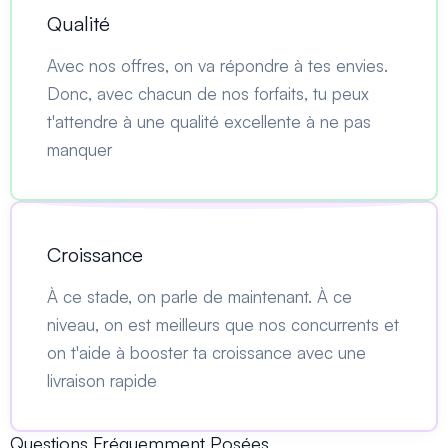
Qualité
Avec nos offres, on va répondre à tes envies.
Donc, avec chacun de nos forfaits, tu peux
t'attendre à une qualité excellente à ne pas
manquer
Croissance
À ce stade, on parle de maintenant. À ce
niveau, on est meilleurs que nos concurrents et
on t'aide à booster ta croissance avec une
livraison rapide
Questions Fréquemment Posées