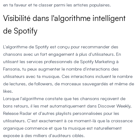
en ta faveur et te classer parmi les artistes populaires.
Visibilité dans l'algorithme intelligent
de Spotify
L'algorithme de Spotify est conçu pour recommander des
chansons avec un fort engagement à plus d'utilisateurs. En
utilisant les services professionnels de Spotify Marketing à
Fansoria, tu peux augmenter le nombre d'interactions des
utilisateurs avec ta musique. Ces interactions incluent le nombre
de lectures, de followers, de morceaux sauvegardés et même de
likes.
Lorsque l'algorithme constate que tes chansons reçoivent de
bons retours, il les met automatiquement dans Discover Weekly,
Release Radar et d'autres playlists personnalisées pour les
utilisateurs. C'est exactement à ce moment-là que la croissance
organique commence et que ta musique est naturellement
exposée à des milliers d'auditeurs ciblés.