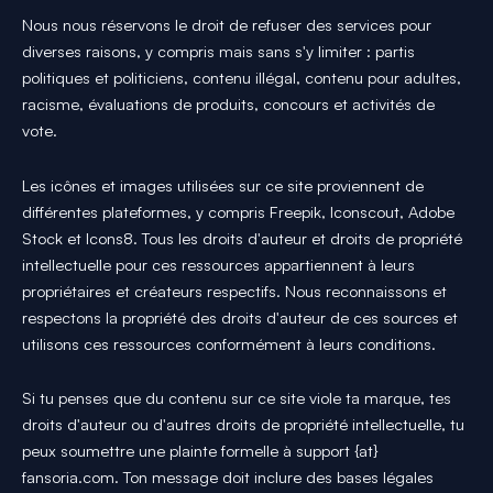
Nous nous réservons le droit de refuser des services pour
diverses raisons, y compris mais sans s'y limiter : partis
politiques et politiciens, contenu illégal, contenu pour adultes,
racisme, évaluations de produits, concours et activités de
vote.
Les icônes et images utilisées sur ce site proviennent de
différentes plateformes, y compris Freepik, Iconscout, Adobe
Stock et Icons8. Tous les droits d'auteur et droits de propriété
intellectuelle pour ces ressources appartiennent à leurs
propriétaires et créateurs respectifs. Nous reconnaissons et
respectons la propriété des droits d'auteur de ces sources et
utilisons ces ressources conformément à leurs conditions.
Si tu penses que du contenu sur ce site viole ta marque, tes
droits d'auteur ou d'autres droits de propriété intellectuelle, tu
peux soumettre une plainte formelle à support {at}
fansoria.com. Ton message doit inclure des bases légales