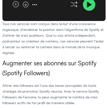
Tous nos services sont conçus dans le but d'une croissance
organique, d'améliorer ta position dans l'algorithme de Spotify et
d'attirer de vrais auditeurs. Que tu sois artiste indépendant,
podcasteur ou créateur de contenu, ces services peuvent t'aider
à lancer ou renforcer ta carrière dans le monde de la musique
digitale.
Augmenter ses abonnés sur Spotify
(Spotify Followers)
Attirer des followers est l'une des bases principales de toute
stratégie de promotion Spotify réussie. Avec le service Spotify
Followers de Fansoria, tu peux augmenter le nombre de vrais
followers actifs de ton profil de manière ciblée.