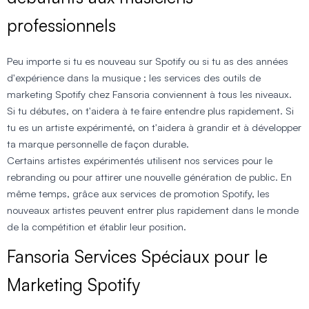
professionnels
Peu importe si tu es nouveau sur Spotify ou si tu as des années
d'expérience dans la musique ; les services des outils de
marketing Spotify chez Fansoria conviennent à tous les niveaux.
Si tu débutes, on t'aidera à te faire entendre plus rapidement. Si
tu es un artiste expérimenté, on t'aidera à grandir et à développer
ta marque personnelle de façon durable.
Certains artistes expérimentés utilisent nos services pour le
rebranding ou pour attirer une nouvelle génération de public. En
même temps, grâce aux services de promotion Spotify, les
nouveaux artistes peuvent entrer plus rapidement dans le monde
de la compétition et établir leur position.
Fansoria Services Spéciaux pour le
Marketing Spotify