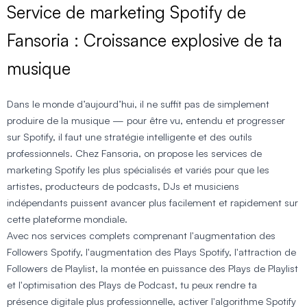
Service de marketing Spotify de
Fansoria : Croissance explosive de ta
musique
Dans le monde d’aujourd’hui, il ne suffit pas de simplement
produire de la musique — pour être vu, entendu et progresser
sur Spotify, il faut une stratégie intelligente et des outils
professionnels. Chez Fansoria, on propose les services de
marketing Spotify les plus spécialisés et variés pour que les
artistes, producteurs de podcasts, DJs et musiciens
indépendants puissent avancer plus facilement et rapidement sur
cette plateforme mondiale.
Avec nos services complets comprenant l'augmentation des
Followers Spotify, l'augmentation des Plays Spotify, l'attraction de
Followers de Playlist, la montée en puissance des Plays de Playlist
et l'optimisation des Plays de Podcast, tu peux rendre ta
présence digitale plus professionnelle, activer l'algorithme Spotify