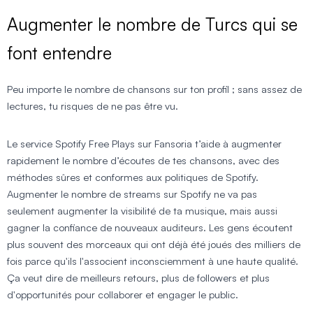
Augmenter le nombre de Turcs qui se
font entendre
Peu importe le nombre de chansons sur ton profil ; sans assez de
lectures, tu risques de ne pas être vu.
Le service Spotify Free Plays sur Fansoria t’aide à augmenter
rapidement le nombre d’écoutes de tes chansons, avec des
méthodes sûres et conformes aux politiques de Spotify.
Augmenter le nombre de streams sur Spotify ne va pas
seulement augmenter la visibilité de ta musique, mais aussi
gagner la confiance de nouveaux auditeurs. Les gens écoutent
plus souvent des morceaux qui ont déjà été joués des milliers de
fois parce qu'ils l'associent inconsciemment à une haute qualité.
Ça veut dire de meilleurs retours, plus de followers et plus
d'opportunités pour collaborer et engager le public.