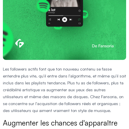
Les followers actifs font que ton nouveau contenu se fasse
entendre plus vite, qu'il entre dans l'algorithme, et même qu'il soit
inclus dans les playlists tendance. Plus tu as de followers, plus ta
crédibilité artistique va augmenter aux yeux des autres
utilisateurs et même des maisons de disques. Chez Fansoria, on
se concentre sur l'acquisition de followers réels et organiques ;
des utilisateurs qui aiment vraiment ton style de musique.
Augmenter les chances d'apparaître