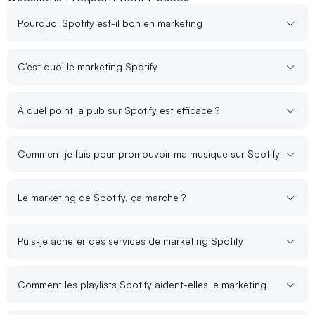
Pourquoi Spotify est-il bon en marketing
C'est quoi le marketing Spotify
À quel point la pub sur Spotify est efficace ?
Comment je fais pour promouvoir ma musique sur Spotify
Le marketing de Spotify, ça marche ?
Puis-je acheter des services de marketing Spotify
Comment les playlists Spotify aident-elles le marketing