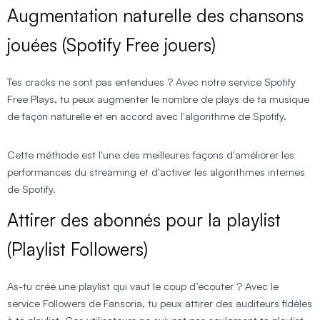
Augmentation naturelle des chansons
jouées (Spotify Free
jouer
s)
Tes cracks ne sont pas entendues ? Avec notre service Spotify
Free Plays, tu peux augmenter le nombre de plays de ta musique
de façon naturelle et en accord avec l'algorithme de Spotify.
Cette méthode est l'une des meilleures façons d'améliorer les
performances du streaming et d'activer les algorithmes internes
de Spotify.
Attirer des abonnés pour la playlist
(Playlist Followers)
As-tu créé une playlist qui vaut le coup d’écouter ? Avec le
service Followers de Fansoria, tu peux attirer des auditeurs fidèles