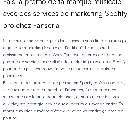
Fais la promo de ta marque musicale
avec des services de marketing Spotify
pro chez Fansoria
Si tu veux te faire remarquer dans l'univers sans fin de la musique
digitale, le marketing Spotify est l'outil qu'il te faut pour ta
croissance et ton succès. Chez Fansoria, on propose toute une
gamme de services spécialisés de marketing musical sur Spotify
pour que tu puisses trouver ta vraie niche parmi les artistes
populaires.
En utilisant des stratégies de promotion Spotify professionnelles,
tu peux augmenter ton nombre d'abonnés, faire grimper les
statistiques de lecture de ta chanson, et surtout, ouvrir la voie
aux playlists prestigieuses et aux auditeurs du monde entier. Ta
marque musicale mérite d'être vue, et on va rendre ça possible
pour toi.