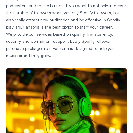
podcasters and music brands. If you want to not only increase
the number of followers when you buy Spotify followers, but
also really attract new audiences and be effective in Spotify
playlists, Fansoria is the best option to start your career.
We provide our services based on quality, transparency,
security and permanent support. Every Spotify follower
purchase package from Fansoria is designed to help your
music brand truly grow.