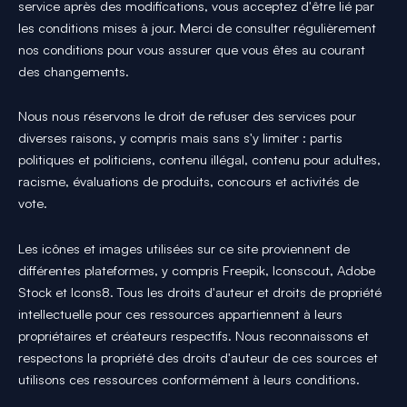
service après des modifications, vous acceptez d'être lié par
les conditions mises à jour. Merci de consulter régulièrement
nos conditions pour vous assurer que vous êtes au courant
des changements.
Nous nous réservons le droit de refuser des services pour
diverses raisons, y compris mais sans s'y limiter : partis
politiques et politiciens, contenu illégal, contenu pour adultes,
racisme, évaluations de produits, concours et activités de
vote.
Les icônes et images utilisées sur ce site proviennent de
différentes plateformes, y compris Freepik, Iconscout, Adobe
Stock et Icons8. Tous les droits d'auteur et droits de propriété
intellectuelle pour ces ressources appartiennent à leurs
propriétaires et créateurs respectifs. Nous reconnaissons et
respectons la propriété des droits d'auteur de ces sources et
utilisons ces ressources conformément à leurs conditions.