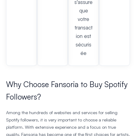
s'assure
que
votre
transact
ion est
sécuris
ée
Why Choose Fansoria to Buy Spotify
Followers?
Among the hundreds of websites and services for selling
Spotify followers, it is very important to choose a reliable
platform. With extensive experience and a focus on true
quality, Fansoria has become one of the first choices for artists,