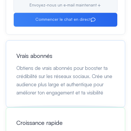
Envoyez-nous un e‑mail maintenant
Commencer le chat en direct
Vrais abonnés
Obtiens de vrais abonnés pour booster ta
crédibilité sur les réseaux sociaux. Crée une
audience plus large et authentique pour
améliorer ton engagement et ta visibilité
Croissance rapide