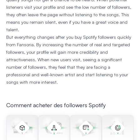
listeners visit your profile and see the low number of followers,
they often leave the page without listening to the songs. This
means you remain silent, even if you have a great voice and
talent.
But everything changes after you buy Spotify followers quickly
from Fansoria. By increasing the number of real and targeted
followers, your profile will gain more credibility and
attractiveness. When new users visit, seeing a significant
number of followers, they feel that they are facing a
professional and well-known artist and start listening to your
songs with more interest.
Comment acheter des followers Spotify