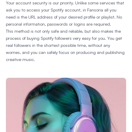
Your account security is our priority. Unlike some services that
ask you to access your Spotify account, in Fansoria all you
need is the URL address of your desired profile or playlist. No
personal information, passwords or logins are required.
This method is not only safe and reliable, but also makes the
process of buying Spotify followers very easy for you. You get
real followers in the shortest possible time, without any
worries, and you can safely focus on producing and publishing
creative music.