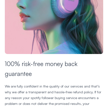
100% risk-free money back
guarantee
We are fully confident in the quality of our services and that’s
why we offer a transparent and hassle-free refund policy. If for
any reason your spotify follower buying service encounters a
problem or does not deliver the promised results, your