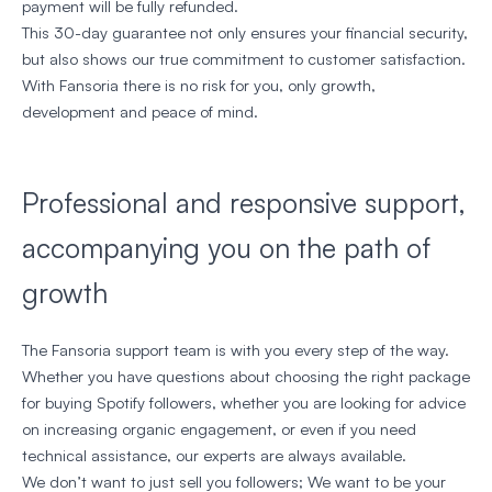
payment will be fully refunded.
This 30-day guarantee not only ensures your financial security,
but also shows our true commitment to customer satisfaction.
With Fansoria there is no risk for you, only growth,
development and peace of mind.
Professional and responsive support,
accompanying you on the path of
growth
The Fansoria support team is with you every step of the way.
Whether you have questions about choosing the right package
for buying Spotify followers, whether you are looking for advice
on increasing organic engagement, or even if you need
technical assistance, our experts are always available.
We don’t want to just sell you followers; We want to be your