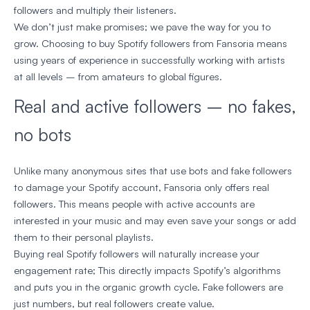
followers and multiply their listeners.
We don’t just make promises; we pave the way for you to
grow. Choosing to buy Spotify followers from Fansoria means
using years of experience in successfully working with artists
at all levels – from amateurs to global figures.
Real and active followers – no fakes,
no bots
Unlike many anonymous sites that use bots and fake followers
to damage your Spotify account, Fansoria only offers real
followers. This means people with active accounts are
interested in your music and may even save your songs or add
them to their personal playlists.
Buying real Spotify followers will naturally increase your
engagement rate; This directly impacts Spotify’s algorithms
and puts you in the organic growth cycle. Fake followers are
just numbers, but real followers create value.