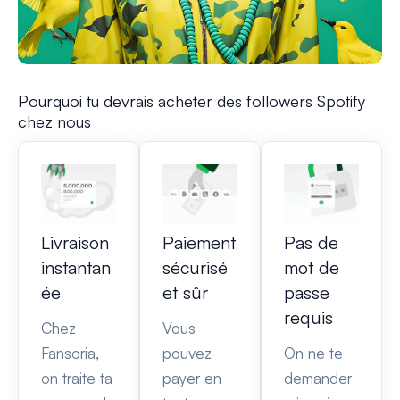
Pourquoi tu devrais acheter des followers Spotify
chez nous
Livraison
Paiement
Pas de
instantan
sécurisé
mot de
ée
et sûr
passe
requis
Chez
Vous
Fansoria,
pouvez
On ne te
on traite ta
payer en
demander