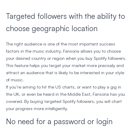
Targeted followers with the ability to
choose geographic location
The right audience is one of the most important success
factors in the music industry. Fansoria allows you to choose
your desired country or region when you buy Spotify followers.
This feature helps you target your market more precisely and
attract an audience that is likely to be interested in your style
of music.
If you’re aiming to hit the US charts, or want to play a gig in
the UK, or even be heard in the Middle East, Fansoria has you
covered. By buying targeted Spotify followers, you will chart
your progress more intelligently.
No need for a password or login