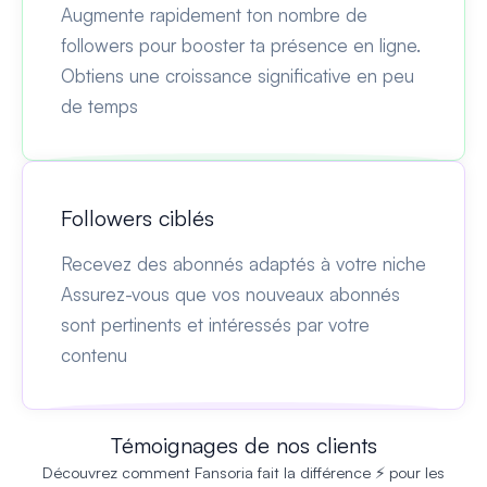
Augmente rapidement ton nombre de
followers pour booster ta présence en ligne.
Obtiens une croissance significative en peu
de temps
Followers ciblés
Recevez des abonnés adaptés à votre niche
Assurez-vous que vos nouveaux abonnés
sont pertinents et intéressés par votre
contenu
Témoignages de nos clients
Découvrez comment Fansoria fait la différence ⚡ pour les