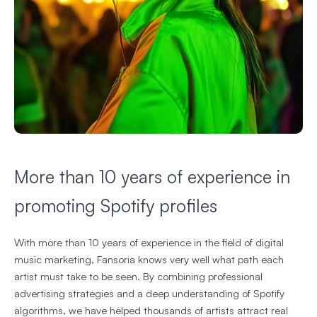
More than 10 years of experience in
promoting Spotify profiles
With more than 10 years of experience in the field of digital
music marketing, Fansoria knows very well what path each
artist must take to be seen. By combining professional
advertising strategies and a deep understanding of Spotify
algorithms, we have helped thousands of artists attract real