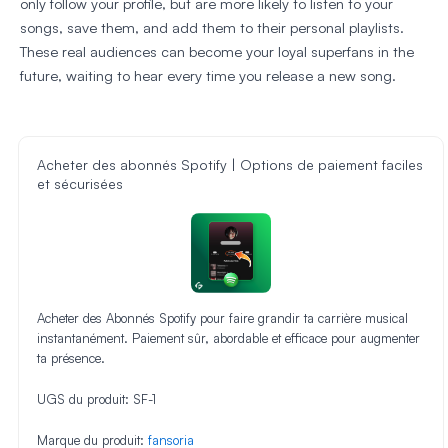
only follow your profile, but are more likely to listen to your
songs, save them, and add them to their personal playlists.
These real audiences can become your loyal superfans in the
future, waiting to hear every time you release a new song.
Acheter des abonnés Spotify | Options de paiement faciles
et sécurisées
Acheter des Abonnés Spotify pour faire grandir ta carrière musical
instantanément. Paiement sûr, abordable et efficace pour augmenter
ta présence.
UGS du produit:
SF-1
Marque du produit:
fansoria