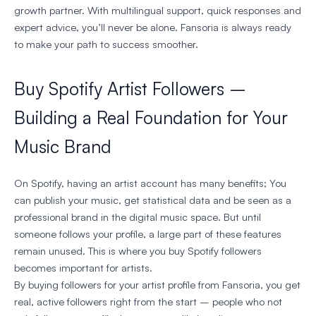
growth partner. With multilingual support, quick responses and
expert advice, you’ll never be alone. Fansoria is always ready
to make your path to success smoother.
Buy Spotify Artist Followers –
Building a Real Foundation for Your
Music Brand
On Spotify, having an artist account has many benefits; You
can publish your music, get statistical data and be seen as a
professional brand in the digital music space. But until
someone follows your profile, a large part of these features
remain unused. This is where you buy Spotify followers
becomes important for artists.
By buying followers for your artist profile from Fansoria, you get
real, active followers right from the start – people who not