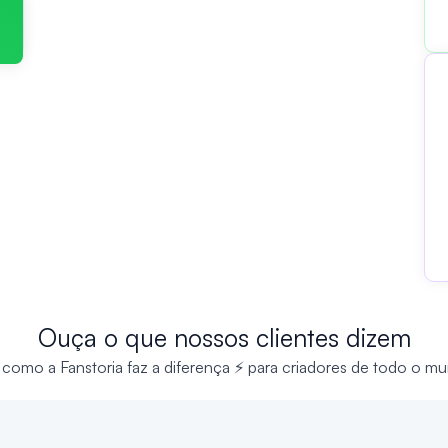
Ouça o que nossos clientes dizem
 como a Fanstoria faz a diferença ⚡ para criadores de todo o m