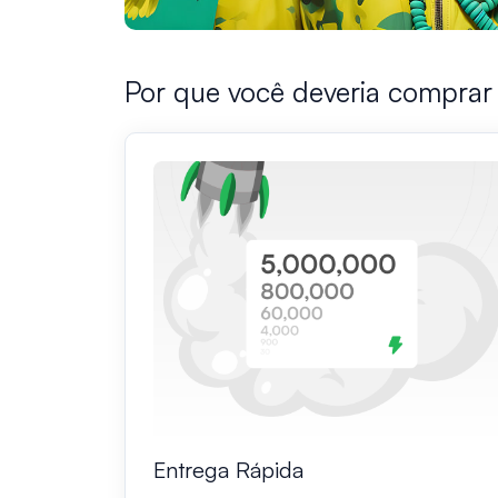
Por que você deveria comprar 
Entrega Rápida