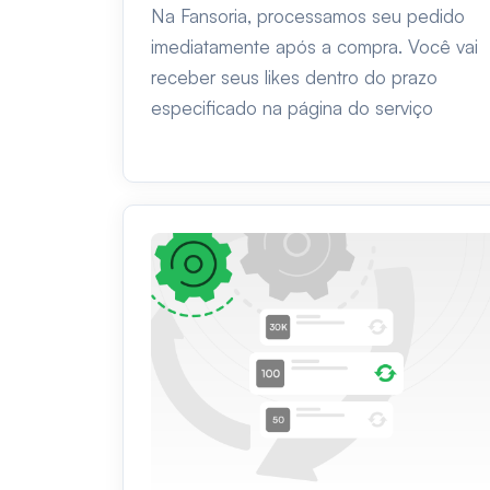
Na Fansoria, processamos seu pedido
imediatamente após a compra. Você vai
receber seus likes dentro do prazo
especificado na página do serviço