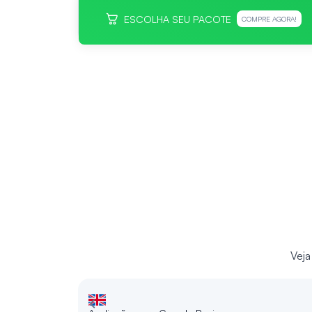
ESCOLHA SEU PACOTE
COMPRE AGORA!
Veja