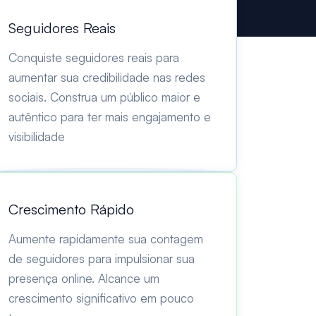
Seguidores Reais
Conquiste seguidores reais para
aumentar sua credibilidade nas redes
sociais. Construa um público maior e
autêntico para ter mais engajamento e
visibilidade
Crescimento Rápido
Aumente rapidamente sua contagem
de seguidores para impulsionar sua
presença online. Alcance um
crescimento significativo em pouco