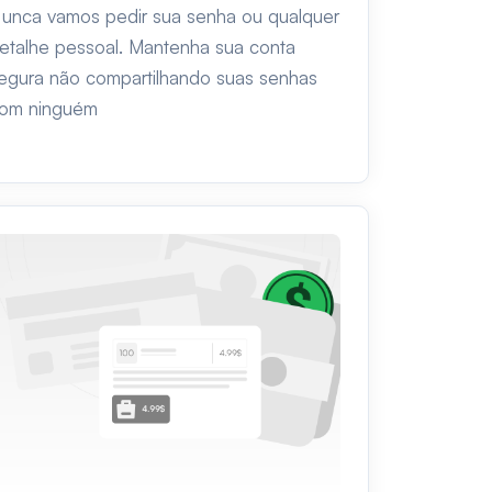
unca vamos pedir sua senha ou qualquer
etalhe pessoal. Mantenha sua conta
egura não compartilhando suas senhas
om ninguém