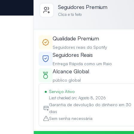
Seguidores Premium
Clica e tá feito
Qualidade Premium
Seguidores reais do Spotify
Seguidores Reais
Entrega Rápida como um Raio
Alcance Global
público global
Serviço Ativo
Last checked on: Agosto 8, 2026
Garantia de devolução do dinheiro em 30
dias
Sem senha necessária