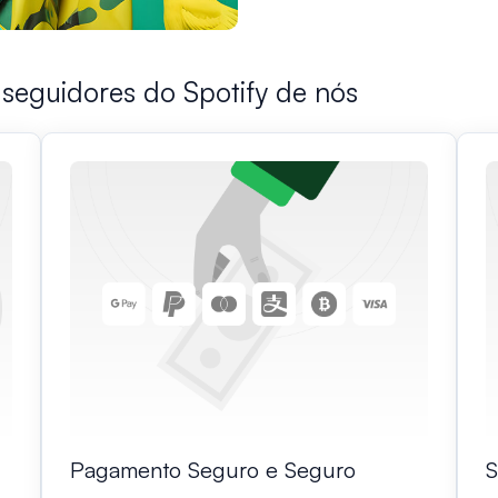
seguidores do Spotify de nós
Pagamento Seguro e Seguro
S