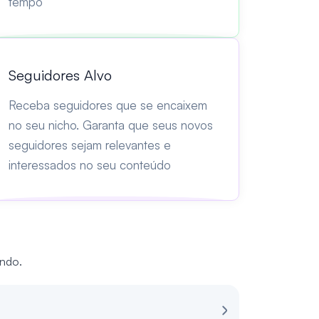
tempo
Seguidores Alvo
Receba seguidores que se encaixem
no seu nicho. Garanta que seus novos
seguidores sejam relevantes e
interessados no seu conteúdo
undo.