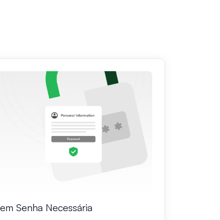
em Senha Necessária