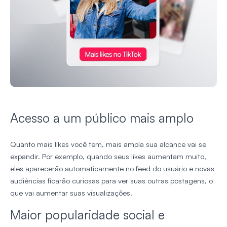
Acesso a um público mais amplo
Quanto mais likes você tem, mais ampla sua alcance vai se
expandir. Por exemplo, quando seus likes aumentam muito,
eles aparecerão automaticamente no feed do usuário e novas
audiências ficarão curiosas para ver suas outras postagens, o
que vai aumentar suas visualizações.
Maior popularidade social e