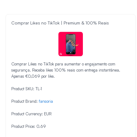
Comprar Likes no TikTok | Premium & 100% Reais
Comprar Likes no TikTok para aumentar o engajamento com
segurança. Receba likes 100% reais com entrega instantânea.
Apenas €0,069 por like.
Product SKU:
TL-1
Product Brand:
fansoria
Product Currency:
EUR
Product Price:
0.69