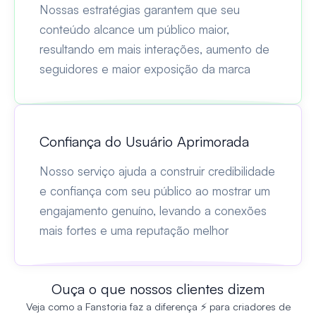
Nossas estratégias garantem que seu
conteúdo alcance um público maior,
resultando em mais interações, aumento de
seguidores e maior exposição da marca
Confiança do Usuário Aprimorada
Nosso serviço ajuda a construir credibilidade
e confiança com seu público ao mostrar um
engajamento genuíno, levando a conexões
mais fortes e uma reputação melhor
Ouça o que nossos clientes dizem
Veja como a Fanstoria faz a diferença ⚡ para criadores de