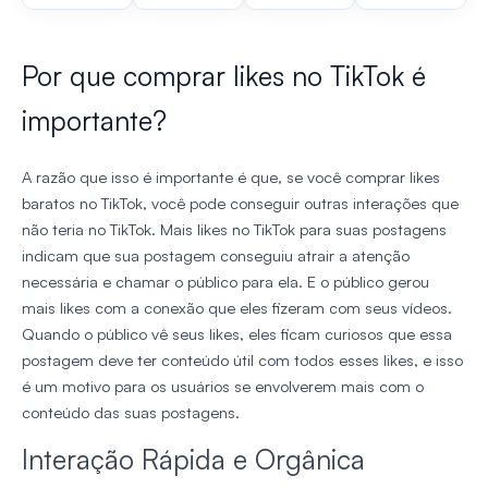
Por que comprar likes no TikTok é
importante?
A razão que isso é importante é que, se você comprar likes
baratos no TikTok, você pode conseguir outras interações que
não teria no TikTok. Mais likes no TikTok para suas postagens
indicam que sua postagem conseguiu atrair a atenção
necessária e chamar o público para ela. E o público gerou
mais likes com a conexão que eles fizeram com seus vídeos.
Quando o público vê seus likes, eles ficam curiosos que essa
postagem deve ter conteúdo útil com todos esses likes, e isso
é um motivo para os usuários se envolverem mais com o
conteúdo das suas postagens.
Interação Rápida e Orgânica