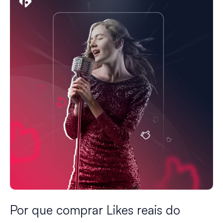
Por que comprar Likes reais do