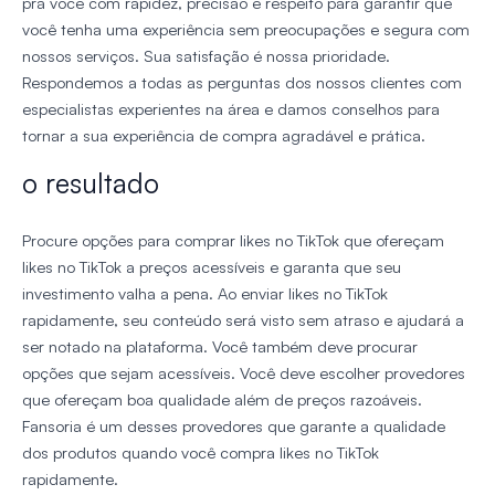
pra você com rapidez, precisão e respeito para garantir que
você tenha uma experiência sem preocupações e segura com
nossos serviços. Sua satisfação é nossa prioridade.
Respondemos a todas as perguntas dos nossos clientes com
especialistas experientes na área e damos conselhos para
tornar a sua experiência de compra agradável e prática.
o resultado
Procure opções para comprar likes no TikTok que ofereçam
likes no TikTok a preços acessíveis e garanta que seu
investimento valha a pena. Ao enviar likes no TikTok
rapidamente, seu conteúdo será visto sem atraso e ajudará a
ser notado na plataforma. Você também deve procurar
opções que sejam acessíveis. Você deve escolher provedores
que ofereçam boa qualidade além de preços razoáveis.
Fansoria é um desses provedores que garante a qualidade
dos produtos quando você compra likes no TikTok
rapidamente.