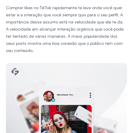
Comprar likes no TikTok rapidamente te leva onde você quer
estar e a interação que você sempre quis para o seu perfil. A
importância desse assunto está na velocidade que ele te dá.
A velocidade em alcançar interação orgânica que você pode
ter tentado de várias maneiras. A maior popularidade dos
seus posts mostra uma boa conexão que o público tem com
seu conteúdo.