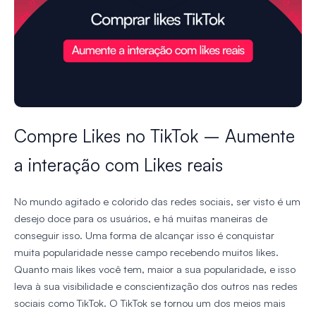
Compre Likes no TikTok – Aumente
a interação com Likes reais
No mundo agitado e colorido das redes sociais, ser visto é um
desejo doce para os usuários, e há muitas maneiras de
conseguir isso. Uma forma de alcançar isso é conquistar
muita popularidade nesse campo recebendo muitos likes.
Quanto mais likes você tem, maior a sua popularidade, e isso
leva à sua visibilidade e conscientização dos outros nas redes
sociais como TikTok. O TikTok se tornou um dos meios mais