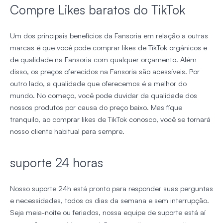
Compre Likes baratos do TikTok
Um dos principais benefícios da Fansoria em relação a outras
marcas é que você pode comprar likes de TikTok orgânicos e
de qualidade na Fansoria com qualquer orçamento. Além
disso, os preços oferecidos na Fansoria são acessíveis. Por
outro lado, a qualidade que oferecemos é a melhor do
mundo. No começo, você pode duvidar da qualidade dos
nossos produtos por causa do preço baixo. Mas fique
tranquilo, ao comprar likes de TikTok conosco, você se tornará
nosso cliente habitual para sempre.
suporte 24 horas
Nosso suporte 24h está pronto para responder suas perguntas
e necessidades, todos os dias da semana e sem interrupção.
Seja meia-noite ou feriados, nossa equipe de suporte está aí