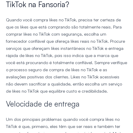
TikTok na Fansoria?
Quando você compra likes no TikTok, precisa ter certeza de
que os likes que está comprando são totalmente reais. Para
comprar likes no TikTok com segurança, escolha um
fornecedor confiável que ofereça likes reais no TikTok. Procure
serviços que ofereçam likes instantâneos no TikTok e entrega
rápida de likes no TikTok, pois isso indica que a marca que
você está procurando é totalmente confiável. Sempre verifique
o processo seguro de compra de likes no TikTok e as
avaliações positivas dos clientes. Likes no TikTok acessíveis
não devem sacrificar a qualidade, então escolha um serviço
de likes no TikTok que equilibre custo e credibilidade.
Velocidade de entrega
Um dos principais problemas quando você compra likes no
TikTok é que, primeiro, eles têm que ser reais e também ter