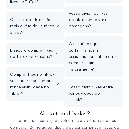
likes no TikTok?
Posso dividir os likes
Os likes do TikTok são
do TikTok entre várias
reais e vêm de usuários
postagens?
ativos?
Os usuários que
É seguro comprar likes
curtem também
do TikTok na Fansoria?
assistem, comentam ou
compartilham
naturalmente?
Comprar likes no TikTok
vai ajudar a aumentar
minha visibilidade no
Posso dividir likes entre
TikTok?
vários vídeos do
TikTok?
Ainda tem dúvidas?
Estamos aqui para ajudar! Sinta-se à vontade para nos
contactar 24 horas por dia, 7 dias por semana, através de