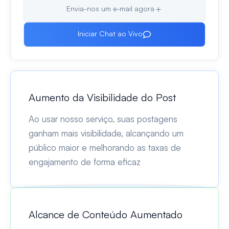
Envia-nos um e‑mail agora
Iniciar Chat ao Vivo
Aumento da Visibilidade do Post
Ao usar nosso serviço, suas postagens
ganham mais visibilidade, alcançando um
público maior e melhorando as taxas de
engajamento de forma eficaz
Alcance de Conteúdo Aumentado