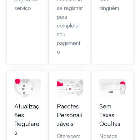
serviço
se registrar
ninguém
para
completar
seu
pagament
o
Atualizaç
Pacotes
Sem
ões
Personali
Taxas
Regulare
záveis
Ocultas
s
Oferecem
Nossos