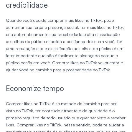
credibilidade
Quando você decide comprar mais likes no TikTok, pode
aumentar sua força e presença social. Ter mais likes no TikTok
cria automaticamente sua credibilidade e alta classificação
aos olhos do público e facilita a confiança deles em você. Ter
uma reputação alta e classificação aos olhos do público é um
fator importante que não é facilmente alcançado porque o
público confia em você. Comprar likes no TikTok vai orientar e
ajudar você no caminho para a prosperidade no TikTok.
Economize tempo
Comprar likes no TikTok é só metade do caminho para ser
visto no TikTok, ter conteúdo atraente e de qualidade é o
primeiro requisito de todo usuário que quer ser visto e receber
likes. Comprar likes no TikTok, nesse sentido, pode te ajudar a
produzir mais conteúdo de qualidade para seu público em vez