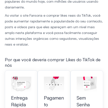
populares do mundo hoje, com milhões de usuários usando
diariamente.
Ao visitar o site Fansoria e comprar likes reais do TikTok, você
pode aumentar rapidamente a popularidade do seu conteúdo,
posts e vídeos para que eles apareçam em um nível mais
amplo nesta plataforma e você possa facilmente conseguir
outras interações orgânicas como seguidores, visualizações
reais e viralizar.
Por que você deveria comprar Likes do TikTok de
nós
Entrega
Pagamen
Sem
Rápida
to
Senha