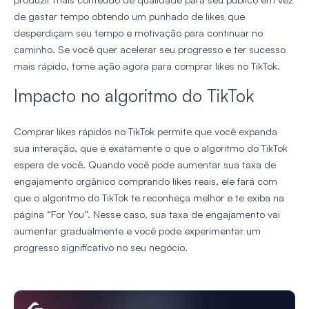
de gastar tempo obtendo um punhado de likes que
desperdiçam seu tempo e motivação para continuar no
caminho. Se você quer acelerar seu progresso e ter sucesso
mais rápido, tome ação agora para comprar likes no TikTok.
Impacto no algoritmo do TikTok
Comprar likes rápidos no TikTok permite que você expanda
sua interação, que é exatamente o que o algoritmo do TikTok
espera de você. Quando você pode aumentar sua taxa de
engajamento orgânico comprando likes reais, ele fará com
que o algoritmo do TikTok te reconheça melhor e te exiba na
página “For You”. Nesse caso, sua taxa de engajamento vai
aumentar gradualmente e você pode experimentar um
progresso significativo no seu negócio.