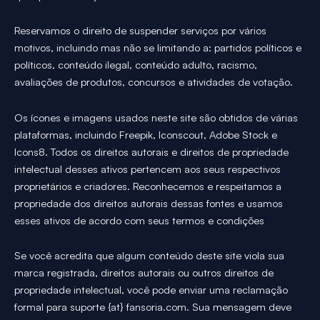
Reservamos o direito de suspender serviços por vários
motivos, incluindo mas não se limitando a: partidos políticos e
políticos, conteúdo ilegal, conteúdo adulto, racismo,
avaliações de produtos, concursos e atividades de votação.
Os ícones e imagens usados neste site são obtidos de várias
plataformas, incluindo Freepik, Iconscout, Adobe Stock e
Icons8. Todos os direitos autorais e direitos de propriedade
intelectual desses ativos pertencem aos seus respectivos
proprietários e criadores. Reconhecemos e respeitamos a
propriedade dos direitos autorais dessas fontes e usamos
esses ativos de acordo com seus termos e condições
Se você acredita que algum conteúdo deste site viola sua
marca registrada, direitos autorais ou outros direitos de
propriedade intelectual, você pode enviar uma reclamação
formal para suporte {at} fansoria.com. Sua mensagem deve