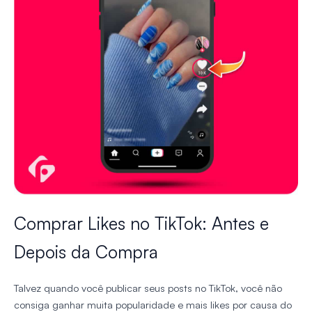
Comprar Likes no TikTok: Antes e
Depois da Compra
Talvez quando você publicar seus posts no TikTok, você não
consiga ganhar muita popularidade e mais likes por causa do