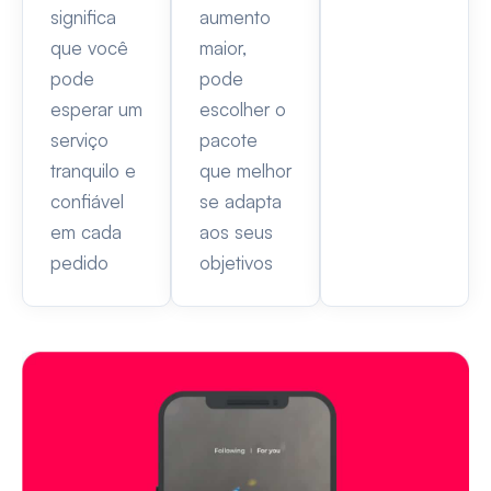
significa
aumento
que você
maior,
pode
pode
esperar um
escolher o
serviço
pacote
tranquilo e
que melhor
confiável
se adapta
em cada
aos seus
pedido
objetivos