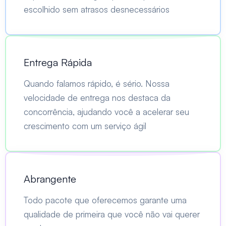
escolhido sem atrasos desnecessários
Entrega Rápida
Quando falamos rápido, é sério. Nossa
velocidade de entrega nos destaca da
concorrência, ajudando você a acelerar seu
crescimento com um serviço ágil
Abrangente
Todo pacote que oferecemos garante uma
qualidade de primeira que você não vai querer