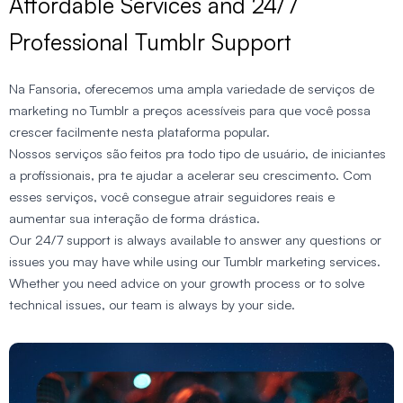
Affordable Services and 24/7
Professional Tumblr Support
Na Fansoria, oferecemos uma ampla variedade de serviços de
marketing no Tumblr a preços acessíveis para que você possa
crescer facilmente nesta plataforma popular.
Nossos serviços são feitos pra todo tipo de usuário, de iniciantes
a profissionais, pra te ajudar a acelerar seu crescimento. Com
esses serviços, você consegue atrair seguidores reais e
aumentar sua interação de forma drástica.
Our 24/7 support is always available to answer any questions or
issues you may have while using our Tumblr marketing services.
Whether you need advice on your growth process or to solve
technical issues, our team is always by your side.