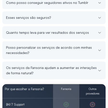
Como posso conseguir seguidores ativos no Tumblr
Esses serviços são seguros?
Quanto tempo leva para ver resultados dos serviços
Posso personalizar os serviços de acordo com minhas
necessidades?
Os serviços da Fansoria ajudam a aumentar as interações
de forma natural?
Por que escolher a Fansoria?
Fansoria
Outros
provedores
24/7 Support