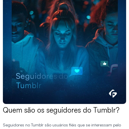
Quem são os seguidores do Tumblr?
Seguidores no Tumblr são usuários fiéis que se interessam pelo