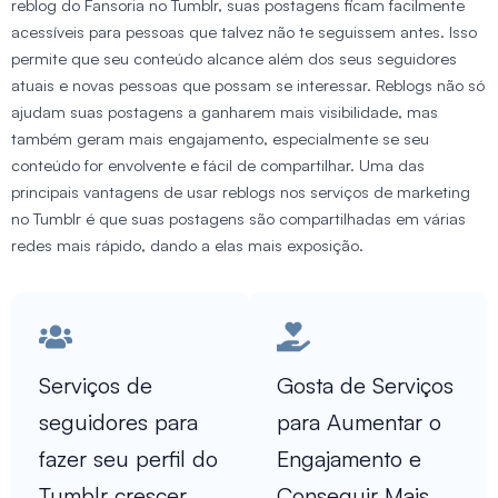
reblog do Fansoria no Tumblr, suas postagens ficam facilmente
acessíveis para pessoas que talvez não te seguissem antes. Isso
permite que seu conteúdo alcance além dos seus seguidores
atuais e novas pessoas que possam se interessar. Reblogs não só
ajudam suas postagens a ganharem mais visibilidade, mas
também geram mais engajamento, especialmente se seu
conteúdo for envolvente e fácil de compartilhar. Uma das
principais vantagens de usar reblogs nos serviços de marketing
no Tumblr é que suas postagens são compartilhadas em várias
redes mais rápido, dando a elas mais exposição.
Serviços de
Gosta de Serviços
seguidores para
para Aumentar o
fazer seu perfil do
Engajamento e
Tumblr crescer
Conseguir Mais