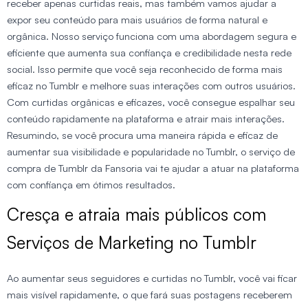
receber apenas curtidas reais, mas também vamos ajudar a
expor seu conteúdo para mais usuários de forma natural e
orgânica. Nosso serviço funciona com uma abordagem segura e
eficiente que aumenta sua confiança e credibilidade nesta rede
social. Isso permite que você seja reconhecido de forma mais
eficaz no Tumblr e melhore suas interações com outros usuários.
Com curtidas orgânicas e eficazes, você consegue espalhar seu
conteúdo rapidamente na plataforma e atrair mais interações.
Resumindo, se você procura uma maneira rápida e eficaz de
aumentar sua visibilidade e popularidade no Tumblr, o serviço de
compra de Tumblr da Fansoria vai te ajudar a atuar na plataforma
com confiança em ótimos resultados.
Cresça e atraia mais públicos com
Serviços de Marketing no Tumblr
Ao aumentar seus seguidores e curtidas no Tumblr, você vai ficar
mais visível rapidamente, o que fará suas postagens receberem