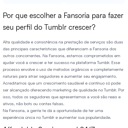
Por que escolher a Fansoria para fazer
seu perfil do Tumblr crescer?
Alta qualidade e consistência na prestação de serviços são duas
das principais características que diferenciam a Fansoria dos
outros concorrentes. Na Fansoria, estamos comprometidos em
ajudar você a crescer e ter sucesso na plataforma Tumblr. Esse
processo envolve o uso de métodos orgânicos e completamente
naturais para atrair seguidores e aumentar seu engajamento.
Acreditamos que um crescimento saudável e contínuo só pode
ser alcançado oferecendo marketing de qualidade no Tumblr. Por
isso, todos os seguidores que apresentamos a você são reais e
ativos, não bots ou contas falsas.
Na Fansoria, a gente te dá a oportunidade de ter uma
experiência única no Tumblr e aumentar sua popularidade.