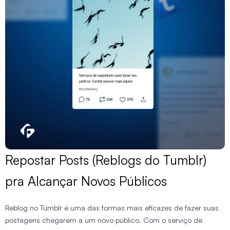
Repostar Posts (Reblogs do Tumblr)
pra Alcançar Novos Públicos
Reblog no Tumblr é uma das formas mais eficazes de fazer suas
postagens chegarem a um novo público. Com o serviço de