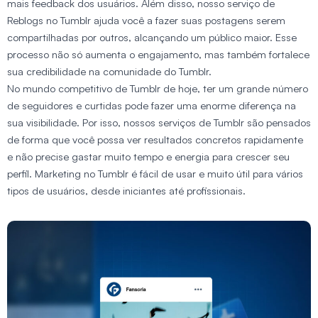
mais feedback dos usuários. Além disso, nosso serviço de
Reblogs no Tumblr ajuda você a fazer suas postagens serem
compartilhadas por outros, alcançando um público maior. Esse
processo não só aumenta o engajamento, mas também fortalece
sua credibilidade na comunidade do Tumblr.
No mundo competitivo de Tumblr de hoje, ter um grande número
de seguidores e curtidas pode fazer uma enorme diferença na
sua visibilidade. Por isso, nossos serviços de Tumblr são pensados
de forma que você possa ver resultados concretos rapidamente
e não precise gastar muito tempo e energia para crescer seu
perfil. Marketing no Tumblr é fácil de usar e muito útil para vários
tipos de usuários, desde iniciantes até profissionais.