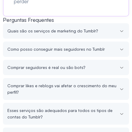
perder
Perguntas Frequentes
Quais são os serviços de marketing do Tumblr?
Como posso conseguir mais seguidores no Tumblr
Comprar seguidores é real ou são bots?
Comprar likes e reblogs vai afetar o crescimento do meu
perfil?
Esses serviços são adequados para todos os tipos de
contas do Tumblr?