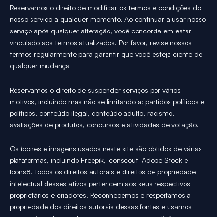
Reservamos o direito de modificar os termos e condições do
nosso serviço a qualquer momento. Ao continuar a usar nosso
serviço após qualquer alteração, você concorda em estar
vinculado aos termos atualizados. Por favor, revise nossos
termos regularmente para garantir que você esteja ciente de
qualquer mudança
Reservamos o direito de suspender serviços por vários
motivos, incluindo mas não se limitando a: partidos políticos e
políticos, conteúdo ilegal, conteúdo adulto, racismo,
avaliações de produtos, concursos e atividades de votação.
Os ícones e imagens usados neste site são obtidos de várias
plataformas, incluindo Freepik, Iconscout, Adobe Stock e
Icons8. Todos os direitos autorais e direitos de propriedade
intelectual desses ativos pertencem aos seus respectivos
proprietários e criadores. Reconhecemos e respeitamos a
propriedade dos direitos autorais dessas fontes e usamos