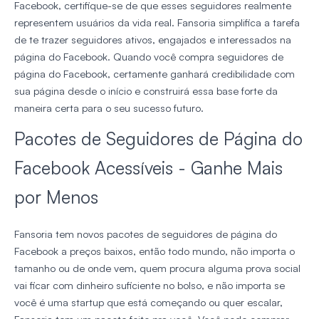
Facebook, certifique-se de que esses seguidores realmente
representem usuários da vida real. Fansoria simplifica a tarefa
de te trazer seguidores ativos, engajados e interessados na
página do Facebook. Quando você compra seguidores de
página do Facebook, certamente ganhará credibilidade com
sua página desde o início e construirá essa base forte da
maneira certa para o seu sucesso futuro.
Pacotes de Seguidores de Página do
Facebook Acessíveis - Ganhe Mais
por Menos
Fansoria tem novos pacotes de seguidores de página do
Facebook a preços baixos, então todo mundo, não importa o
tamanho ou de onde vem, quem procura alguma prova social
vai ficar com dinheiro suficiente no bolso, e não importa se
você é uma startup que está começando ou quer escalar,