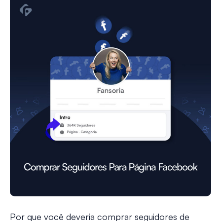
Por que você deveria comprar seguidores de