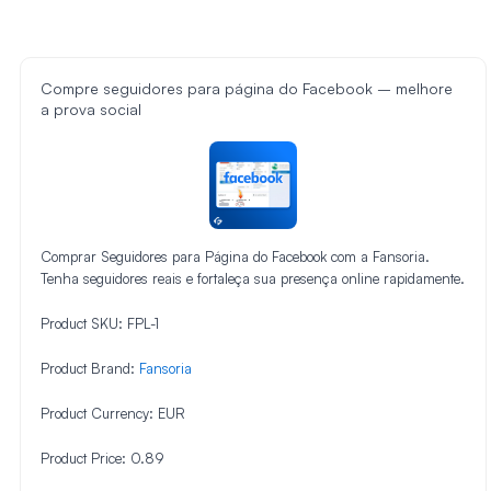
Compre seguidores para página do Facebook – melhore
a prova social
Comprar Seguidores para Página do Facebook com a Fansoria.
Tenha seguidores reais e fortaleça sua presença online rapidamente.
Product SKU:
FPL-1
Product Brand:
Fansoria
Product Currency:
EUR
Product Price:
0.89