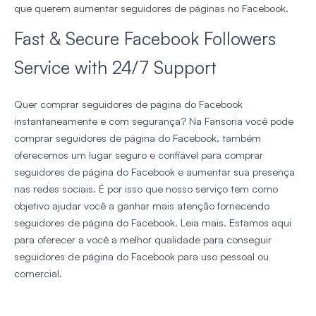
que querem aumentar seguidores de páginas no Facebook.
Fast & Secure Facebook Followers
Service with 24/7 Support
Quer comprar seguidores de página do Facebook
instantaneamente e com segurança? Na Fansoria você pode
comprar seguidores de página do Facebook, também
oferecemos um lugar seguro e confiável para comprar
seguidores de página do Facebook e aumentar sua presença
nas redes sociais. É por isso que nosso serviço tem como
objetivo ajudar você a ganhar mais atenção fornecendo
seguidores de página do Facebook. Leia mais. Estamos aqui
para oferecer a você a melhor qualidade para conseguir
seguidores de página do Facebook para uso pessoal ou
comercial.