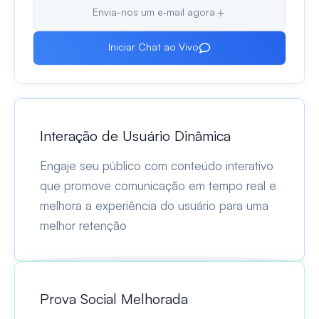
Envia-nos um e‑mail agora
Iniciar Chat ao Vivo
Interação de Usuário Dinâmica
Engaje seu público com conteúdo interativo
que promove comunicação em tempo real e
melhora a experiência do usuário para uma
melhor retenção
Prova Social Melhorada