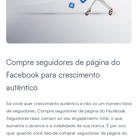
Compre seguidores de página do
Facebook para crescimento
autêntico
Se você quer crescimento autêntico e não só um número falso
de seguidores, Compre seguidores de página do Facebook.
Seguidores reais somam ao seu engajamento total, o que
aumenta o alcance e a visibilidade da sua marca. É por isso
que, quando você decide comprar seguidores de página do