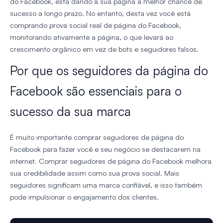
do Facebook, está dando à sua página a melhor chance de
sucesso a longo prazo. No entanto, desta vez você está
comprando prova social real de página do Facebook,
monitorando ativamente a página, o que levará ao
crescimento orgânico em vez de bots e seguidores falsos.
Por que os seguidores da página do
Facebook são essenciais para o
sucesso da sua marca
É muito importante comprar seguidores de página do
Facebook para fazer você e seu negócio se destacarem na
internet. Comprar seguidores de página do Facebook melhora
sua credibilidade assim como sua prova social. Mais
seguidores significam uma marca confiável, e isso também
pode impulsionar o engajamento dos clientes.