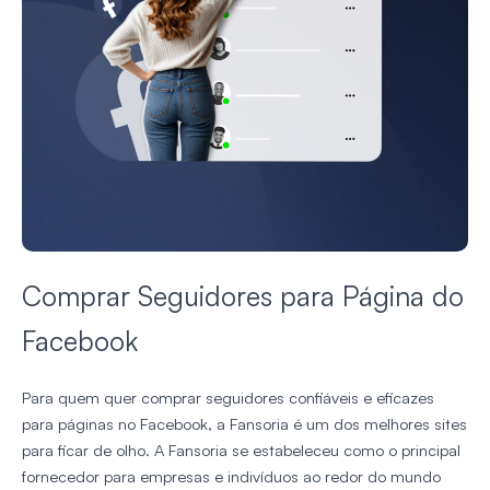
Comprar Seguidores para Página do
Facebook
Para quem quer comprar seguidores confiáveis e eficazes
para páginas no Facebook, a Fansoria é um dos melhores sites
para ficar de olho. A Fansoria se estabeleceu como o principal
fornecedor para empresas e indivíduos ao redor do mundo