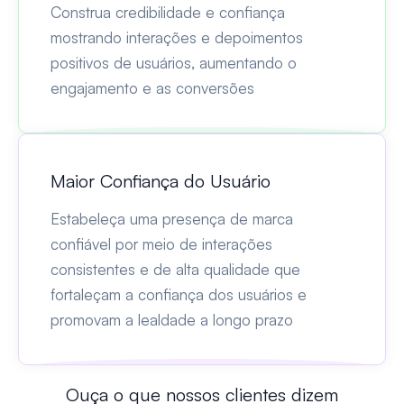
Construa credibilidade e confiança
mostrando interações e depoimentos
positivos de usuários, aumentando o
engajamento e as conversões
Maior Confiança do Usuário
Estabeleça uma presença de marca
confiável por meio de interações
consistentes e de alta qualidade que
fortaleçam a confiança dos usuários e
promovam a lealdade a longo prazo
Ouça o que nossos clientes dizem