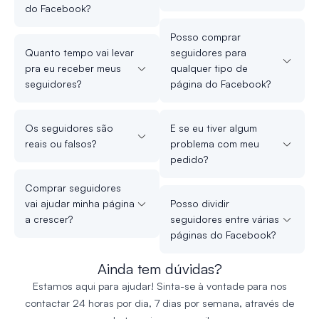
do Facebook?
Posso comprar
Quanto tempo vai levar
seguidores para
pra eu receber meus
qualquer tipo de
seguidores?
página do Facebook?
Os seguidores são
E se eu tiver algum
reais ou falsos?
problema com meu
pedido?
Comprar seguidores
vai ajudar minha página
Posso dividir
a crescer?
seguidores entre várias
páginas do Facebook?
Ainda tem dúvidas?
Estamos aqui para ajudar! Sinta-se à vontade para nos
contactar 24 horas por dia, 7 dias por semana, através de