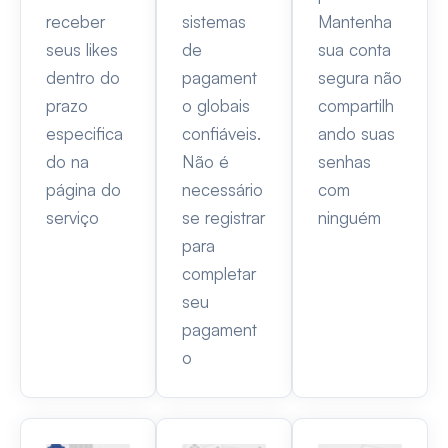
receber
sistemas
Mantenha
seus likes
de
sua conta
dentro do
pagament
segura não
prazo
o globais
compartilh
especifica
confiáveis.
ando suas
do na
Não é
senhas
página do
necessário
com
serviço
se registrar
ninguém
para
completar
seu
pagament
o