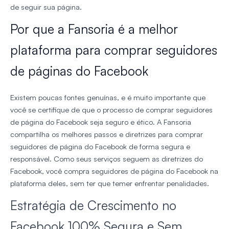
de seguir sua página.
Por que a Fansoria é a melhor
plataforma para comprar seguidores
de páginas do Facebook
Existem poucas fontes genuínas, e é muito importante que
você se certifique de que o processo de comprar seguidores
de página do Facebook seja seguro e ético. A Fansoria
compartilha os melhores passos e diretrizes para comprar
seguidores de página do Facebook de forma segura e
responsável. Como seus serviços seguem as diretrizes do
Facebook, você compra seguidores de página do Facebook na
plataforma deles, sem ter que temer enfrentar penalidades.
Estratégia de Crescimento no
Facebook 100% Segura e Sem