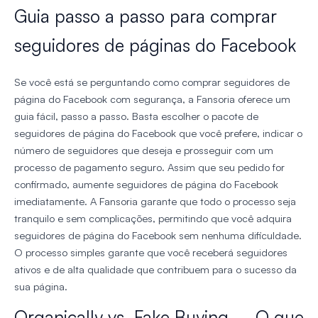
Guia passo a passo para comprar
seguidores de páginas do Facebook
Se você está se perguntando como comprar seguidores de
página do Facebook com segurança, a Fansoria oferece um
guia fácil, passo a passo. Basta escolher o pacote de
seguidores de página do Facebook que você prefere, indicar o
número de seguidores que deseja e prosseguir com um
processo de pagamento seguro. Assim que seu pedido for
confirmado, aumente seguidores de página do Facebook
imediatamente. A Fansoria garante que todo o processo seja
tranquilo e sem complicações, permitindo que você adquira
seguidores de página do Facebook sem nenhuma dificuldade.
O processo simples garante que você receberá seguidores
ativos e de alta qualidade que contribuem para o sucesso da
sua página.
Organically vs. Fake Buying – O que