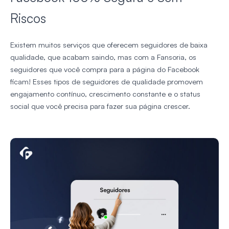
Riscos
Existem muitos serviços que oferecem seguidores de baixa
qualidade, que acabam saindo, mas com a Fansoria, os
seguidores que você compra para a página do Facebook
ficam! Esses tipos de seguidores de qualidade promovem
engajamento contínuo, crescimento constante e o status
social que você precisa para fazer sua página crescer.