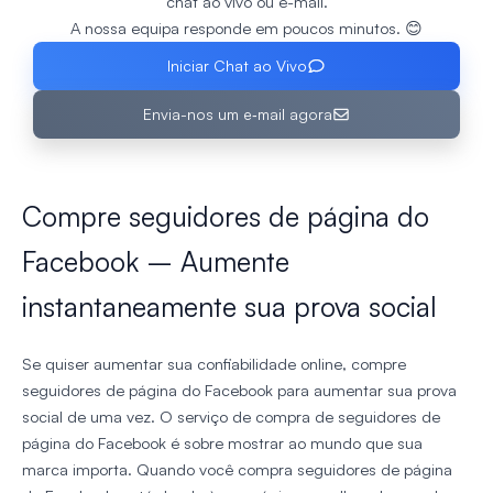
chat ao vivo ou e-mail.
A nossa equipa responde em poucos minutos. 😊
Iniciar Chat ao Vivo
Envia-nos um e‑mail agora
Compre seguidores de página do
Facebook – Aumente
instantaneamente sua prova social
Se quiser aumentar sua confiabilidade online, compre
seguidores de página do Facebook para aumentar sua prova
social de uma vez. O serviço de compra de seguidores de
página do Facebook é sobre mostrar ao mundo que sua
marca importa. Quando você compra seguidores de página