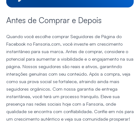
Antes de Comprar e Depois
Quando você escolhe comprar Seguidores de Página do
Facebook no Fansoria.com, você investe em crescimento
instantâneo para sua marca. Antes de comprar, considere o
potencial para aumentar a visibilidade e o engajamento na sua
página. Nossos seguidores são reais e ativos, garantindo
interações genuínas com seu conteúdo. Após a compra, veja
como sua prova social se fortalece, atraindo ainda mais
seguidores orgânicos. Com nossa garantia de entrega
instantânea, você terá um processo tranquilo. Eleve sua
presença nas redes sociais hoje com a Fansoria, onde
qualidade se encontra com confiabilidade. Confie em nós para
um crescimento autêntico e veja sua comunidade prosperar!