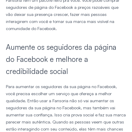
Fansoria tem um pacote feito pra você. Você pode comprar
seguidores de página do Facebook a preços razoáveis que
vão deixar sua presença crescer, fazer mais pessoas
interagirem com você e tornar sua marca mais visível na
comunidade do Facebook.
Aumente os seguidores da página
do Facebook e melhore a
credibilidade social
Para aumentar os seguidores da sua página no Facebook,
você precisa escolher um serviço que ofereça a melhor
qualidade. Então usar a Fansoria não só vai aumentar os
seguidores da sua página no Facebook, mas também vai
aumentar sua confiança. Isso cria prova social e faz sua marca
parecer mais autêntica. Quando as pessoas veem que outras
estão interagindo com seu conteúdo, elas têm mais chances