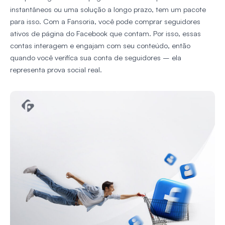
instantâneos ou uma solução a longo prazo, tem um pacote
para isso. Com a Fansoria, você pode comprar seguidores
ativos de página do Facebook que contam. Por isso, essas
contas interagem e engajam com seu conteúdo, então
quando você verifica sua conta de seguidores – ela
representa prova social real.