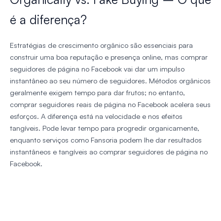
é a diferença?
Estratégias de crescimento orgânico são essenciais para
construir uma boa reputação e presença online, mas comprar
seguidores de página no Facebook vai dar um impulso
instantâneo ao seu número de seguidores. Métodos orgânicos
geralmente exigem tempo para dar frutos; no entanto,
comprar seguidores reais de página no Facebook acelera seus
esforços. A diferença está na velocidade e nos efeitos
tangíveis. Pode levar tempo para progredir organicamente,
enquanto serviços como Fansoria podem lhe dar resultados
instantâneos e tangíveis ao comprar seguidores de página no
Facebook.