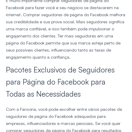
É muito importante comprar seguidores de página do
Facebook para fazer você e seu negócio se destacarem na
internet. Comprar seguidores de página do Facebook melhora
sua credibilidade e sua prova social. Mais seguidores significa
uma marca confiável, e isso também pode impulsionar o
engajamento dos clientes. Ter mais seguidores em uma
página do Facebook permite que sua marca esteja perto de
seus possíveis clientes, influenciando tanto as taxas de
engajamento quanto a confiança.
Pacotes Exclusivos de Seguidores
para Página do Facebook para
Todas as Necessidades
Com a Fansoria, você pode escolher entre vários pacotes de
seguidores de página do Facebook adequados para
empresas, influenciadores e marcas pessoais. Se você quer
comprar seguidores de página do Facebook para resultados