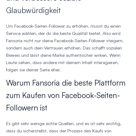
Glaubwürdigkeit
Um Facebook-Seiten-Follower zu erhöhen, musst du einen
Service wählen, der dir die beste Qualität bietet. Also wird
Fansoria nicht nur deine Facebook-Seiten-Follower steigern,
sondern auch dein Vertrauen erhöhen. Das schafft sozialen
Beweis und lässt deine Marke authentischer wirken. Wenn
Leute sehen, dass andere mit deinem Inhalt interagieren,
folgen sie deiner Seite eher.
Warum Fansoria die beste Plattform
zum Kaufen von Facebook-Seiten-
Followern ist
Es gibt sehr wenige echte Quellen, und es ist sehr wichtig,
dass du sicherstellst, dass der Prozess des Kaufs von