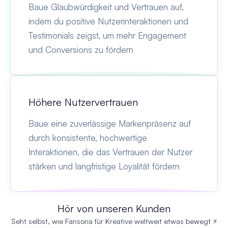
Baue Glaubwürdigkeit und Vertrauen auf,
indem du positive Nutzerinteraktionen und
Testimonials zeigst, um mehr Engagement
und Conversions zu fördern
Höhere Nutzervertrauen
Baue eine zuverlässige Markenpräsenz auf
durch konsistente, hochwertige
Interaktionen, die das Vertrauen der Nutzer
stärken und langfristige Loyalität fördern
Hör von unseren Kunden
Seht selbst, wie Fansoria für Kreative weltweit etwas bewegt ⚡