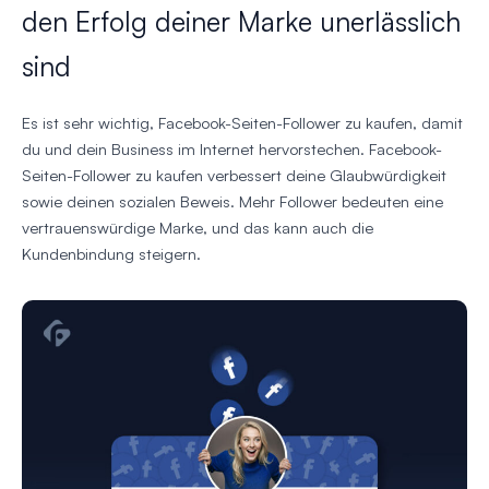
den Erfolg deiner Marke unerlässlich
sind
Es ist sehr wichtig, Facebook-Seiten-Follower zu kaufen, damit
du und dein Business im Internet hervorstechen. Facebook-
Seiten-Follower zu kaufen verbessert deine Glaubwürdigkeit
sowie deinen sozialen Beweis. Mehr Follower bedeuten eine
vertrauenswürdige Marke, und das kann auch die
Kundenbindung steigern.