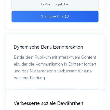
E-Mail uns jetzt
Start Live Chat
Dynamische Benutzerinteraktion
Binde dein Publikum mit interaktivem Content
ein, der die Kommunikation in Echtzeit fördert
und das Nutzererlebnis verbessert für eine
bessere Bindung
Verbesserte soziale Bewährtheit