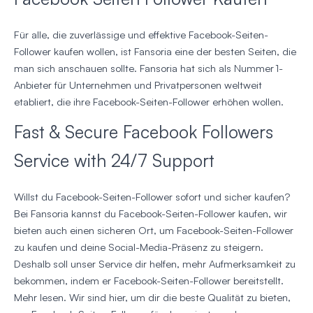
Für alle, die zuverlässige und effektive Facebook-Seiten-
Follower kaufen wollen, ist Fansoria eine der besten Seiten, die
man sich anschauen sollte. Fansoria hat sich als Nummer 1-
Anbieter für Unternehmen und Privatpersonen weltweit
etabliert, die ihre Facebook-Seiten-Follower erhöhen wollen.
Fast & Secure Facebook Followers
Service with 24/7 Support
Willst du Facebook-Seiten-Follower sofort und sicher kaufen?
Bei Fansoria kannst du Facebook-Seiten-Follower kaufen, wir
bieten auch einen sicheren Ort, um Facebook-Seiten-Follower
zu kaufen und deine Social-Media-Präsenz zu steigern.
Deshalb soll unser Service dir helfen, mehr Aufmerksamkeit zu
bekommen, indem er Facebook-Seiten-Follower bereitstellt.
Mehr lesen. Wir sind hier, um dir die beste Qualität zu bieten,