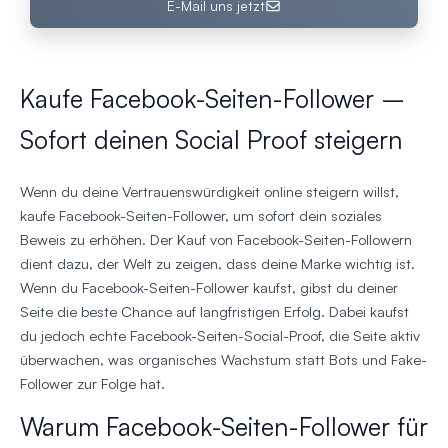
E-Mail uns jetzt
Kaufe Facebook-Seiten-Follower –
Sofort deinen Social Proof steigern
Wenn du deine Vertrauenswürdigkeit online steigern willst,
kaufe Facebook-Seiten-Follower, um sofort dein soziales
Beweis zu erhöhen. Der Kauf von Facebook-Seiten-Followern
dient dazu, der Welt zu zeigen, dass deine Marke wichtig ist.
Wenn du Facebook-Seiten-Follower kaufst, gibst du deiner
Seite die beste Chance auf langfristigen Erfolg. Dabei kaufst
du jedoch echte Facebook-Seiten-Social-Proof, die Seite aktiv
überwachen, was organisches Wachstum statt Bots und Fake-
Follower zur Folge hat.
Warum Facebook-Seiten-Follower für