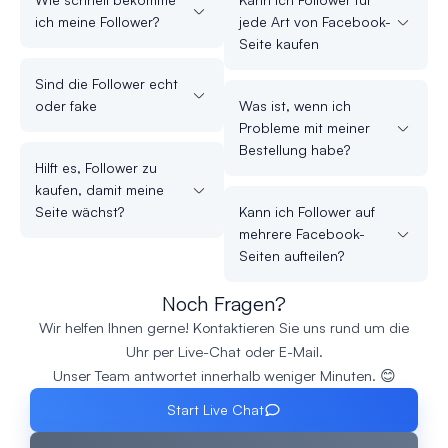
ich meine Follower?
jede Art von Facebook-
Seite kaufen
Sind die Follower echt
oder fake
Was ist, wenn ich
Probleme mit meiner
Bestellung habe?
Hilft es, Follower zu
kaufen, damit meine
Seite wächst?
Kann ich Follower auf
mehrere Facebook-
Seiten aufteilen?
Noch Fragen?
Wir helfen Ihnen gerne! Kontaktieren Sie uns rund um die
Uhr per Live-Chat oder E-Mail.
Unser Team antwortet innerhalb weniger Minuten. 😊
Start Live Chat