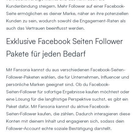
Kundenbindung steigern. Mehr Follower auf einer Facebook-
Seite ermöglichen es deiner Marke, näher an ihre potenziellen
Kunden zu sein, wodurch sowohl die Engagement-Raten als
auch das Vertrauen beeinflusst werden.
Exklusive Facebook Seiten Follower
Pakete für jeden Bedarf
Mit Fansoria kannst du aus verschiedenen Facebook-Seiten-
Follower-Paketen wählen, die für Unternehmen, Influencer und
persönliche Marken geeignet sind. Ob du Facebook-
Seiten‑Follower für sofortige Ergebnisse kaufen möchtest oder
eine Lösung für die langfristige Perspektive suchst, es gibt ein
Paket dafür. Mit Fansoria kannst du aktive Facebook-
Seiten‑Follower kaufen, die zählen. Dadurch interagieren diese
Konten mit deinem Inhalt und engagieren sich, sodass dein
Follower‑Account echte soziale Bestätigung darstellt.