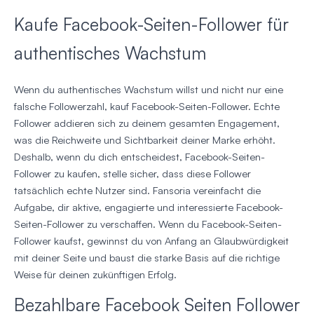
Kaufe Facebook-Seiten-Follower für
authentisches Wachstum
Wenn du authentisches Wachstum willst und nicht nur eine
falsche Followerzahl, kauf Facebook-Seiten-Follower. Echte
Follower addieren sich zu deinem gesamten Engagement,
was die Reichweite und Sichtbarkeit deiner Marke erhöht.
Deshalb, wenn du dich entscheidest, Facebook-Seiten-
Follower zu kaufen, stelle sicher, dass diese Follower
tatsächlich echte Nutzer sind. Fansoria vereinfacht die
Aufgabe, dir aktive, engagierte und interessierte Facebook-
Seiten-Follower zu verschaffen. Wenn du Facebook-Seiten-
Follower kaufst, gewinnst du von Anfang an Glaubwürdigkeit
mit deiner Seite und baust die starke Basis auf die richtige
Weise für deinen zukünftigen Erfolg.
Bezahlbare Facebook Seiten Follower