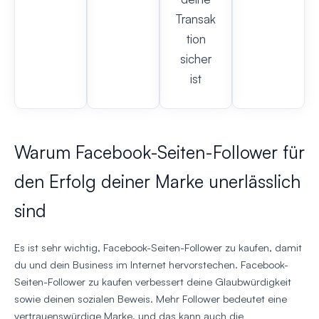
Transak
tion
sicher
ist
Warum Facebook-Seiten-Follower für
den Erfolg deiner Marke unerlässlich
sind
Es ist sehr wichtig, Facebook-Seiten-Follower zu kaufen, damit
du und dein Business im Internet hervorstechen. Facebook-
Seiten-Follower zu kaufen verbessert deine Glaubwürdigkeit
sowie deinen sozialen Beweis. Mehr Follower bedeutet eine
vertrauenswürdige Marke, und das kann auch die