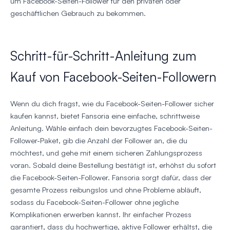
um Facebook-Seiten-Follower für den privaten oder
geschäftlichen Gebrauch zu bekommen.
Schritt-für-Schritt-Anleitung zum
Kauf von Facebook-Seiten-Followern
Wenn du dich fragst, wie du Facebook-Seiten-Follower sicher
kaufen kannst, bietet Fansoria eine einfache, schrittweise
Anleitung. Wähle einfach dein bevorzugtes Facebook-Seiten-
Follower-Paket, gib die Anzahl der Follower an, die du
möchtest, und gehe mit einem sicheren Zahlungsprozess
voran. Sobald deine Bestellung bestätigt ist, erhöhst du sofort
die Facebook-Seiten-Follower. Fansoria sorgt dafür, dass der
gesamte Prozess reibungslos und ohne Probleme abläuft,
sodass du Facebook-Seiten-Follower ohne jegliche
Komplikationen erwerben kannst. Ihr einfacher Prozess
garantiert, dass du hochwertige, aktive Follower erhältst, die