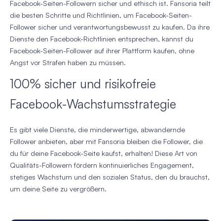
Facebook-Seiten-Followern sicher und ethisch ist. Fansoria teilt
die besten Schritte und Richtlinien, um Facebook-Seiten-
Follower sicher und verantwortungsbewusst zu kaufen. Da ihre
Dienste den Facebook-Richtlinien entsprechen, kannst du
Facebook-Seiten-Follower auf ihrer Plattform kaufen, ohne
Angst vor Strafen haben zu müssen.
100% sicher und risikofreie
Facebook-Wachstumsstrategie
Es gibt viele Dienste, die minderwertige, abwandernde
Follower anbieten, aber mit Fansoria bleiben die Follower, die
du für deine Facebook-Seite kaufst, erhalten! Diese Art von
Qualitäts-Followern fördern kontinuierliches Engagement,
stetiges Wachstum und den sozialen Status, den du brauchst,
um deine Seite zu vergrößern.