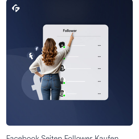
Facebook Seiten Follower Kaufen