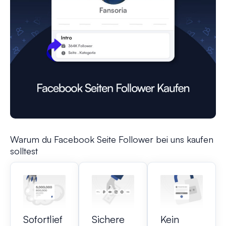
Warum du Facebook Seite Follower bei uns kaufen
solltest
Sofortlief
Sichere
Kein