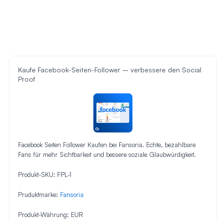
Kaufe Facebook-Seiten-Follower – verbessere den Social
Proof
Facebook Seiten Follower Kaufen bei Fansoria. Echte, bezahlbare
Fans für mehr Sichtbarkeit und bessere soziale Glaubwürdigkeit.
Produkt-SKU:
FPL-1
Pruduktmarke:
Fansoria
Produkt-Währung:
EUR