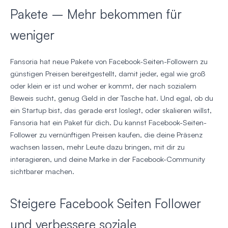
Pakete – Mehr bekommen für
weniger
Fansoria hat neue Pakete von Facebook-Seiten-Followern zu
günstigen Preisen bereitgestellt, damit jeder, egal wie groß
oder klein er ist und woher er kommt, der nach sozialem
Beweis sucht, genug Geld in der Tasche hat. Und egal, ob du
ein Startup bist, das gerade erst loslegt, oder skalieren willst,
Fansoria hat ein Paket für dich. Du kannst Facebook-Seiten-
Follower zu vernünftigen Preisen kaufen, die deine Präsenz
wachsen lassen, mehr Leute dazu bringen, mit dir zu
interagieren, und deine Marke in der Facebook-Community
sichtbarer machen.
Steigere Facebook Seiten Follower
und verbessere soziale