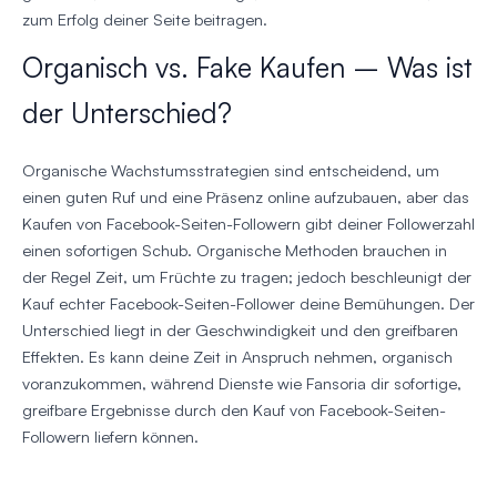
zum Erfolg deiner Seite beitragen.
Organisch vs. Fake Kaufen – Was ist
der Unterschied?
Organische Wachstumsstrategien sind entscheidend, um
einen guten Ruf und eine Präsenz online aufzubauen, aber das
Kaufen von Facebook-Seiten-Followern gibt deiner Followerzahl
einen sofortigen Schub. Organische Methoden brauchen in
der Regel Zeit, um Früchte zu tragen; jedoch beschleunigt der
Kauf echter Facebook-Seiten-Follower deine Bemühungen. Der
Unterschied liegt in der Geschwindigkeit und den greifbaren
Effekten. Es kann deine Zeit in Anspruch nehmen, organisch
voranzukommen, während Dienste wie Fansoria dir sofortige,
greifbare Ergebnisse durch den Kauf von Facebook-Seiten-
Followern liefern können.