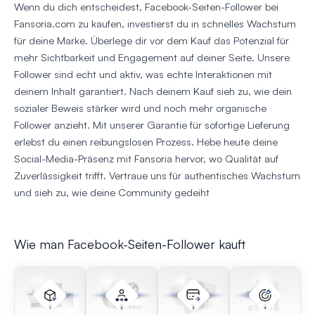
Wenn du dich entscheidest, Facebook-Seiten-Follower bei
Fansoria.com zu kaufen, investierst du in schnelles Wachstum
für deine Marke. Überlege dir vor dem Kauf das Potenzial für
mehr Sichtbarkeit und Engagement auf deiner Seite. Unsere
Follower sind echt und aktiv, was echte Interaktionen mit
deinem Inhalt garantiert. Nach deinem Kauf sieh zu, wie dein
sozialer Beweis stärker wird und noch mehr organische
Follower anzieht. Mit unserer Garantie für sofortige Lieferung
erlebst du einen reibungslosen Prozess. Hebe heute deine
Social-Media-Präsenz mit Fansoria hervor, wo Qualität auf
Zuverlässigkeit trifft. Vertraue uns für authentisches Wachstum
und sieh zu, wie deine Community gedeiht
Wie man Facebook-Seiten-Follower kauft