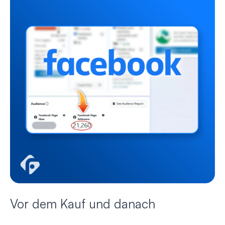
Vor dem Kauf und danach