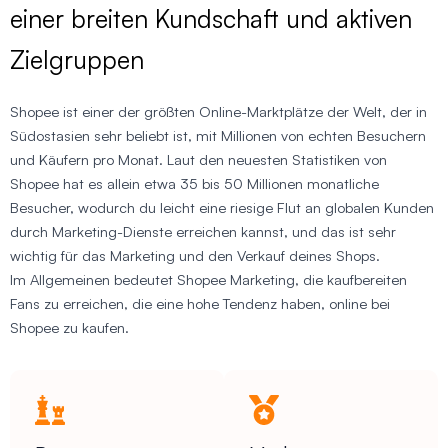
einer breiten Kundschaft und aktiven
Zielgruppen
Shopee ist einer der größten Online-Marktplätze der Welt, der in
Südostasien sehr beliebt ist, mit Millionen von echten Besuchern
und Käufern pro Monat. Laut den neuesten Statistiken von
Shopee hat es allein etwa 35 bis 50 Millionen monatliche
Besucher, wodurch du leicht eine riesige Flut an globalen Kunden
durch Marketing-Dienste erreichen kannst, und das ist sehr
wichtig für das Marketing und den Verkauf deines Shops.
Im Allgemeinen bedeutet Shopee Marketing, die kaufbereiten
Fans zu erreichen, die eine hohe Tendenz haben, online bei
Shopee zu kaufen.