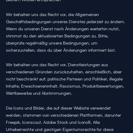
Wir behalten uns das Recht vor, die Allgemeinen
Geschäftsbedingungen unseres Dienstes jederzeit zu ändern.
Wenn du unseren Dienst nach Änderungen weiterhin nutzt,
stimmst du den aktualisierten Bedingungen zu. Bitte,
überprüfe regelmäßig unsere Bedingungen, um
sicherzustellen, dass du über Änderungen informiert bist.
Wir behalten uns das Recht vor, Dienstleistungen aus
verschiedenen Gründen zurückzuhalten, einschließlich, aber
nicht beschränkt auf: politische Parteien und Politiker, illegale
Inhalte, Erwachseneninhalt, Rassismus, Produktbewertungen,
Wettbewerbe und Abstimmungen.
Die Icons und Bilder, die auf dieser Website verwendet
werden, stammen von verschiedenen Plattformen, darunter
Freepik, Iconscout, Adobe Stock und Icons8. Alle
Urheberrechte und geistigen Eigentumsrechte für diese