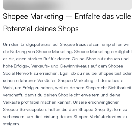
Shopee Marketing – Entfalte das volle
Potenzial deines Shops
Um dein Erfolgspotenzial auf Shopee freizusetzen, empfehlen wir
die Nutzung von Shopee Marketing. Shopee Marketing ermöglicht
es dir, einen starken Ruf für deinen Online-Shop aufzubauen und
hohe Erfolgs-, Verkaufs- und Gewinnniveaus auf dem Shopee
Social Network zu erreichen. Egal, ob du neu bei Shopee bist oder
schon erfahrener Verkäufer, Shopee Marketing ist deine beste
Wahl, um Erfolg zu haben, weil es deinem Shop mehr Sichtbarkeit
verschafft, damit du deinen Shop leicht erweitern und deine
Verkäufe profitabel machen kannst. Unsere erschwinglichen
Shopee-Servicepakete helfen dir, dein Shopee-Shop-System zu
verbessern, um die Leistung deines Shopee-Verkäuferkontos zu
steigern.