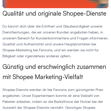
Qualität und originale Shopee-Dienste
Du kannst dich über die Echtheit und Glaubwürdigkeit unserer
Dienstleistungen, die wir unseren Kunden angeboten haben, in
unserem Bereich für Kundenkommentare und Fragen informieren.
Qualität und Authentizität sind unsere Hauptprioritäten bei
Shopee-Marketing bei Fansoria, und wir werden sie nicht für
Billigkeit oder irgendetwas anderes opfern.
Günstig und erschwinglich zusammen
mit Shopee Marketing-Vielfalt
Shopee-Dienste werden dir bei Fansoria zum günstigsten Preis
angeboten. Unser Expertenteam konnte dir eine Vielzahl von
Paketen anbieten, indem es die Bedürfnisse der Nutzer bei der
Auswahl der Shopee-Dienste versteht. Günstiges Shopee-