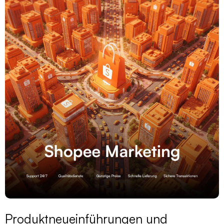
Produktneueinführungen und