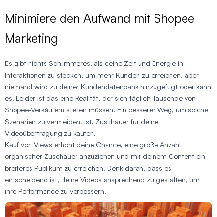
Minimiere den Aufwand mit Shopee
Marketing
Es gibt nichts Schlimmeres, als deine Zeit und Energie in
Interaktionen zu stecken, um mehr Kunden zu erreichen, aber
niemand wird zu deiner Kundendatenbank hinzugefügt oder kann
es. Leider ist das eine Realität, der sich täglich Tausende von
Shopee-Verkäufern stellen müssen. Ein besserer Weg, um solche
Szenarien zu vermeiden, ist, Zuschauer für deine
Videoübertragung zu kaufen.
Kauf von Views erhöht deine Chance, eine große Anzahl
organischer Zuschauer anzuziehen und mit deinem Content ein
breiteres Publikum zu erreichen. Denk daran, dass es
entscheidend ist, deine Videos ansprechend zu gestalten, um
ihre Performance zu verbessern.