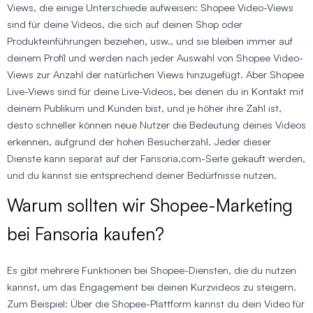
Views, die einige Unterschiede aufweisen: Shopee Video-Views
sind für deine Videos, die sich auf deinen Shop oder
Produkteinführungen beziehen, usw., und sie bleiben immer auf
deinem Profil und werden nach jeder Auswahl von Shopee Video-
Views zur Anzahl der natürlichen Views hinzugefügt. Aber Shopee
Live-Views sind für deine Live-Videos, bei denen du in Kontakt mit
deinem Publikum und Kunden bist, und je höher ihre Zahl ist,
desto schneller können neue Nutzer die Bedeutung deines Videos
erkennen, aufgrund der hohen Besucherzahl. Jeder dieser
Dienste kann separat auf der Fansoria.com-Seite gekauft werden,
und du kannst sie entsprechend deiner Bedürfnisse nutzen.
Warum sollten wir Shopee-Marketing
bei Fansoria kaufen?
Es gibt mehrere Funktionen bei Shopee-Diensten, die du nutzen
kannst, um das Engagement bei deinen Kurzvideos zu steigern.
Zum Beispiel: Über die Shopee-Plattform kannst du dein Video für