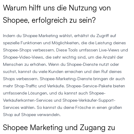
Warum hilft uns die Nutzung von
Shopee, erfolgreich zu sein?
Indem du Shopee Marketing wählst, erhältst du Zugriff auf
spezielle Funktionen und Möglichkeiten, die die Leistung deines
Shopee-Shops verbessern. Diese Tools umfassen Live-Views und
Shopee-Video-Views, die sehr wichtig sind, um die Anzahl der
Menschen zu erhöhen. Wenn du Shopee-Dienste nutzt oder
suchst, kannst du viele Kunden erreichen und den Ruf deines
Shops verbessern. Shopee-Marketing-Dienste bringen dir auch
mehr Shop-Traffic und Verkäufe. Shopee-Service-Pakete bieten
umfassende Lösungen, und du kannst auch Shopee-
Verkäuferkonten-Services und Shopee-Verkäufer-Support-
Services wählen. So kannst du deine Frösche in einen großen
Shop auf Shopee verwandeln.
Shopee Marketing und Zugang zu