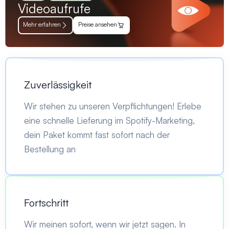
Videoaufrufe
Mehr erfahren
Preise ansehen
Zuverlässigkeit
Wir stehen zu unseren Verpflichtungen! Erlebe
eine schnelle Lieferung im Spotify-Marketing,
dein Paket kommt fast sofort nach der
Bestellung an
Fortschritt
Wir meinen sofort, wenn wir jetzt sagen. In