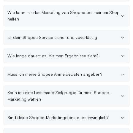
Wie kann mir das Marketing von Shopee bei meinem Shop
helfen
Ist dein Shopee Service sicher und zuverlässig
Wie lange dauert es, bis man Ergebnisse sieht?
Muss ich meine Shopee Anmeldedaten angeben?
Kann ich eine bestimmte Zielgruppe für mein Shopee-
Marketing wählen
Sind deine Shopee-Marketingdienste erschwinglich?