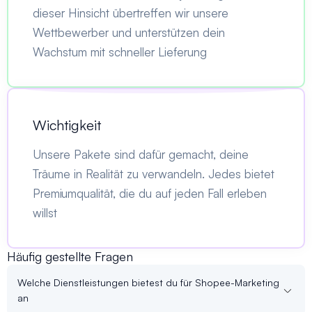
dieser Hinsicht übertreffen wir unsere
Wettbewerber und unterstützen dein
Wachstum mit schneller Lieferung
Wichtigkeit
Unsere Pakete sind dafür gemacht, deine
Träume in Realität zu verwandeln. Jedes bietet
Premiumqualität, die du auf jeden Fall erleben
willst
Häufig gestellte Fragen
Welche Dienstleistungen bietest du für Shopee-Marketing
an