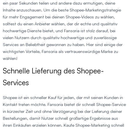
ein paar Sekunden teilen und andere dazu ermutigen, deine
Inhalte anzuschauen. Um die beste Shopee-Marketingstrategie
für mehr Engagement bei deinen Shopee-Videos zu wählen,
solltest du einen Anbieter wählen, der dir echte und qualitativ
hochwertige Dienste bietet, und Fansoria ist stolz darauf, bei
vielen Nutzern durch qualitativ hochwertige und zuverlässige
Services an Beliebtheit gewonnen zu haben. Hier sind einige der
wichtigsten Vorteile, Fansoria als vertrauenswürdige Marke zu
wählen!
Schnelle Lieferung des Shopee-
Services
Shopee ist ein schneller Kauf für jeden, der mit seinen Kunden in
Kontakt treten möchte. Fansoria bietet dir schnell Shopee-Service
in kürzester Zeit und ohne Verzögerung bei der Lieferung deiner
Bestellungen, damit Nutzer schnell großartige Ergebnisse aus
ihren Einkäufen erzielen können. Kaufe Shopee-Marketing schnell