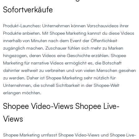
Sofortverkäufe
Produkt-Launches: Unternehmen können Vorschauvideos ihrer
Produkte anbieten. Mit Shopee Marketing kannst du diese Videos
innerhalb von Minuten nach dem Event der Öffentlichkeit
zugänglich machen. Zuschauer fühlen sich mehr zu Marken
hingezogen, deren Videos eine Geschichte erzählen. Shopee
Marketing für narrative Videos ermöglicht es, die Botschaft
dahinter weltweit zu verbreiten und von vielen Menschen gesehen
zu werden. Daher ist Shopee Marketing sehr nützlich für
Unternehmen, die schnell Sichtbarkeit in der Shopee-Welt
erlangen möchten.
Shopee Video-Views Shopee Live-
Views
Shopee Marketing umfasst Shopee Video-Views und Shopee Live-