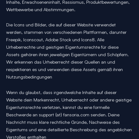
Inhalte, Erwachseneninhalt, Rassismus, Produktbewertungen,
Wettbewerbe und Abstimmungen.
Die Icons und Bilder, die auf dieser Website verwendet
werden, stammen von verschiedenen Plattformen, darunter
Freepik, Iconscout, Adobe Stock und Icons8. Alle
Urheberrechte und geistigen Eigentumsrechte für diese
Assets gehören ihren jeweiligen Eigentümern und Schöpfern.
Wir erkennen das Urheberrecht dieser Quellen an und
respektieren es und verwenden diese Assets gemäß ihren
Nutzungsbedingungen
Wenn du glaubst, dass irgendwelche Inhalte auf dieser
Website dein Markenrecht, Urheberrecht oder andere geistige
Eigentumsrechte verletzen, kannst du eine formelle
Beschwerde an support {at} fansoria.com senden. Deine
Nachricht muss klare rechtliche Gründe, Nachweise des
Eigentums und eine detaillierte Beschreibung des angeblichen
Verstoßes enthalten