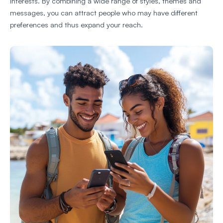
interests. By combining a wide range of styles, themes and
messages, you can attract people who may have different
preferences and thus expand your reach.