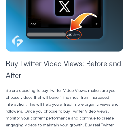
Buy Twitter Video Views: Before and
After
Before deciding to buy Twitter Video Views, make sure you
choose videos that will benefit the most from increased
interaction. This will help you attract more organic views and
followers. Once you choose to buy Twitter Video Views,
monitor your content performance and continue to create
engaging videos to maintain your growth. Buy real Twitter