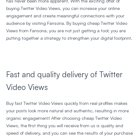
has never been more apparent. With the exciting offer of
buying Twitter Video Views, you can increase your online
engagement and create meaningful connections with your
audience by visiting Fansoria. By buying cheap Twitter Video
Views from Fansoria, you are not just getting a tool; you are
putting together a strategy to strengthen your digital footprint.
Fast and quality delivery of Twitter
Video Views
Buy fast Twitter Video Views quickly from real profiles makes
your posts look more natural and authentic, resulting in more
organic engagement! After choosing cheap Twitter Video
Views, the first thing you will receive from us is quality and
speed of delivery, and you can see the results of your purchase