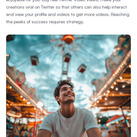
creations viral on Twitter so that others can also help interact
and view your profile and videos to get more videos. Reaching
the peaks of success requires strategy.