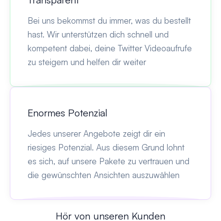
Bei uns bekommst du immer, was du bestellt
hast. Wir unterstützen dich schnell und
kompetent dabei, deine Twitter Videoaufrufe
zu steigern und helfen dir weiter
Enormes Potenzial
Jedes unserer Angebote zeigt dir ein
riesiges Potenzial. Aus diesem Grund lohnt
es sich, auf unsere Pakete zu vertrauen und
die gewünschten Ansichten auszuwählen
Hör von unseren Kunden