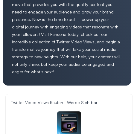
move that provides you with the quality content you
need to engage your audience and grow your brand
presence. Now is the time to act – power up your
digital journey with engaging videos that resonate with
your followers! Visit Fansoria today, check out our
incredible collection of Twitter Video Views, and begin a
transformative journey that will take your social media
strategy to new heights. With our help, your content will
not only shine, but keep your audience engaged and
eager for what’s next!
Twitter Video Views Kaufen | Werde Sichtbar