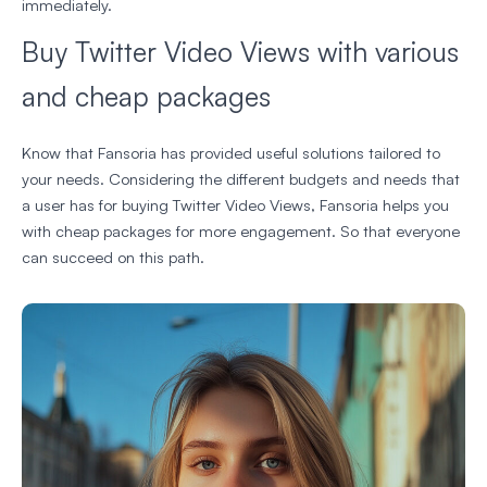
immediately.
Buy Twitter Video Views with various
and cheap packages
Know that Fansoria has provided useful solutions tailored to
your needs. Considering the different budgets and needs that
a user has for buying Twitter Video Views, Fansoria helps you
with cheap packages for more engagement. So that everyone
can succeed on this path.