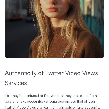
Authenticity of Twitter Video Views
Services
You may be confused at first whether they are real or from
bots and fake accounts. Fansoria guarantees that all your
Twitter Video Views are real, not from bots or fake accounts,