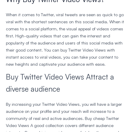
When it comes to Twitter, viral tweets are seen as quick to go
viral with the shortest sentences on this social media. When it
comes to a social platform, the visual appeal of videos comes
first. High-quality videos that can gain the interest and
popularity of the audience and users of this social media with
their good content. You can buy Twitter Video Views with
instant access to viral videos, you can take your content to
new heights and captivate your audience with ease.
Buy Twitter Video Views Attract a
diverse audience
By increasing your Twitter Video Views, you will have a larger
audience on your profile and your reach will increase to a
community of real and active audiences. Buy cheap Twitter
Video Views A good collection covers different audience