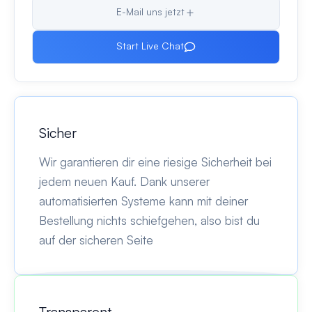
E-Mail uns jetzt
Start Live Chat
Sicher
Wir garantieren dir eine riesige Sicherheit bei
jedem neuen Kauf. Dank unserer
automatisierten Systeme kann mit deiner
Bestellung nichts schiefgehen, also bist du
auf der sicheren Seite
Transparent