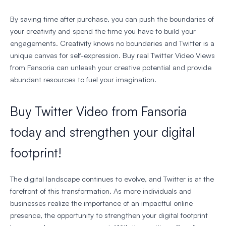
By saving time after purchase, you can push the boundaries of
your creativity and spend the time you have to build your
engagements. Creativity knows no boundaries and Twitter is a
unique canvas for self-expression. Buy real Twitter Video Views
from Fansoria can unleash your creative potential and provide
abundant resources to fuel your imagination.
Buy Twitter Video from Fansoria
today and strengthen your digital
footprint!
The digital landscape continues to evolve, and Twitter is at the
forefront of this transformation. As more individuals and
businesses realize the importance of an impactful online
presence, the opportunity to strengthen your digital footprint