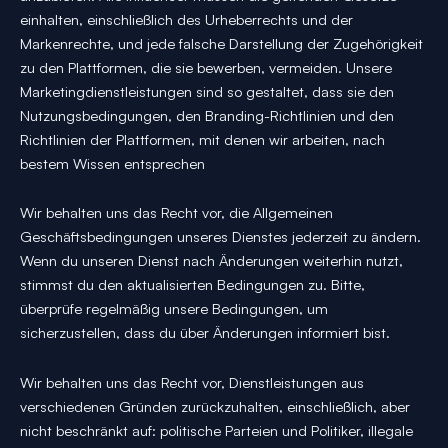
einhalten, einschließlich des Urheberrechts und der
Markenrechte, und jede falsche Darstellung der Zugehörigkeit
zu den Plattformen, die sie bewerben, vermeiden. Unsere
Marketingdienstleistungen sind so gestaltet, dass sie den
Nutzungsbedingungen, den Branding-Richtlinien und den
Richtlinien der Plattformen, mit denen wir arbeiten, nach
bestem Wissen entsprechen
Wir behalten uns das Recht vor, die Allgemeinen
Geschäftsbedingungen unseres Dienstes jederzeit zu ändern.
Wenn du unseren Dienst nach Änderungen weiterhin nutzt,
stimmst du den aktualisierten Bedingungen zu. Bitte,
überprüfe regelmäßig unsere Bedingungen, um
sicherzustellen, dass du über Änderungen informiert bist.
Wir behalten uns das Recht vor, Dienstleistungen aus
verschiedenen Gründen zurückzuhalten, einschließlich, aber
nicht beschränkt auf: politische Parteien und Politiker, illegale