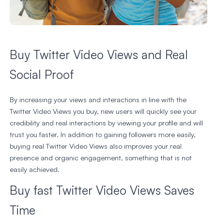
Buy Twitter Video Views and Real
Social Proof
By increasing your views and interactions in line with the
Twitter Video Views you buy, new users will quickly see your
credibility and real interactions by viewing your profile and will
trust you faster. In addition to gaining followers more easily,
buying real Twitter Video Views also improves your real
presence and organic engagement, something that is not
easily achieved.
Buy fast Twitter Video Views Saves
Time