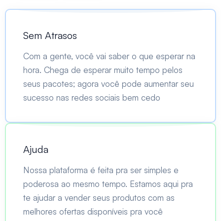
Sem Atrasos
Com a gente, você vai saber o que esperar na
hora. Chega de esperar muito tempo pelos
seus pacotes; agora você pode aumentar seu
sucesso nas redes sociais bem cedo
Ajuda
Nossa plataforma é feita pra ser simples e
poderosa ao mesmo tempo. Estamos aqui pra
te ajudar a vender seus produtos com as
melhores ofertas disponíveis pra você