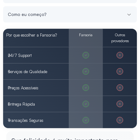
Como eu começo?
Por que escolher a Fansoria?
Fansoria
Outros
provedores
24/7 Support
Serviços de Qualidade
Preços Acessíveis
Entrega Rápida
Transações Seguras