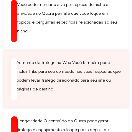
Você pode marcar o alvo por tópicos de nicho
a
atividade no Quora permite que você foque em
tópicos e perguntas específicas relacionadas ao seu
nicho
Aumento de Tráfego na Web
Você também pode
incluir links para seu conteúdo nas suas respostas que
podem levar tráfego direcionado para seu site ou
páginas de destino
Longevidade
O conteúdo do Quora pode gerar
tráfego e engajamento a longo prazo depois de