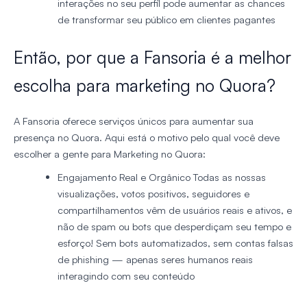
interações no seu perfil pode aumentar as chances
de transformar seu público em clientes pagantes
Então, por que a Fansoria é a melhor
escolha para marketing no Quora?
A Fansoria oferece serviços únicos para aumentar sua
presença no Quora. Aqui está o motivo pelo qual você deve
escolher a gente para Marketing no Quora:
Engajamento Real e Orgânico
Todas as nossas
visualizações, votos positivos, seguidores e
compartilhamentos vêm de usuários reais e ativos, e
não de spam ou bots que desperdiçam seu tempo e
esforço! Sem bots automatizados, sem contas falsas
de phishing — apenas seres humanos reais
interagindo com seu conteúdo