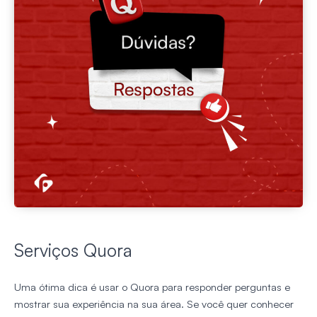
Serviços Quora
Uma ótima dica é usar o Quora para responder perguntas e
mostrar sua experiência na sua área. Se você quer conhecer