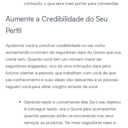
conteúdo, o que abre mais portas para conversões
Aumente a Credibilidade do Seu
Perfil
Ajudamos você a construir credibilidade no seu nicho
aumentando o número de seguidores reais do Quora que sua
conta tem. Quando você tem um número maior de
seguidores engajados, isso dá uma indicação clara para
futuros clientes e pessoas que trabalham com você de que
seu conhecimento e suas ideias são relevantes e as pessoas
seguem você para obter insights através de você
Gerando leads e convertendo eles
Se o seu objetivo
é conseguir leads, use o Quora para acompanhar
quantas pessoas estão se inscrevendo nos seus
serviços ou produtos. Ter mais seguidores reais e