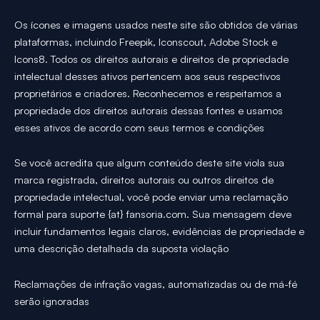
Os ícones e imagens usados neste site são obtidos de várias
plataformas, incluindo Freepik, Iconscout, Adobe Stock e
Icons8. Todos os direitos autorais e direitos de propriedade
intelectual desses ativos pertencem aos seus respectivos
proprietários e criadores. Reconhecemos e respeitamos a
propriedade dos direitos autorais dessas fontes e usamos
esses ativos de acordo com seus termos e condições
Se você acredita que algum conteúdo deste site viola sua
marca registrada, direitos autorais ou outros direitos de
propriedade intelectual, você pode enviar uma reclamação
formal para suporte {at} fansoria.com. Sua mensagem deve
incluir fundamentos legais claros, evidências de propriedade e
uma descrição detalhada da suposta violação
Reclamações de infração vagas, automatizadas ou de má-fé
serão ignoradas