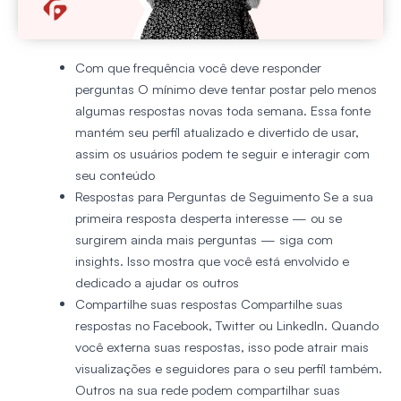
Com que frequência você deve responder
perguntas
O mínimo deve tentar postar pelo menos
algumas respostas novas toda semana. Essa fonte
mantém seu perfil atualizado e divertido de usar,
assim os usuários podem te seguir e interagir com
seu conteúdo
Respostas para Perguntas de Seguimento
Se a sua
primeira resposta desperta interesse — ou se
surgirem ainda mais perguntas — siga com
insights. Isso mostra que você está envolvido e
dedicado a ajudar os outros
Compartilhe suas respostas
Compartilhe suas
respostas no Facebook, Twitter ou LinkedIn. Quando
você externa suas respostas, isso pode atrair mais
visualizações e seguidores para o seu perfil também.
Outros na sua rede podem compartilhar suas