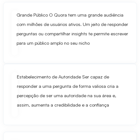
Grande Público
O Quora tem uma grande audiência
com milhões de usuários ativos. Um jeito de responder
perguntas ou compartilhar insights te permite escrever
para um público amplo no seu nicho
Estabelecimento de Autoridade
Ser capaz de
responder a uma pergunta de forma valiosa cria a
percepção de ser uma autoridade na sua área e,
assim, aumenta a credibilidade e a confiança