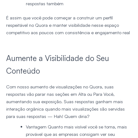
respostas também
É assim que você pode começar a construir um perfil
respeitável no Quora e manter visibilidade nesse espaço
competitivo aos poucos com consistência e engajamento real
Aumente a Visibilidade do Seu
Conteúdo
Com nosso aumento de visualizações no Quora, suas
respostas vão parar nas seções em Alta ou Para Você,
aumentando sua exposição. Suas respostas ganham mais
interação orgânica quando mais visualizações são servidas
para suas respostas — Hah! Quem diria?
Vantagem
Quanto mais visível você se torna, mais
provável que as empresas consigam ver seu