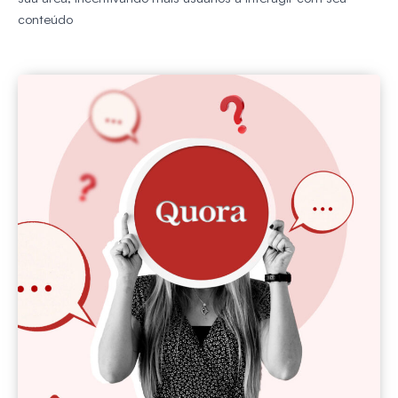
conteúdo