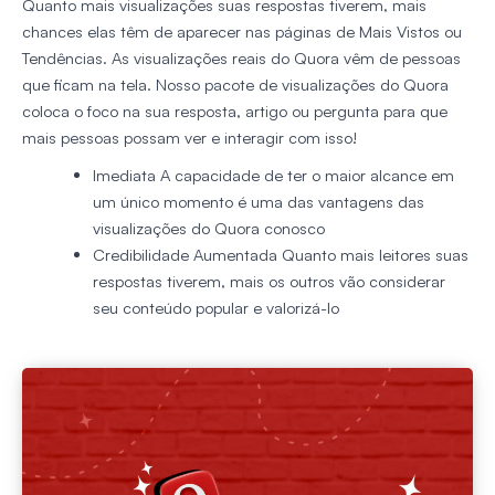
Quanto mais visualizações suas respostas tiverem, mais
chances elas têm de aparecer nas páginas de Mais Vistos ou
Tendências. As visualizações reais do Quora vêm de pessoas
que ficam na tela. Nosso pacote de visualizações do Quora
coloca o foco na sua resposta, artigo ou pergunta para que
mais pessoas possam ver e interagir com isso!
Imediata
A capacidade de ter o maior alcance em
um único momento é uma das vantagens das
visualizações do Quora conosco
Credibilidade Aumentada
Quanto mais leitores suas
respostas tiverem, mais os outros vão considerar
seu conteúdo popular e valorizá-lo