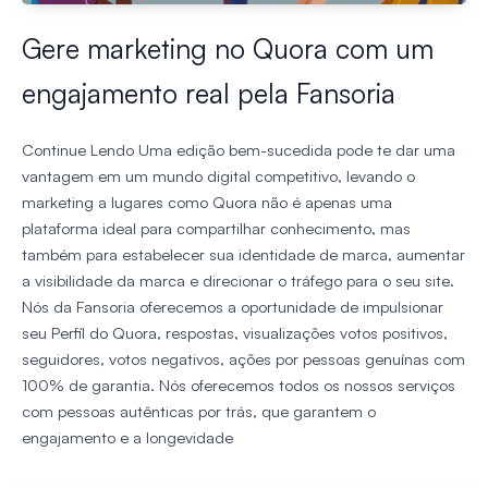
Gere marketing no Quora com um
engajamento real pela Fansoria
Continue Lendo Uma edição bem-sucedida pode te dar uma
vantagem em um mundo digital competitivo, levando o
marketing a lugares como
Quora
não é apenas uma
plataforma ideal para compartilhar conhecimento, mas
também para estabelecer sua identidade de marca, aumentar
a visibilidade da marca e direcionar o tráfego para o seu site.
Nós da Fansoria oferecemos a oportunidade de impulsionar
seu
Perfil do Quora
,
respostas
,
visualizações
votos positivos
,
seguidores
,
votos negativos
,
ações
por pessoas genuínas com
100% de garantia. Nós oferecemos todos os nossos serviços
com pessoas autênticas por trás, que garantem o
engajamento e a longevidade