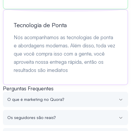
Tecnologia de Ponta
Nós acompanhamos as tecnologias de ponta
e abordagens modernas. Além disso, toda vez
que você compra isso com a gente, você
aproveita nossa entrega rápida, então os
resultados são imediatos
Perguntas Frequentes
O que é marketing no Quora?
Os seguidores são reais?