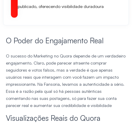
publicado, oferecendo visibilidade duradoura
O Poder do Engajamento Real
O sucesso do Marketing no Quora depende de um verdadeiro
engajamento. Claro, pode parecer atraente comprar
seguidores e votos falsos, mas a verdade é que apenas
usuários reais que interagem com você fazem um impacto
impressionante. Na Fansoria, levamos a autenticidade a sério.
Essa é a razão pela qual só há pessoas autênticas
comentando nas suas postagens, só para fazer sua conta
parecer real e aumentar sua credibilidade e visibilidade
Visualizações Reais do Quora