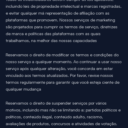
incluindo leis de propriedade intelectual e marcas registradas,
e evitar qualquer má representação de afiliação com as
plataformas que promovem. Nossos serviços de marketing
são projetados para cumprir os termos de serviço, diretrizes
de marca e políticas das plataformas com as quais
trabalhamos, na melhor das nossas capacidades
Reservamos o direito de modificar os termos e condições do
nosso serviço a qualquer momento. Ao continuar a usar nosso
serviço após qualquer alteração, você concorda em estar
vinculado aos termos atualizados. Por favor, revise nossos
termos regularmente para garantir que você esteja ciente de
qualquer mudança
Reservamos o direito de suspender serviços por vários
motivos, incluindo mas não se limitando a: partidos políticos e
políticos, conteúdo ilegal, conteúdo adulto, racismo,
avaliações de produtos, concursos e atividades de votação.