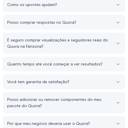
Como os upvotes ajudam?
Posso comprar respostas no Quora?
É seguro comprar visualizações e seguidores reais do
Quora na Fansoria?
Quanto tempo até você começar a ver resultados?
Você tem garantia de satisfação?
Posso adicionar ou remover componentes do meu
pacote do Quora?
Por que meu negócio deveria usar o Quora?