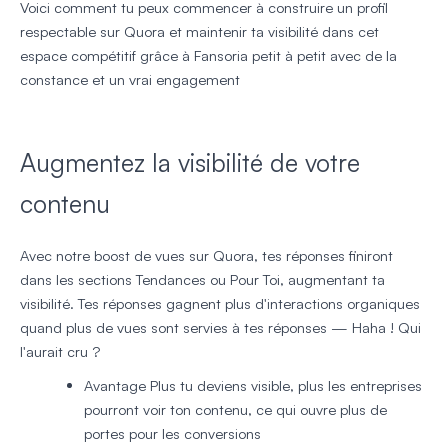
Voici comment tu peux commencer à construire un profil
respectable sur Quora et maintenir ta visibilité dans cet
espace compétitif grâce à Fansoria petit à petit avec de la
constance et un vrai engagement
Augmentez la visibilité de votre
contenu
Avec notre boost de vues sur Quora, tes réponses finiront
dans les sections Tendances ou Pour Toi, augmentant ta
visibilité. Tes réponses gagnent plus d'interactions organiques
quand plus de vues sont servies à tes réponses — Haha ! Qui
l'aurait cru ?
Avantage
Plus tu deviens visible, plus les entreprises
pourront voir ton contenu, ce qui ouvre plus de
portes pour les conversions