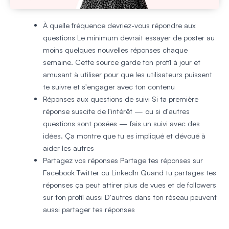
À quelle fréquence devriez-vous répondre aux
questions
Le minimum devrait essayer de poster au
moins quelques nouvelles réponses chaque
semaine. Cette source garde ton profil à jour et
amusant à utiliser pour que les utilisateurs puissent
te suivre et s'engager avec ton contenu
Réponses aux questions de suivi
Si ta première
réponse suscite de l'intérêt — ou si d'autres
questions sont posées — fais un suivi avec des
idées. Ça montre que tu es impliqué et dévoué à
aider les autres
Partagez vos réponses
Partage tes réponses sur
Facebook Twitter ou LinkedIn Quand tu partages tes
réponses ça peut attirer plus de vues et de followers
sur ton profil aussi D'autres dans ton réseau peuvent
aussi partager tes réponses