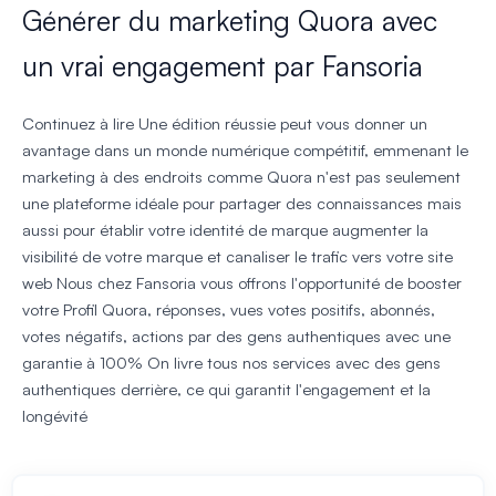
Générer du marketing Quora avec
un vrai engagement par Fansoria
Continuez à lire Une édition réussie peut vous donner un
avantage dans un monde numérique compétitif, emmenant le
marketing à des endroits comme
Quora
n'est pas seulement
une plateforme idéale pour partager des connaissances mais
aussi pour établir votre identité de marque augmenter la
visibilité de votre marque et canaliser le trafic vers votre site
web Nous chez Fansoria vous offrons l'opportunité de booster
votre
Profil Quora
,
réponses
,
vues
votes positifs
,
abonnés
,
votes négatifs
,
actions
par des gens authentiques avec une
garantie à 100% On livre tous nos services avec des gens
authentiques derrière, ce qui garantit l'engagement et la
longévité