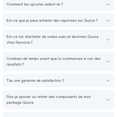
Comment les upvotes aident-ils ?
Est-ce que je peux acheter des réponses sur Quora ?
Est-ce sûr d'acheter de vraies vues et abonnés Quora
chez Fansoria ?
Combien de temps avant que tu commences à voir des
résultats ?
T'as une garantie de satisfaction ?
Puis-je ajouter ou retirer des composants de mon
package Quora