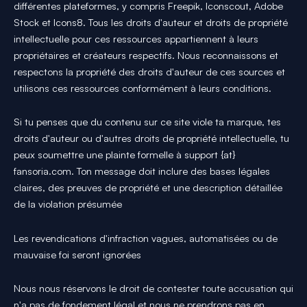
différentes plateformes, y compris Freepik, Iconscout, Adobe
Stock et Icons8. Tous les droits d'auteur et droits de propriété
intellectuelle pour ces ressources appartiennent à leurs
propriétaires et créateurs respectifs. Nous reconnaissons et
respectons la propriété des droits d'auteur de ces sources et
utilisons ces ressources conformément à leurs conditions.
Si tu penses que du contenu sur ce site viole ta marque, tes
droits d'auteur ou d'autres droits de propriété intellectuelle, tu
peux soumettre une plainte formelle à support {at}
fansoria.com. Ton message doit inclure des bases légales
claires, des preuves de propriété et une description détaillée
de la violation présumée
Les revendications d'infraction vagues, automatisées ou de
mauvaise foi seront ignorées
Nous nous réservons le droit de contester toute accusation qui
n'a pas de fondement légal et nous ne prendrons pas en