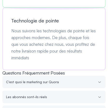
Technologie de pointe
Nous suivons les technologies de pointe et les
approches modernes. De plus, chaque fois
que vous achetez chez nous, vous profitez de
notre livraison rapide pour des résultats
immédiats
Questions Fréquemment Posées
C'est quoi le marketing sur Quora
Les abonnés sont-ils réels