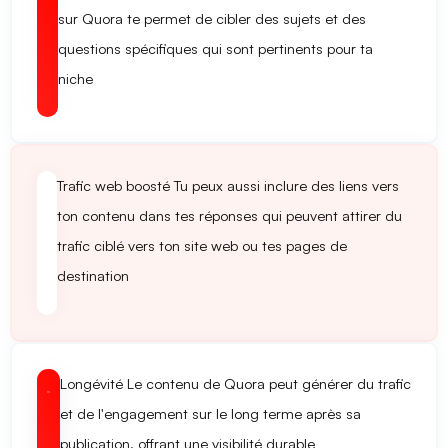
sur Quora te permet de cibler des sujets et des
questions spécifiques qui sont pertinents pour ta
niche
Trafic web boosté
Tu peux aussi inclure des liens vers
ton contenu dans tes réponses qui peuvent attirer du
trafic ciblé vers ton site web ou tes pages de
destination
Longévité
Le contenu de Quora peut générer du trafic
et de l'engagement sur le long terme après sa
publication, offrant une visibilité durable