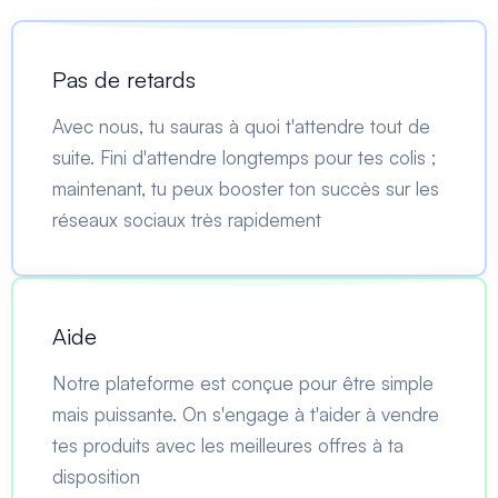
Pas de retards
Avec nous, tu sauras à quoi t'attendre tout de
suite. Fini d'attendre longtemps pour tes colis ;
maintenant, tu peux booster ton succès sur les
réseaux sociaux très rapidement
Aide
Notre plateforme est conçue pour être simple
mais puissante. On s'engage à t'aider à vendre
tes produits avec les meilleures offres à ta
disposition