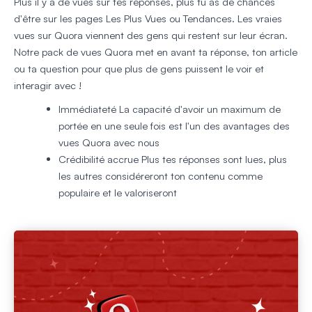
Plus il y a de vues sur tes réponses, plus tu as de chances
d'être sur les pages Les Plus Vues ou Tendances. Les vraies
vues sur Quora viennent des gens qui restent sur leur écran.
Notre pack de vues Quora met en avant ta réponse, ton article
ou ta question pour que plus de gens puissent le voir et
interagir avec !
Immédiateté
La capacité d'avoir un maximum de
portée en une seule fois est l'un des avantages des
vues Quora avec nous
Crédibilité accrue
Plus tes réponses sont lues, plus
les autres considéreront ton contenu comme
populaire et le valoriseront