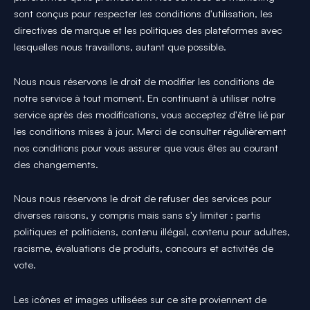
sont conçus pour respecter les conditions d'utilisation, les
directives de marque et les politiques des plateformes avec
lesquelles nous travaillons, autant que possible.
Nous nous réservons le droit de modifier les conditions de
notre service à tout moment. En continuant à utiliser notre
service après des modifications, vous acceptez d'être lié par
les conditions mises à jour. Merci de consulter régulièrement
nos conditions pour vous assurer que vous êtes au courant
des changements.
Nous nous réservons le droit de refuser des services pour
diverses raisons, y compris mais sans s'y limiter : partis
politiques et politiciens, contenu illégal, contenu pour adultes,
racisme, évaluations de produits, concours et activités de
vote.
Les icônes et images utilisées sur ce site proviennent de