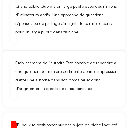
Grand public
Quora a un large public avec des millions
d'utilisateurs actifs. Une approche de questions-
réponses ou de partage d'insights te permet d'écrire
pour un large public dans ta niche
Établissement de l'autorité
Être capable de répondre à
une question de manière pertinente donne l'impression
d'être une autorité dans son domaine et donc
d'augmenter sa crédibilité et sa confiance
Tu peux te positionner sur des sujets de niche
l'activité