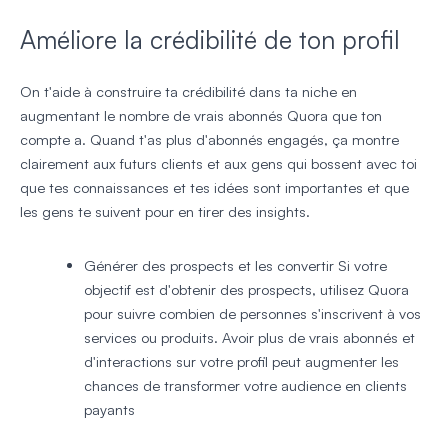
Améliore la crédibilité de ton profil
On t'aide à construire ta crédibilité dans ta niche en
augmentant le nombre de vrais abonnés Quora que ton
compte a. Quand t'as plus d'abonnés engagés, ça montre
clairement aux futurs clients et aux gens qui bossent avec toi
que tes connaissances et tes idées sont importantes et que
les gens te suivent pour en tirer des insights.
Générer des prospects et les convertir
Si votre
objectif est d'obtenir des prospects, utilisez Quora
pour suivre combien de personnes s'inscrivent à vos
services ou produits. Avoir plus de vrais abonnés et
d'interactions sur votre profil peut augmenter les
chances de transformer votre audience en clients
payants