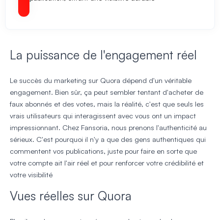
La puissance de l'engagement réel
Le succès du marketing sur Quora dépend d'un véritable
engagement. Bien sûr, ça peut sembler tentant d'acheter de
faux abonnés et des votes, mais la réalité, c'est que seuls les
vrais utilisateurs qui interagissent avec vous ont un impact
impressionnant. Chez Fansoria, nous prenons l'authenticité au
sérieux. C'est pourquoi il n'y a que des gens authentiques qui
commentent vos publications, juste pour faire en sorte que
votre compte ait l'air réel et pour renforcer votre crédibilité et
votre visibilité
Vues réelles sur Quora