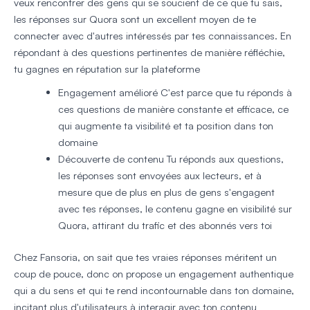
veux rencontrer des gens qui se soucient de ce que tu sais,
les réponses sur Quora sont un excellent moyen de te
connecter avec d'autres intéressés par tes connaissances. En
répondant à des questions pertinentes de manière réfléchie,
tu gagnes en réputation sur la plateforme
Engagement amélioré
C'est parce que tu réponds à
ces questions de manière constante et efficace, ce
qui augmente ta visibilité et ta position dans ton
domaine
Découverte de contenu
Tu réponds aux questions,
les réponses sont envoyées aux lecteurs, et à
mesure que de plus en plus de gens s'engagent
avec tes réponses, le contenu gagne en visibilité sur
Quora, attirant du trafic et des abonnés vers toi
Chez Fansoria, on sait que tes vraies réponses méritent un
coup de pouce, donc on propose un engagement authentique
qui a du sens et qui te rend incontournable dans ton domaine,
incitant plus d'utilisateurs à interagir avec ton contenu