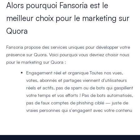
Alors pourquoi Fansoria est le
meilleur choix pour le marketing sur
Quora
Fansoria propose des services uniques pour développer votre
présence sur Quora. Voici pourquoi vous devriez choisir nous
pour le marketing sur Quora :
Engagement réel et organique
Toutes nos vues,
votes, abonnés et partages viennent d'utilisateurs
réels et actifs, pas de spam ou de bots qui gaspillent
votre temps et vos efforts ! Pas de bots automatisés,
pas de faux comptes de phishing ciblé — juste de
vraies personnes qui s'engagent avec votre contenu