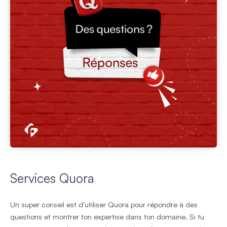
Services Quora
Un super conseil est d'utiliser Quora pour répondre à des
questions et montrer ton expertise dans ton domaine. Si tu