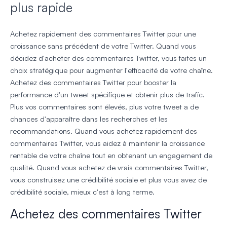
plus rapide
Achetez rapidement des commentaires Twitter pour une
croissance sans précédent de votre Twitter. Quand vous
décidez d'acheter des commentaires Twitter, vous faites un
choix stratégique pour augmenter l'efficacité de votre chaîne.
Achetez des commentaires Twitter pour booster la
performance d'un tweet spécifique et obtenir plus de trafic.
Plus vos commentaires sont élevés, plus votre tweet a de
chances d'apparaître dans les recherches et les
recommandations. Quand vous achetez rapidement des
commentaires Twitter, vous aidez à maintenir la croissance
rentable de votre chaîne tout en obtenant un engagement de
qualité. Quand vous achetez de vrais commentaires Twitter,
vous construisez une crédibilité sociale et plus vous avez de
crédibilité sociale, mieux c'est à long terme.
Achetez des commentaires Twitter