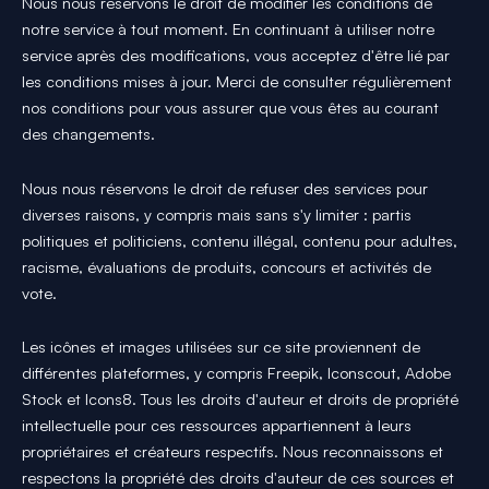
Nous nous réservons le droit de modifier les conditions de
notre service à tout moment. En continuant à utiliser notre
service après des modifications, vous acceptez d'être lié par
les conditions mises à jour. Merci de consulter régulièrement
nos conditions pour vous assurer que vous êtes au courant
des changements.
Nous nous réservons le droit de refuser des services pour
diverses raisons, y compris mais sans s'y limiter : partis
politiques et politiciens, contenu illégal, contenu pour adultes,
racisme, évaluations de produits, concours et activités de
vote.
Les icônes et images utilisées sur ce site proviennent de
différentes plateformes, y compris Freepik, Iconscout, Adobe
Stock et Icons8. Tous les droits d'auteur et droits de propriété
intellectuelle pour ces ressources appartiennent à leurs
propriétaires et créateurs respectifs. Nous reconnaissons et
respectons la propriété des droits d'auteur de ces sources et