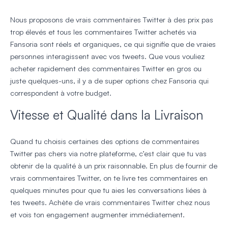
Nous proposons de vrais commentaires Twitter à des prix pas
trop élevés et tous les commentaires Twitter achetés via
Fansoria sont réels et organiques, ce qui signifie que de vraies
personnes interagissent avec vos tweets. Que vous vouliez
acheter rapidement des commentaires Twitter en gros ou
juste quelques-uns, il y a de super options chez Fansoria qui
correspondent à votre budget.
Vitesse et Qualité dans la Livraison
Quand tu choisis certaines des options de commentaires
Twitter pas chers via notre plateforme, c’est clair que tu vas
obtenir de la qualité à un prix raisonnable. En plus de fournir de
vrais commentaires Twitter, on te livre tes commentaires en
quelques minutes pour que tu aies les conversations liées à
tes tweets. Achète de vrais commentaires Twitter chez nous
et vois ton engagement augmenter immédiatement.