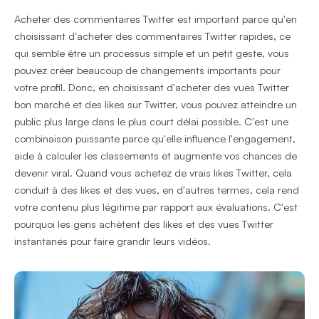
Acheter des commentaires Twitter est important parce qu'en
choisissant d'acheter des commentaires Twitter rapides, ce
qui semble être un processus simple et un petit geste, vous
pouvez créer beaucoup de changements importants pour
votre profil. Donc, en choisissant d'acheter des vues Twitter
bon marché et des likes sur Twitter, vous pouvez atteindre un
public plus large dans le plus court délai possible. C'est une
combinaison puissante parce qu'elle influence l'engagement,
aide à calculer les classements et augmente vos chances de
devenir viral. Quand vous achetez de vrais likes Twitter, cela
conduit à des likes et des vues, en d'autres termes, cela rend
votre contenu plus légitime par rapport aux évaluations. C'est
pourquoi les gens achètent des likes et des vues Twitter
instantanés pour faire grandir leurs vidéos.