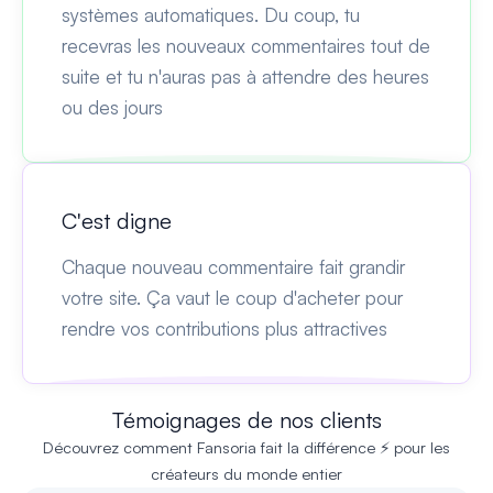
systèmes automatiques. Du coup, tu
recevras les nouveaux commentaires tout de
suite et tu n'auras pas à attendre des heures
ou des jours
C'est digne
Chaque nouveau commentaire fait grandir
votre site. Ça vaut le coup d'acheter pour
rendre vos contributions plus attractives
Témoignages de nos clients
Découvrez comment Fansoria fait la différence ⚡ pour les
créateurs du monde entier