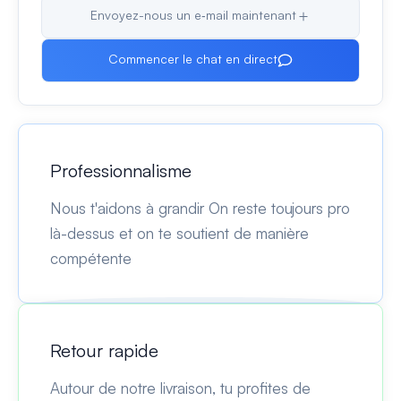
Envoyez-nous un e‑mail maintenant
Commencer le chat en direct
Professionnalisme
Nous t'aidons à grandir On reste toujours pro
là-dessus et on te soutient de manière
compétente
Retour rapide
Autour de notre livraison, tu profites de