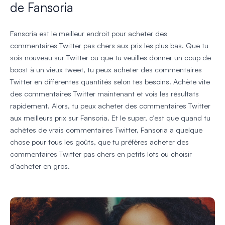
de Fansoria
Fansoria est le meilleur endroit pour acheter des
commentaires Twitter pas chers aux prix les plus bas. Que tu
sois nouveau sur Twitter ou que tu veuilles donner un coup de
boost à un vieux tweet, tu peux acheter des commentaires
Twitter en différentes quantités selon tes besoins. Achète vite
des commentaires Twitter maintenant et vois les résultats
rapidement. Alors, tu peux acheter des commentaires Twitter
aux meilleurs prix sur Fansoria. Et le super, c’est que quand tu
achètes de vrais commentaires Twitter, Fansoria a quelque
chose pour tous les goûts, que tu préfères acheter des
commentaires Twitter pas chers en petits lots ou choisir
d’acheter en gros.