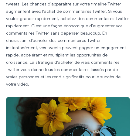
tweets. Les chances d'apparaître sur votre timeline Twitter
augmentent avec l'achat de commentaires Twitter. Si vous
voulez grandir rapidement, achetez des commentaires Twitter
rapidement. C'est une façon économique d'augmenter vos
commentaires Twitter sans dépenser beaucoup. En
choisissant d'acheter des commentaires Twitter
instantanément, vos tweets peuvent gagner un engagement
rapide, accélérant et multipliant les opportunités de
croissance. La stratégie d'acheter de vrais commentaires
Twitter vous donne tous les commentaires laissés par de
vraies personnes et les rend significatifs pour le succès de
votre vidéo.