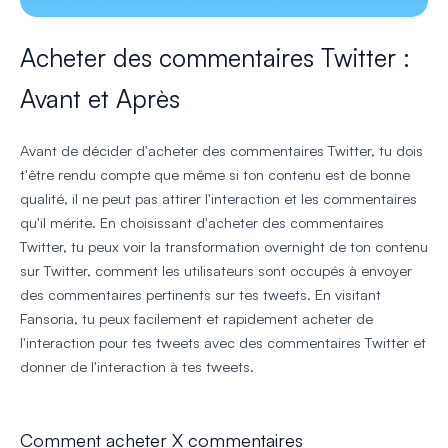
Acheter des commentaires Twitter :
Avant et Après
Avant de décider d'acheter des commentaires Twitter, tu dois
t'être rendu compte que même si ton contenu est de bonne
qualité, il ne peut pas attirer l'interaction et les commentaires
qu'il mérite. En choisissant d'acheter des commentaires
Twitter, tu peux voir la transformation overnight de ton contenu
sur Twitter, comment les utilisateurs sont occupés à envoyer
des commentaires pertinents sur tes tweets. En visitant
Fansoria, tu peux facilement et rapidement acheter de
l'interaction pour tes tweets avec des commentaires Twitter et
donner de l'interaction à tes tweets.
Comment acheter X commentaires