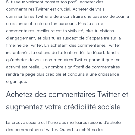
Si tu veux vraiment booster ton profil, acheter des
commentaires Twitter est crucial. Acheter de vrais
commentaires Twitter aide à construire une base solide pour la
croissance et renforce ton parcours. Plus tu as de
commentaires, meilleure est ta visibilité, plus tu obtiens
d'engagement, et plus tu es susceptible d'apparaître sur la
timeline de Twitter. En achetant des commentaires Twitter
instantanés, tu obtiens de l'attention dès le départ, tandis
qu'acheter de vrais commentaires Twitter garantit que ton
activité est réelle. Un nombre significatif de commentaires
rendra ta page plus crédible et conduira à une croissance
organique.
Achetez des commentaires Twitter et
augmentez votre crédibilité sociale
La preuve sociale est l’une des meilleures raisons d’acheter
des commentaires Twitter. Quand tu achètes des