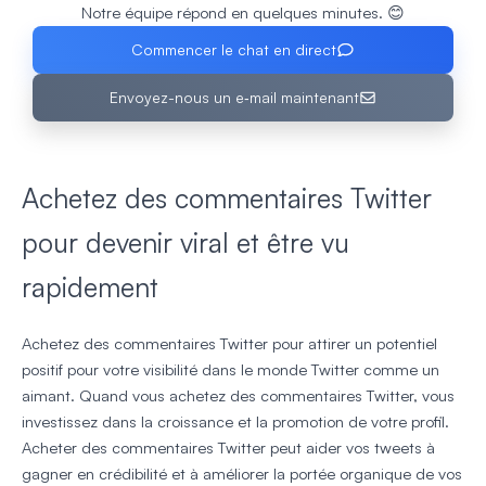
Notre équipe répond en quelques minutes. 😊
Commencer le chat en direct
Envoyez-nous un e‑mail maintenant
Achetez des commentaires Twitter
pour devenir viral et être vu
rapidement
Achetez des commentaires Twitter pour attirer un potentiel
positif pour votre visibilité dans le monde Twitter comme un
aimant. Quand vous achetez des commentaires Twitter, vous
investissez dans la croissance et la promotion de votre profil.
Acheter des commentaires Twitter peut aider vos tweets à
gagner en crédibilité et à améliorer la portée organique de vos