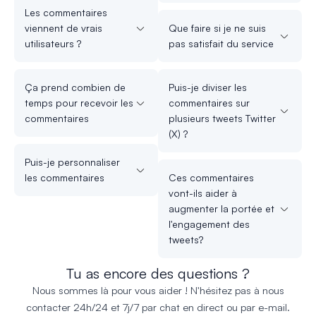
Les commentaires
viennent de vrais
Que faire si je ne suis
utilisateurs ?
pas satisfait du service
Ça prend combien de
Puis-je diviser les
temps pour recevoir les
commentaires sur
commentaires
plusieurs tweets Twitter
(X) ?
Puis-je personnaliser
les commentaires
Ces commentaires
vont-ils aider à
augmenter la portée et
l'engagement des
tweets?
Tu as encore des questions ?
Nous sommes là pour vous aider ! N'hésitez pas à nous
contacter 24h/24 et 7j/7 par chat en direct ou par e-mail.