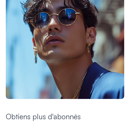
Obtiens plus d'abonnés