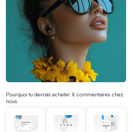
Pourquoi tu devrais acheter X commentaires chez
nous