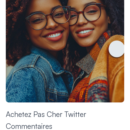
Achetez Pas Cher Twitter
Commentaires