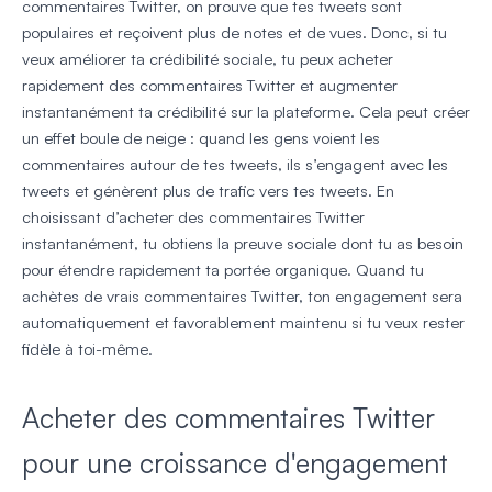
commentaires Twitter, on prouve que tes tweets sont
populaires et reçoivent plus de notes et de vues. Donc, si tu
veux améliorer ta crédibilité sociale, tu peux acheter
rapidement des commentaires Twitter et augmenter
instantanément ta crédibilité sur la plateforme. Cela peut créer
un effet boule de neige : quand les gens voient les
commentaires autour de tes tweets, ils s’engagent avec les
tweets et génèrent plus de trafic vers tes tweets. En
choisissant d’acheter des commentaires Twitter
instantanément, tu obtiens la preuve sociale dont tu as besoin
pour étendre rapidement ta portée organique. Quand tu
achètes de vrais commentaires Twitter, ton engagement sera
automatiquement et favorablement maintenu si tu veux rester
fidèle à toi-même.
Acheter des commentaires Twitter
pour une croissance d'engagement