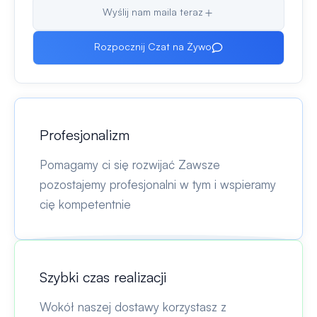
Wyślij nam maila teraz
Rozpocznij Czat na Żywo
Profesjonalizm
Pomagamy ci się rozwijać Zawsze
pozostajemy profesjonalni w tym i wspieramy
cię kompetentnie
Szybki czas realizacji
Wokół naszej dostawy korzystasz z