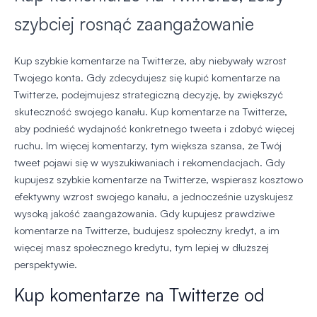
szybciej rosnąć zaangażowanie
Kup szybkie komentarze na Twitterze, aby niebywały wzrost
Twojego konta. Gdy zdecydujesz się kupić komentarze na
Twitterze, podejmujesz strategiczną decyzję, by zwiększyć
skuteczność swojego kanału. Kup komentarze na Twitterze,
aby podnieść wydajność konkretnego tweeta i zdobyć więcej
ruchu. Im więcej komentarzy, tym większa szansa, że Twój
tweet pojawi się w wyszukiwaniach i rekomendacjach. Gdy
kupujesz szybkie komentarze na Twitterze, wspierasz kosztowo
efektywny wzrost swojego kanału, a jednocześnie uzyskujesz
wysoką jakość zaangażowania. Gdy kupujesz prawdziwe
komentarze na Twitterze, budujesz społeczny kredyt, a im
więcej masz społecznego kredytu, tym lepiej w dłuższej
perspektywie.
Kup komentarze na Twitterze od