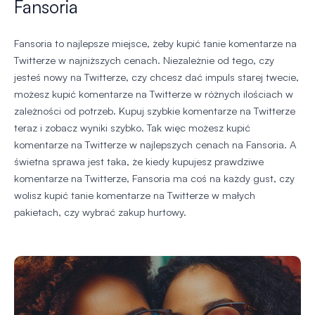
Fansoria
Fansoria to najlepsze miejsce, żeby kupić tanie komentarze na
Twitterze w najniższych cenach. Niezależnie od tego, czy
jesteś nowy na Twitterze, czy chcesz dać impuls starej twecie,
możesz kupić komentarze na Twitterze w różnych ilościach w
zależności od potrzeb. Kupuj szybkie komentarze na Twitterze
teraz i zobacz wyniki szybko. Tak więc możesz kupić
komentarze na Twitterze w najlepszych cenach na Fansoria. A
świetna sprawa jest taka, że kiedy kupujesz prawdziwe
komentarze na Twitterze, Fansoria ma coś na każdy gust, czy
wolisz kupić tanie komentarze na Twitterze w małych
pakietach, czy wybrać zakup hurtowy.