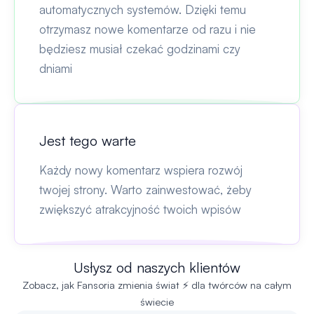
automatycznych systemów. Dzięki temu
otrzymasz nowe komentarze od razu i nie
będziesz musiał czekać godzinami czy
dniami
Jest tego warte
Każdy nowy komentarz wspiera rozwój
twojej strony. Warto zainwestować, żeby
zwiększyć atrakcyjność twoich wpisów
Usłysz od naszych klientów
Zobacz, jak Fansoria zmienia świat ⚡ dla twórców na całym
świecie