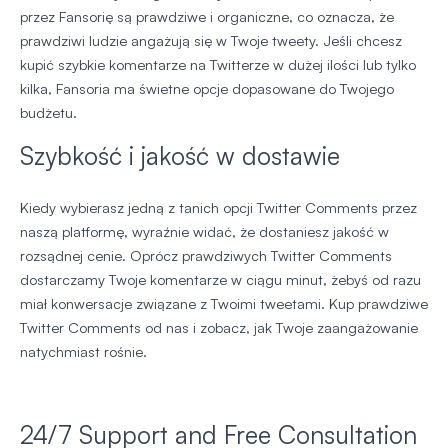
przez Fansorię są prawdziwe i organiczne, co oznacza, że
prawdziwi ludzie angażują się w Twoje tweety. Jeśli chcesz
kupić szybkie komentarze na Twitterze w dużej ilości lub tylko
kilka, Fansoria ma świetne opcje dopasowane do Twojego
budżetu.
Szybkość i jakość w dostawie
Kiedy wybierasz jedną z tanich opcji Twitter Comments przez
naszą platformę, wyraźnie widać, że dostaniesz jakość w
rozsądnej cenie. Oprócz prawdziwych Twitter Comments
dostarczamy Twoje komentarze w ciągu minut, żebyś od razu
miał konwersacje związane z Twoimi tweetami. Kup prawdziwe
Twitter Comments od nas i zobacz, jak Twoje zaangażowanie
natychmiast rośnie.
24/7 Support and Free Consultation