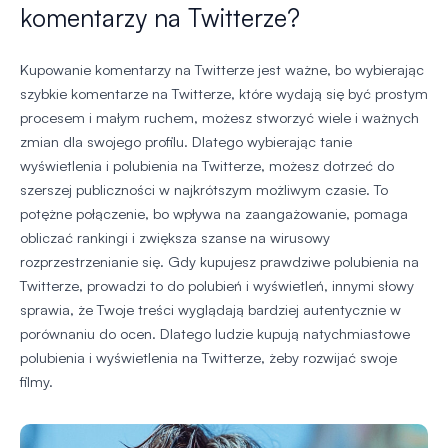
komentarzy na Twitterze?
Kupowanie komentarzy na Twitterze jest ważne, bo wybierając
szybkie komentarze na Twitterze, które wydają się być prostym
procesem i małym ruchem, możesz stworzyć wiele i ważnych
zmian dla swojego profilu. Dlatego wybierając tanie
wyświetlenia i polubienia na Twitterze, możesz dotrzeć do
szerszej publiczności w najkrótszym możliwym czasie. To
potężne połączenie, bo wpływa na zaangażowanie, pomaga
obliczać rankingi i zwiększa szanse na wirusowy
rozprzestrzenianie się. Gdy kupujesz prawdziwe polubienia na
Twitterze, prowadzi to do polubień i wyświetleń, innymi słowy
sprawia, że Twoje treści wyglądają bardziej autentycznie w
porównaniu do ocen. Dlatego ludzie kupują natychmiastowe
polubienia i wyświetlenia na Twitterze, żeby rozwijać swoje
filmy.