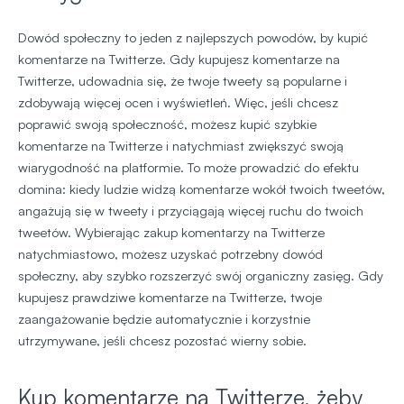
Dowód społeczny to jeden z najlepszych powodów, by kupić
komentarze na Twitterze. Gdy kupujesz komentarze na
Twitterze, udowadnia się, że twoje tweety są popularne i
zdobywają więcej ocen i wyświetleń. Więc, jeśli chcesz
poprawić swoją społeczność, możesz kupić szybkie
komentarze na Twitterze i natychmiast zwiększyć swoją
wiarygodność na platformie. To może prowadzić do efektu
domina: kiedy ludzie widzą komentarze wokół twoich tweetów,
angażują się w tweety i przyciągają więcej ruchu do twoich
tweetów. Wybierając zakup komentarzy na Twitterze
natychmiastowo, możesz uzyskać potrzebny dowód
społeczny, aby szybko rozszerzyć swój organiczny zasięg. Gdy
kupujesz prawdziwe komentarze na Twitterze, twoje
zaangażowanie będzie automatycznie i korzystnie
utrzymywane, jeśli chcesz pozostać wierny sobie.
Kup komentarze na Twitterze, żeby