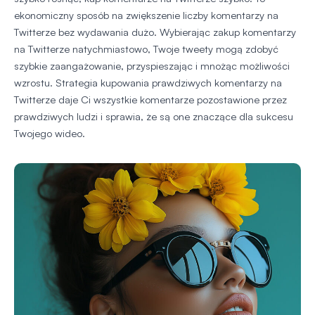
ekonomiczny sposób na zwiększenie liczby komentarzy na
Twitterze bez wydawania dużo. Wybierając zakup komentarzy
na Twitterze natychmiastowo, Twoje tweety mogą zdobyć
szybkie zaangażowanie, przyspieszając i mnożąc możliwości
wzrostu. Strategia kupowania prawdziwych komentarzy na
Twitterze daje Ci wszystkie komentarze pozostawione przez
prawdziwych ludzi i sprawia, że są one znaczące dla sukcesu
Twojego wideo.