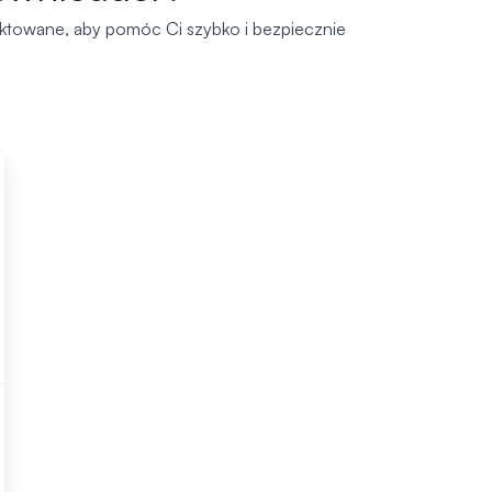
ektowane, aby pomóc Ci szybko i bezpiecznie