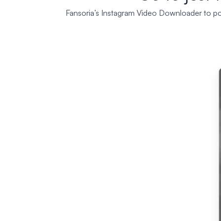
Fansoria’s Instagram Video Downloader to p