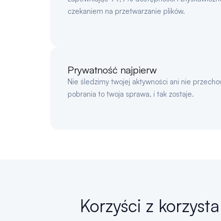
czekaniem na przetwarzanie plików.
Prywatność najpierw
Nie śledzimy twojej aktywności ani nie przech
pobrania to twoja sprawa, i tak zostaje.
Korzyści z korzyst