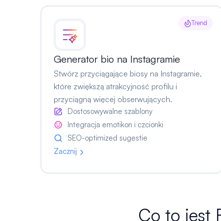
Trend
Generator bio na Instagramie
Stwórz przyciągające biosy na Instagramie,
które zwiększą atrakcyjność profilu i
przyciągną więcej obserwujących.
Dostosowywalne szablony
Integracja emotikon i czcionki
SEO-optimized sugestie
Zacznij
Co to jest