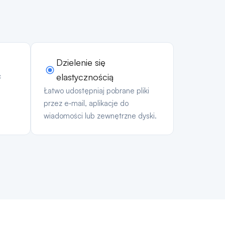
Dzielenie się
c
elastycznością
Łatwo udostępniaj pobrane pliki
przez e‑mail, aplikacje do
wiadomości lub zewnętrzne dyski.