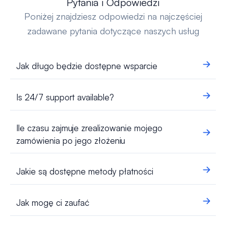
Pytania i Odpowiedzi
Poniżej znajdziesz odpowiedzi na najczęściej
zadawane pytania dotyczące naszych usług
Jak długo będzie dostępne wsparcie
Is 24/7 support available?
Ile czasu zajmuje zrealizowanie mojego
zamówienia po jego złożeniu
Jakie są dostępne metody płatności
Jak mogę ci zaufać