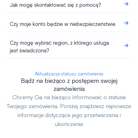
Jak mogę skontaktować się z pomocą?
Czy moje konto będzie w niebezpieczeństwie
Czy mogę wybrać region, z którego usługa
jest świadczona?
Aktualizacja statusu zamówienia
Bądź na bieżąco z postępem swojej
zamówienia
Chcemy Cię na bieżąco informować o statusie
Twojego zamówienia. Poniżej znajdziesz najnowsze
informacje dotyczące jego przetwarzania i
ukończenia