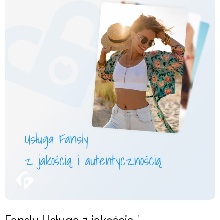
Fansly Usługa z jakością i