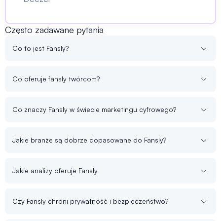
Często zadawane pytania
Co to jest Fansly?
Co oferuje fansly twórcom?
Co znaczy Fansly w świecie marketingu cyfrowego?
Jakie branże są dobrze dopasowane do Fansly?
Jakie analizy oferuje Fansly
Czy Fansly chroni prywatność i bezpieczeństwo?