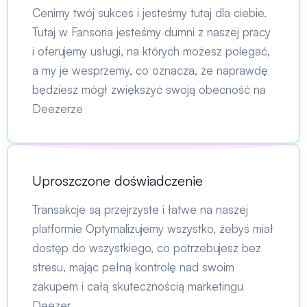
Cenimy twój sukces i jesteśmy tutaj dla ciebie.
Tutaj w Fansoria jesteśmy dumni z naszej pracy
i oferujemy usługi, na których możesz polegać,
a my je wesprzemy, co oznacza, że naprawdę
będziesz mógł zwiększyć swoją obecność na
Deezerze
Uproszczone doświadczenie
Transakcje są przejrzyste i łatwe na naszej
platformie Optymalizujemy wszystko, żebyś miał
dostęp do wszystkiego, co potrzebujesz bez
stresu, mając pełną kontrolę nad swoim
zakupem i całą skutecznością marketingu
Deezer