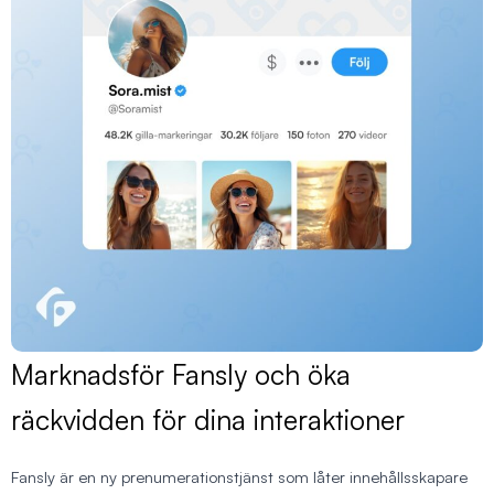
Marknadsför Fansly och öka
räckvidden för dina interaktioner
Fansly är en ny prenumerationstjänst som låter innehållsskapare