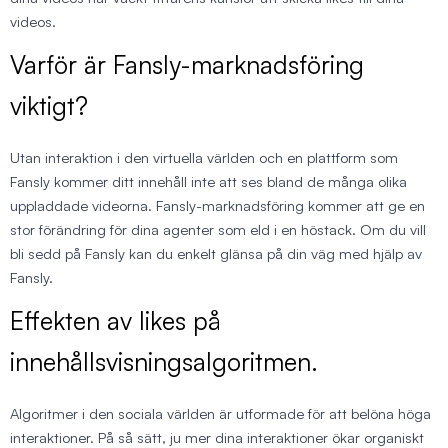
videos.
Varför är Fansly-marknadsföring
viktigt?
Utan interaktion i den virtuella världen och en plattform som
Fansly kommer ditt innehåll inte att ses bland de många olika
uppladdade videorna. Fansly-marknadsföring kommer att ge en
stor förändring för dina agenter som eld i en höstack. Om du vill
bli sedd på Fansly kan du enkelt glänsa på din väg med hjälp av
Fansly.
Effekten av likes på
innehållsvisningsalgoritmen.
Algoritmer i den sociala världen är utformade för att belöna höga
interaktioner. På så sätt, ju mer dina interaktioner ökar organiskt