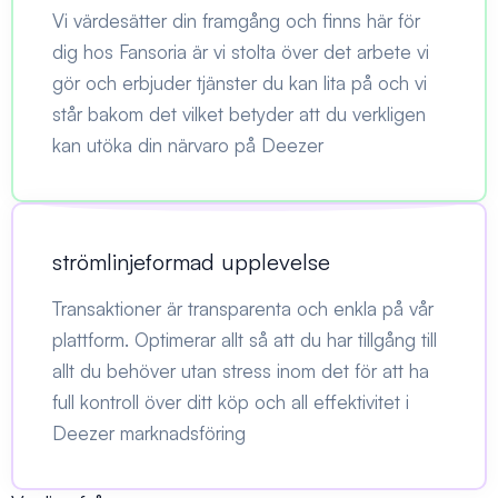
Vi värdesätter din framgång och finns här för
dig hos Fansoria är vi stolta över det arbete vi
gör och erbjuder tjänster du kan lita på och vi
står bakom det vilket betyder att du verkligen
kan utöka din närvaro på Deezer
strömlinjeformad upplevelse
Transaktioner är transparenta och enkla på vår
plattform. Optimerar allt så att du har tillgång till
allt du behöver utan stress inom det för att ha
full kontroll över ditt köp och all effektivitet i
Deezer marknadsföring