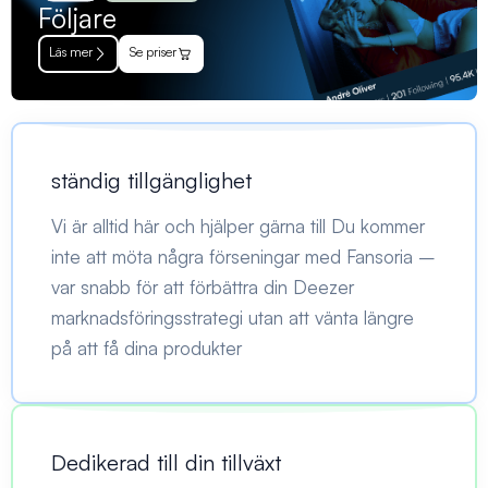
Följare
Läs mer
Se priser
ständig tillgänglighet
Vi är alltid här och hjälper gärna till Du kommer
inte att möta några förseningar med Fansoria –
var snabb för att förbättra din Deezer
marknadsföringsstrategi utan att vänta längre
på att få dina produkter
Dedikerad till din tillväxt