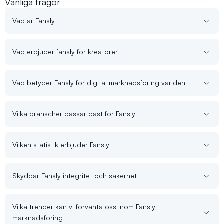
Vanliga frågor
Vad är Fansly
Vad erbjuder fansly för kreatörer
Vad betyder Fansly för digital marknadsföring världen
Vilka branscher passar bäst för Fansly
Vilken statistik erbjuder Fansly
Skyddar Fansly integritet och säkerhet
Vilka trender kan vi förvänta oss inom Fansly
marknadsföring