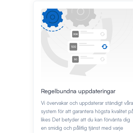
Regelbundna uppdateringar
Vi övervakar och uppdaterar ständigt vår
system för att garantera högsta kvalitet p
likes Det betyder att du kan förvänta dig
en smidig och pålitlig tjänst med varje