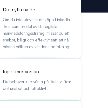
Dra nytta av det
Om du inte utnyttjar att köpa LinkedIn
likes som en del av din digitala
marknadsföringsstrategi missar du ett
snabbt, billigt och effektivt sätt att nå
nästan hälften av världens befolkning
Inget mer väntan
Du behöver inte vänta på likes, vi fixar
det snabbt och effektivt