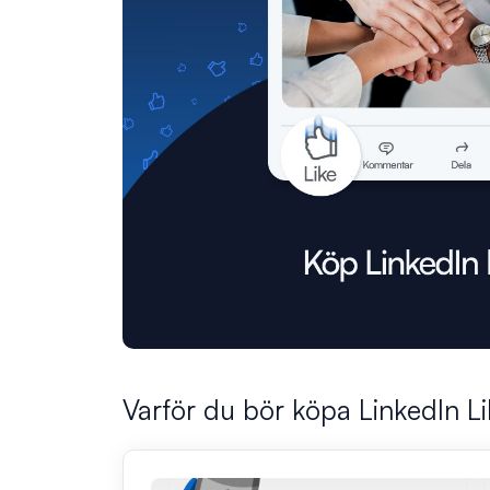
Varför du bör köpa LinkedIn Li