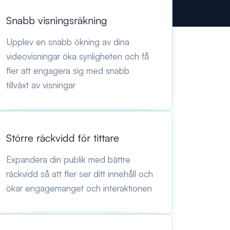
Snabb visningsräkning
Upplev en snabb ökning av dina
videovisningar öka synligheten och få
fler att engagera sig med snabb
tillväxt av visningar
Större räckvidd för tittare
Expandera din publik med bättre
räckvidd så att fler ser ditt innehåll och
ökar engagemanget och interaktionen