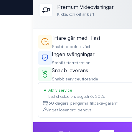
Premium Videovisningar
Klicka, och det är klart
Tittare går med i Fast
Snabb publik tillväxt
Ingen svängningar
Stabil tittarretention
Snabb leverans
Snabb serviceutförande
Aktiv service
Last checked on: augusti 6, 2026
30 dagars pengarna tillbaka-garanti
Inget lösenord behövs