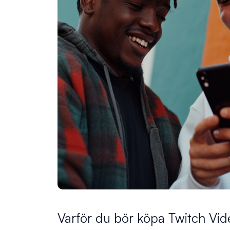
Varför du bör köpa Twitch Vid