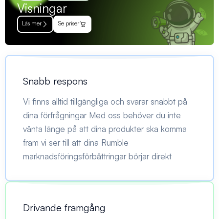
Visningar
Läs mer
Se priser
Snabb respons
Vi finns alltid tillgängliga och svarar snabbt på
dina förfrågningar Med oss behöver du inte
vänta länge på att dina produkter ska komma
fram vi ser till att dina Rumble
marknadsföringsförbättringar börjar direkt
Drivande framgång