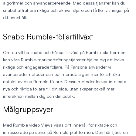
algoritmer och användarbeteende. Med dessa tjänster kan du
snabbt attrahera riktiga och aktiva följare och få fler visningar på
ditt innehåll.
Snabb Rumble-följartillväxt
Om du vill ha snabb och hållbar tillväxt på Rumble-plattformen
kan våra Rumble-marknadsföringstjänster hjälpa dig att locka
riktiga och engagerade följare. På Fansoria använder vi
avancerade metoder och optimerade algoritmer för att öka
antalet av dina Rumble-följare. Dessa metoder lockar inte bara
nya och riktiga följare till din sida, utan skapar också mer
interaktion mellan dig och din publik.
Målgruppsvyer
Med Rumble video Views visas ditt innehåll för riktade och
intresserade personer på Rumble-plattformen. Den här tjänsten