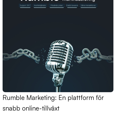
Rumble Marketing: En plattform för
snabb online-tillväxt