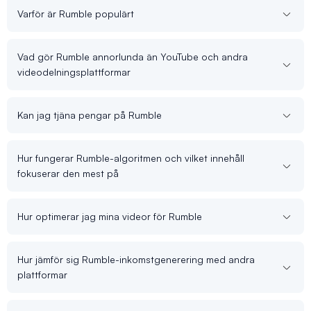
Varför är Rumble populärt
Vad gör Rumble annorlunda än YouTube och andra
videodelningsplattformar
Kan jag tjäna pengar på Rumble
Hur fungerar Rumble-algoritmen och vilket innehåll
fokuserar den mest på
Hur optimerar jag mina videor för Rumble
Hur jämför sig Rumble-inkomstgenerering med andra
plattformar