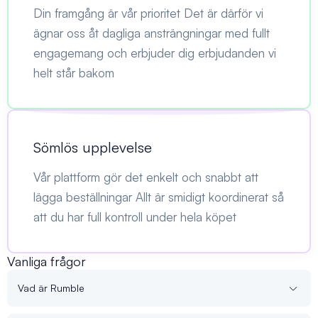
Din framgång är vår prioritet Det är därför vi
ägnar oss åt dagliga ansträngningar med fullt
engagemang och erbjuder dig erbjudanden vi
helt står bakom
Sömlös upplevelse
Vår plattform gör det enkelt och snabbt att
lägga beställningar Allt är smidigt koordinerat så
att du har full kontroll under hela köpet
Vanliga frågor
Vad är Rumble