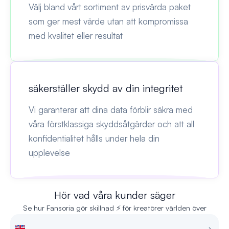
Välj bland vårt sortiment av prisvärda paket
som ger mest värde utan att kompromissa
med kvalitet eller resultat
säkerställer skydd av din integritet
Vi garanterar att dina data förblir säkra med
våra förstklassiga skyddsåtgärder och att all
konfidentialitet hålls under hela din
upplevelse
Hör vad våra kunder säger
Se hur Fansoria gör skillnad ⚡ för kreatörer världen över