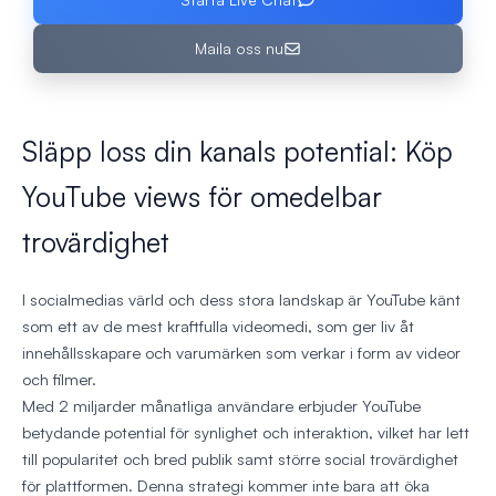
Maila oss nu
Släpp loss din kanals potential: Köp
YouTube views för omedelbar
trovärdighet
I socialmedias värld och dess stora landskap är YouTube känt
som ett av de mest kraftfulla videomedi, som ger liv åt
innehållsskapare och varumärken som verkar i form av videor
och filmer.
Med 2 miljarder månatliga användare erbjuder YouTube
betydande potential för synlighet och interaktion, vilket har lett
till popularitet och bred publik samt större social trovärdighet
för plattformen. Denna strategi kommer inte bara att öka