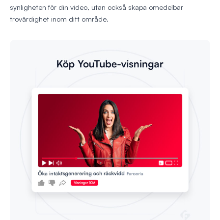
synligheten för din video, utan också skapa omedelbar
trovärdighet inom ditt område.