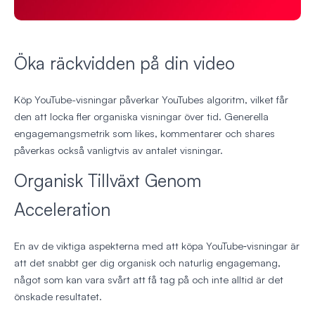
Öka räckvidden på din video
Köp YouTube-visningar påverkar YouTubes algoritm, vilket får
den att locka fler organiska visningar över tid. Generella
engagemangsmetrik som likes, kommentarer och shares
påverkas också vanligtvis av antalet visningar.
Organisk Tillväxt Genom
Acceleration
En av de viktiga aspekterna med att köpa YouTube‑visningar är
att det snabbt ger dig organisk och naturlig engagemang,
något som kan vara svårt att få tag på och inte alltid är det
önskade resultatet.