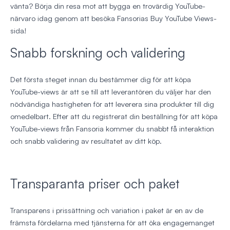
vänta? Börja din resa mot att bygga en trovärdig YouTube-
närvaro idag genom att besöka Fansorias Buy YouTube Views-
sida!
Snabb forskning och validering
Det första steget innan du bestämmer dig för att köpa
YouTube-views är att se till att leverantören du väljer har den
nödvändiga hastigheten för att leverera sina produkter till dig
omedelbart. Efter att du registrerat din beställning för att köpa
YouTube-views från Fansoria kommer du snabbt få interaktion
och snabb validering av resultatet av ditt köp.
Transparanta priser och paket
Transparens i prissättning och variation i paket är en av de
främsta fördelarna med tjänsterna för att öka engagemanget