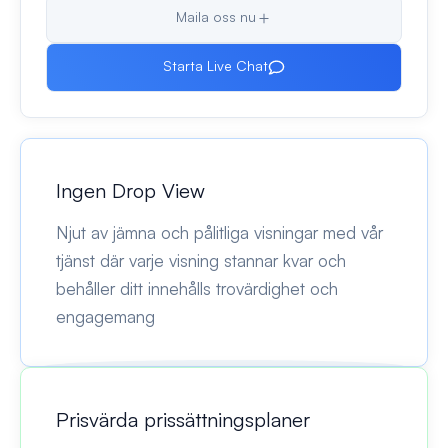
Maila oss nu
Starta Live Chat
Ingen Drop View
Njut av jämna och pålitliga visningar med vår
tjänst där varje visning stannar kvar och
behåller ditt innehålls trovärdighet och
engagemang
Prisvärda prissättningsplaner