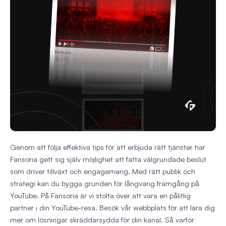
Genom att följa effektiva tips för att erbjuda rätt tjänster har
Fansoria gett sig själv möjlighet att fatta välgrundade beslut
som driver tillväxt och engagemang. Med rätt publik och
strategi kan du bygga grunden för långvarig framgång på
YouTube. På Fansoria är vi stolta över att vara en pålitlig
partner i din YouTube-resa. Besök vår webbplats för att lära dig
mer om lösningar skräddarsydda för din kanal. Så varför