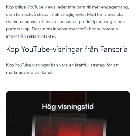
Köp billiga YouTube views leder inte bara till mer engagemang,
utan kan också skapa intäktsmöjligheter. Med fler views ökar
du dina chanser att locka sponsorer, produktplaceringar och
partnerskap. Dessutom innebär mer trafik högre potentiell
intäkt från reklamintäkter.
Köp YouTube-visningar från Fansoria
Köp YouTube visningar kan vara en kraftfull strategi för att
marknadsföra din kanal.