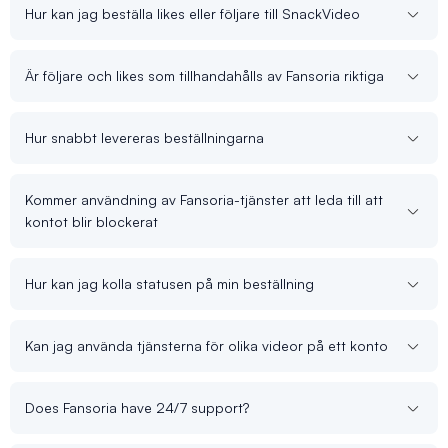
Hur kan jag beställa likes eller följare till SnackVideo
Är följare och likes som tillhandahålls av Fansoria riktiga
Hur snabbt levereras beställningarna
Kommer användning av Fansoria-tjänster att leda till att
kontot blir blockerat
Hur kan jag kolla statusen på min beställning
Kan jag använda tjänsterna för olika videor på ett konto
Does Fansoria have 24/7 support?