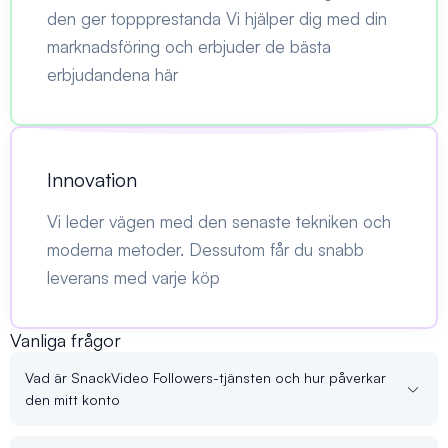
den ger toppprestanda Vi hjälper dig med din
marknadsföring och erbjuder de bästa
erbjudandena här
Innovation
Vi leder vägen med den senaste tekniken och
moderna metoder. Dessutom får du snabb
leverans med varje köp
Vanliga frågor
Vad är SnackVideo Followers-tjänsten och hur påverkar
den mitt konto