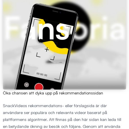
Öka chansen att dyka upp på rekommendationssidan
SnackVideos rekommendations- eller förslagsida är där
användare ser populära och relevanta videor baserat på
plattformens algoritmer. Att finnas på den här sidan kan leda till
en betydande ökning av besök och följare. Genom att använda