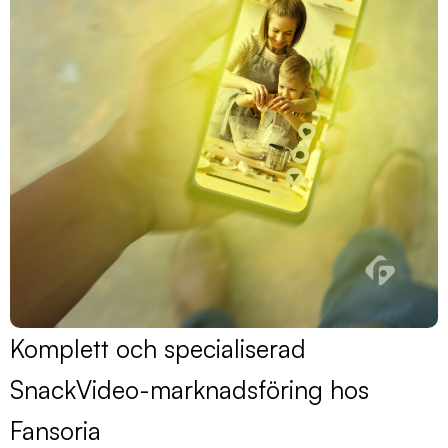
Komplett och specialiserad
SnackVideo-marknadsföring hos
Fansoria