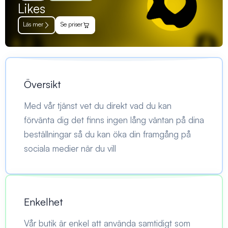
Likes
Läs mer
Se priser
Översikt
Med vår tjänst vet du direkt vad du kan
förvänta dig det finns ingen lång väntan på dina
beställningar så du kan öka din framgång på
sociala medier när du vill
Enkelhet
Vår butik är enkel att använda samtidigt som