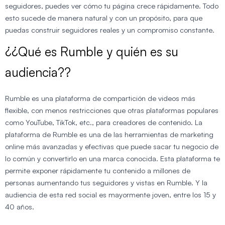
seguidores, puedes ver cómo tu página crece rápidamente. Todo
esto sucede de manera natural y con un propósito, para que
puedas construir seguidores reales y un compromiso constante.
¿¿Qué es Rumble y quién es su
audiencia??
Rumble es una plataforma de compartición de videos más
flexible, con menos restricciones que otras plataformas populares
como YouTube, TikTok, etc., para creadores de contenido. La
plataforma de Rumble es una de las herramientas de marketing
online más avanzadas y efectivas que puede sacar tu negocio de
lo común y convertirlo en una marca conocida. Esta plataforma te
permite exponer rápidamente tu contenido a millones de
personas aumentando tus seguidores y vistas en Rumble. Y la
audiencia de esta red social es mayormente joven, entre los 15 y
40 años.