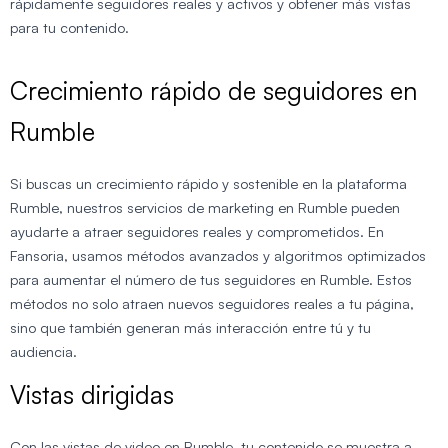
rápidamente seguidores reales y activos y obtener más vistas
para tu contenido.
Crecimiento rápido de seguidores en
Rumble
Si buscas un crecimiento rápido y sostenible en la plataforma
Rumble, nuestros servicios de marketing en Rumble pueden
ayudarte a atraer seguidores reales y comprometidos. En
Fansoria, usamos métodos avanzados y algoritmos optimizados
para aumentar el número de tus seguidores en Rumble. Estos
métodos no solo atraen nuevos seguidores reales a tu página,
sino que también generan más interacción entre tú y tu
audiencia.
Vistas dirigidas
Con las vistas de video en Rumble, tu contenido se muestra a