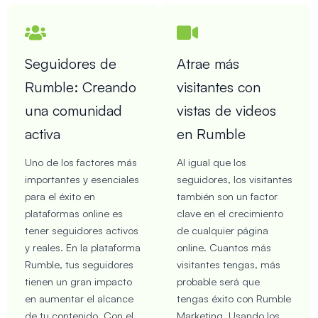
Seguidores de
Atrae más
Rumble: Creando
visitantes con
una comunidad
vistas de videos
activa
en Rumble
Uno de los factores más
Al igual que los
importantes y esenciales
seguidores, los visitantes
para el éxito en
también son un factor
plataformas online es
clave en el crecimiento
tener seguidores activos
de cualquier página
y reales. En la plataforma
online. Cuantos más
Rumble, tus seguidores
visitantes tengas, más
tienen un gran impacto
probable será que
en aumentar el alcance
tengas éxito con Rumble
de tu contenido. Con el
Marketing. Usando los