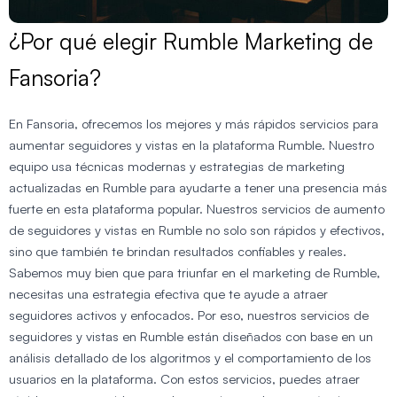
¿Por qué elegir Rumble Marketing de
Fansoria?
En Fansoria, ofrecemos los mejores y más rápidos servicios para
aumentar seguidores y vistas en la plataforma Rumble. Nuestro
equipo usa técnicas modernas y estrategias de marketing
actualizadas en Rumble para ayudarte a tener una presencia más
fuerte en esta plataforma popular. Nuestros servicios de aumento
de seguidores y vistas en Rumble no solo son rápidos y efectivos,
sino que también te brindan resultados confiables y reales.
Sabemos muy bien que para triunfar en el marketing de Rumble,
necesitas una estrategia efectiva que te ayude a atraer
seguidores activos y enfocados. Por eso, nuestros servicios de
seguidores y vistas en Rumble están diseñados con base en un
análisis detallado de los algoritmos y el comportamiento de los
usuarios en la plataforma. Con estos servicios, puedes atraer