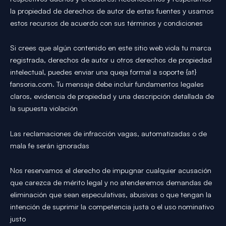
la propiedad de derechos de autor de estas fuentes y usamos
estos recursos de acuerdo con sus términos y condiciones
Si crees que algún contenido en este sitio web viola tu marca
registrada, derechos de autor u otros derechos de propiedad
intelectual, puedes enviar una queja formal a soporte {at}
fansoria.com. Tu mensaje debe incluir fundamentos legales
claros, evidencia de propiedad y una descripción detallada de
la supuesta violación
Las reclamaciones de infracción vagas, automatizadas o de
mala fe serán ignoradas
Nos reservamos el derecho de impugnar cualquier acusación
que carezca de mérito legal y no atenderemos demandas de
eliminación que sean especulativas, abusivas o que tengan la
intención de suprimir la competencia justa o el uso nominativo
justo