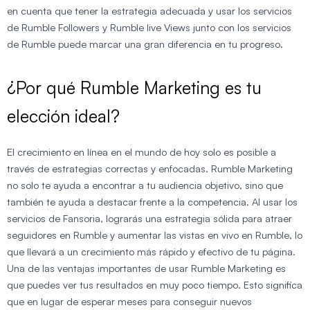
en cuenta que tener la estrategia adecuada y usar los servicios
de Rumble Followers y Rumble live Views junto con los servicios
de Rumble puede marcar una gran diferencia en tu progreso.
¿Por qué Rumble Marketing es tu
elección ideal?
El crecimiento en línea en el mundo de hoy solo es posible a
través de estrategias correctas y enfocadas. Rumble Marketing
no solo te ayuda a encontrar a tu audiencia objetivo, sino que
también te ayuda a destacar frente a la competencia. Al usar los
servicios de Fansoria, lograrás una estrategia sólida para atraer
seguidores en Rumble y aumentar las vistas en vivo en Rumble, lo
que llevará a un crecimiento más rápido y efectivo de tu página.
Una de las ventajas importantes de usar Rumble Marketing es
que puedes ver tus resultados en muy poco tiempo. Esto significa
que en lugar de esperar meses para conseguir nuevos