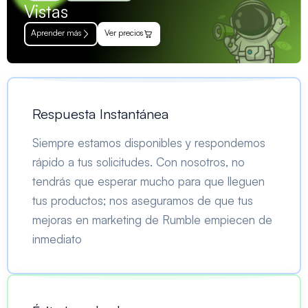
Vistas
Aprender más
Ver precios
Respuesta Instantánea
Siempre estamos disponibles y respondemos
rápido a tus solicitudes. Con nosotros, no
tendrás que esperar mucho para que lleguen
tus productos; nos aseguramos de que tus
mejoras en marketing de Rumble empiecen de
inmediato