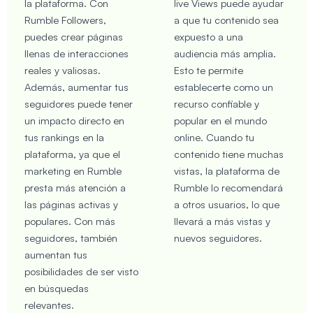
la plataforma. Con
live Views puede ayudar
Rumble Followers,
a que tu contenido sea
puedes crear páginas
expuesto a una
llenas de interacciones
audiencia más amplia.
reales y valiosas.
Esto te permite
Además, aumentar tus
establecerte como un
seguidores puede tener
recurso confiable y
un impacto directo en
popular en el mundo
tus rankings en la
online. Cuando tu
plataforma, ya que el
contenido tiene muchas
marketing en Rumble
vistas, la plataforma de
presta más atención a
Rumble lo recomendará
las páginas activas y
a otros usuarios, lo que
populares. Con más
llevará a más vistas y
seguidores, también
nuevos seguidores.
aumentan tus
posibilidades de ser visto
en búsquedas
relevantes.