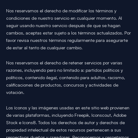
Nos reservamos el derecho de modificar los términos y
condiciones de nuestro servicio en cualquier momento. Al
seguir usando nuestro servicio después de que se hagan
cambios, aceptas estar sujeto a los términos actualizados. Por
favor revisa nuestros términos regularmente para asegurarte
de estar al tanto de cualquier cambio.
Nos reservamos el derecho de retener servicios por varias
razones, incluyendo pero no limitado a: partidos políticos y
políticos, contenido ilegal, contenido para adultos, racismo,
calificaciones de productos, concursos y actividades de
votación.
Los íconos y las imágenes usadas en este sitio web provienen
de varias plataformas, incluyendo Freepik, Iconscout, Adobe
Stock e Icons8. Todos los derechos de autor y derechos de
propiedad intelectual de estos recursos pertenecen a sus
respectivos dueños y creadores. Reconocemos y respetamos