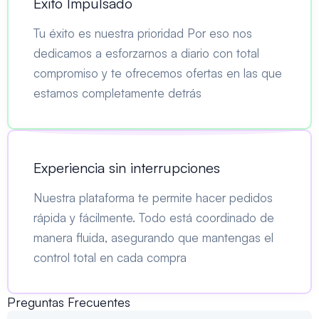
Éxito Impulsado
Tu éxito es nuestra prioridad Por eso nos
dedicamos a esforzarnos a diario con total
compromiso y te ofrecemos ofertas en las que
estamos completamente detrás
Experiencia sin interrupciones
Nuestra plataforma te permite hacer pedidos
rápida y fácilmente. Todo está coordinado de
manera fluida, asegurando que mantengas el
control total en cada compra
Preguntas Frecuentes