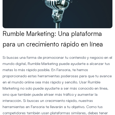
Rumble Marketing: Una plataforma
para un crecimiento rápido en línea
Si buscas una forma de promocionar tu contenido y negocio en el
mundo digital, Rumble Marketing puede ayudarte a alcanzar tus
metas lo más rápido posible. En Fansoria, te hemos
proporcionado estas herramientas poderosas para que tu avance
en el mundo online sea más rápido y sencillo. Usar Rumble
Marketing no solo puede ayudarte a ser más conocido en línea,
sino que también puede atraer más tráfico y aumentar la
interacción. Si buscas un crecimiento rápido, nuestras
herramientas en Fansoria te llevarán a tu objetivo. Como tus
competidores también usan plataformas similares, debes tener