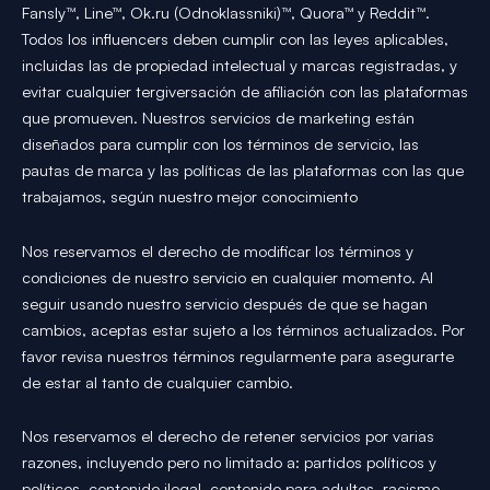
Fansly™, Line™, Ok.ru (Odnoklassniki)™, Quora™ y Reddit™.
Todos los influencers deben cumplir con las leyes aplicables,
incluidas las de propiedad intelectual y marcas registradas, y
evitar cualquier tergiversación de afiliación con las plataformas
que promueven. Nuestros servicios de marketing están
diseñados para cumplir con los términos de servicio, las
pautas de marca y las políticas de las plataformas con las que
trabajamos, según nuestro mejor conocimiento
Nos reservamos el derecho de modificar los términos y
condiciones de nuestro servicio en cualquier momento. Al
seguir usando nuestro servicio después de que se hagan
cambios, aceptas estar sujeto a los términos actualizados. Por
favor revisa nuestros términos regularmente para asegurarte
de estar al tanto de cualquier cambio.
Nos reservamos el derecho de retener servicios por varias
razones, incluyendo pero no limitado a: partidos políticos y
políticos, contenido ilegal, contenido para adultos, racismo,