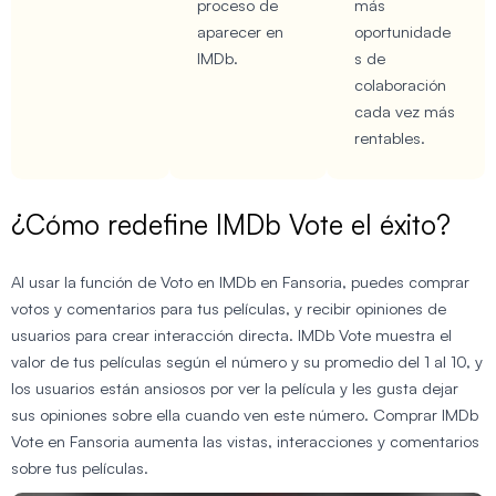
proceso de
más
aparecer en
oportunidade
IMDb.
s de
colaboración
cada vez más
rentables.
¿Cómo redefine IMDb Vote el éxito?
Al usar la función de Voto en IMDb en Fansoria, puedes comprar
votos y comentarios para tus películas, y recibir opiniones de
usuarios para crear interacción directa. IMDb Vote muestra el
valor de tus películas según el número y su promedio del 1 al 10, y
los usuarios están ansiosos por ver la película y les gusta dejar
sus opiniones sobre ella cuando ven este número. Comprar IMDb
Vote en Fansoria aumenta las vistas, interacciones y comentarios
sobre tus películas.