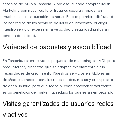
servicios de IMDb a Fansoria. Y por eso, cuando compras IMDb
Marketing con nosotros, tu entrega es segura y rápida, en
muchos casos en cuestión de horas. Esto te permitirá disfrutar de
los beneficios de los servicios de IMDb de inmediato. Al elegir
nuestro servicio, experimenta velocidad y seguridad juntos sin
pérdida de calidad.
Variedad de paquetes y asequibilidad
En Fansoria, tenemos varios paquetes de marketing en IMDb para
productores y cineastas que se adaptan exactamente a tus
necesidades de crecimiento. Nuestros servicios en IMDb están
diseñados a medida para las necesidades, metas y presupuesto
de cada usuario, para que todos puedan aprovechar fácilmente
estos beneficios de marketing, incluso los que están empezando.
Visitas garantizadas de usuarios reales
y activos