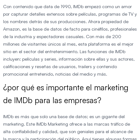
Con contenido que data de 1990, IMDb empezó como un amor
por capturar detalles extensos sobre películas, programas de TV y
los nombres detrás de sus producciones. Ahora propiedad de
Amazon, es la base de datos de facto para cinéfilos, profesionales
de la industria y espectadores casuales. Con más de 200
millones de visitantes únicos al mes, esta plataforma es el mejor
sitio en el sector del entretenimiento. Las funciones de IMDb
incluyen: películas y series, información sobre ellas y sus actores,
calificaciones y reseñas de usuarios, trailers y contenido
promocional entretenido, noticias del medio y más.
¿por qué es importante el marketing
de IMDb para las empresas?
IMDb es más que solo una base de datos; es un gigante del
marketing. Este IMDb Marketing ofrece a las marcas tráfico de
alta confiabilidad y calidad, que son geniales para el alcance de
la marca y la participación del público. Aquí tienes algunas formas