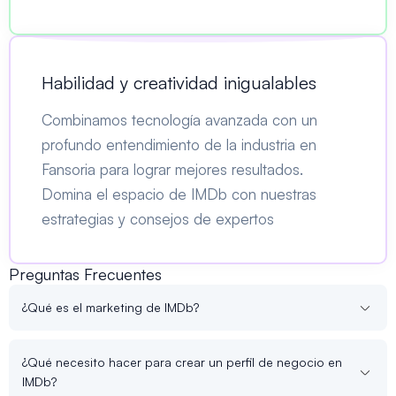
Habilidad y creatividad inigualables
Combinamos tecnología avanzada con un
profundo entendimiento de la industria en
Fansoria para lograr mejores resultados.
Domina el espacio de IMDb con nuestras
estrategias y consejos de expertos
Preguntas Frecuentes
¿Qué es el marketing de IMDb?
¿Qué necesito hacer para crear un perfil de negocio en
IMDb?