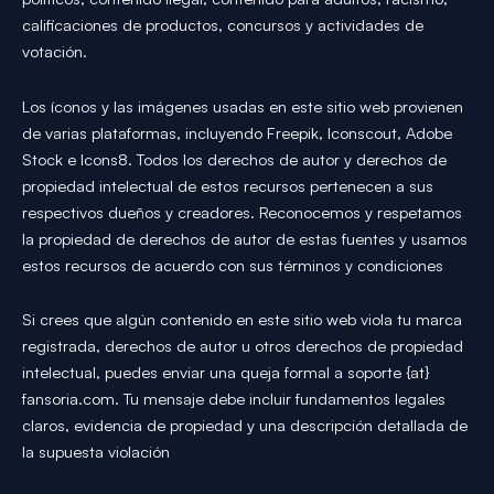
calificaciones de productos, concursos y actividades de
votación.
Los íconos y las imágenes usadas en este sitio web provienen
de varias plataformas, incluyendo Freepik, Iconscout, Adobe
Stock e Icons8. Todos los derechos de autor y derechos de
propiedad intelectual de estos recursos pertenecen a sus
respectivos dueños y creadores. Reconocemos y respetamos
la propiedad de derechos de autor de estas fuentes y usamos
estos recursos de acuerdo con sus términos y condiciones
Si crees que algún contenido en este sitio web viola tu marca
registrada, derechos de autor u otros derechos de propiedad
intelectual, puedes enviar una queja formal a soporte {at}
fansoria.com. Tu mensaje debe incluir fundamentos legales
claros, evidencia de propiedad y una descripción detallada de
la supuesta violación