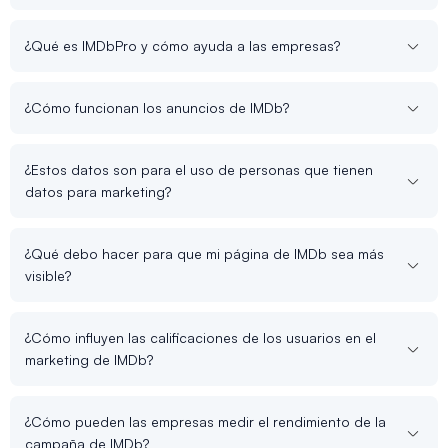
¿Qué es IMDbPro y cómo ayuda a las empresas?
¿Cómo funcionan los anuncios de IMDb?
¿Estos datos son para el uso de personas que tienen
datos para marketing?
¿Qué debo hacer para que mi página de IMDb sea más
visible?
¿Cómo influyen las calificaciones de los usuarios en el
marketing de IMDb?
¿Cómo pueden las empresas medir el rendimiento de la
campaña de IMDb?