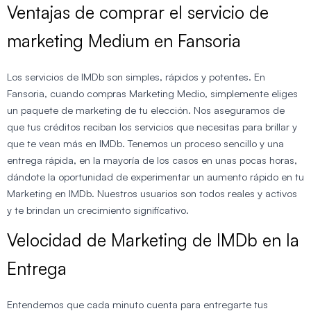
Ventajas de comprar el servicio de
marketing Medium en Fansoria
Los servicios de IMDb son simples, rápidos y potentes. En
Fansoria, cuando compras Marketing Medio, simplemente eliges
un paquete de marketing de tu elección. Nos aseguramos de
que tus créditos reciban los servicios que necesitas para brillar y
que te vean más en IMDb. Tenemos un proceso sencillo y una
entrega rápida, en la mayoría de los casos en unas pocas horas,
dándote la oportunidad de experimentar un aumento rápido en tu
Marketing en IMDb. Nuestros usuarios son todos reales y activos
y te brindan un crecimiento significativo.
Velocidad de Marketing de IMDb en la
Entrega
Entendemos que cada minuto cuenta para entregarte tus