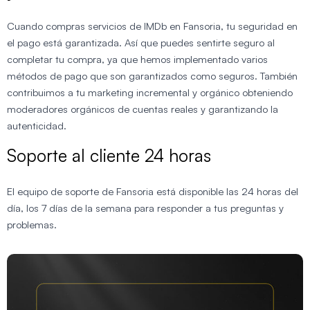
Cuando compras servicios de IMDb en Fansoria, tu seguridad en
el pago está garantizada. Así que puedes sentirte seguro al
completar tu compra, ya que hemos implementado varios
métodos de pago que son garantizados como seguros. También
contribuimos a tu marketing incremental y orgánico obteniendo
moderadores orgánicos de cuentas reales y garantizando la
autenticidad.
Soporte al cliente 24 horas
El equipo de soporte de Fansoria está disponible las 24 horas del
día, los 7 días de la semana para responder a tus preguntas y
problemas.