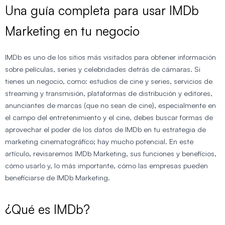
Una guía completa para usar IMDb
Marketing en tu negocio
IMDb es uno de los sitios más visitados para obtener información
sobre películas, series y celebridades detrás de cámaras. Si
tienes un negocio, como: estudios de cine y series, servicios de
streaming y transmisión, plataformas de distribución y editores,
anunciantes de marcas (que no sean de cine), especialmente en
el campo del entretenimiento y el cine, debes buscar formas de
aprovechar el poder de los datos de IMDb en tu estrategia de
marketing cinematográfico; hay mucho potencial. En este
artículo, revisaremos IMDb Marketing, sus funciones y beneficios,
cómo usarlo y, lo más importante, cómo las empresas pueden
beneficiarse de IMDb Marketing.
¿Qué es IMDb?