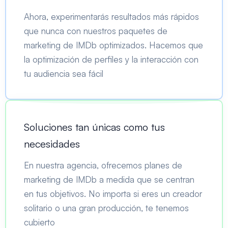
Ahora, experimentarás resultados más rápidos
que nunca con nuestros paquetes de
marketing de IMDb optimizados. Hacemos que
la optimización de perfiles y la interacción con
tu audiencia sea fácil
Soluciones tan únicas como tus
necesidades
En nuestra agencia, ofrecemos planes de
marketing de IMDb a medida que se centran
en tus objetivos. No importa si eres un creador
solitario o una gran producción, te tenemos
cubierto