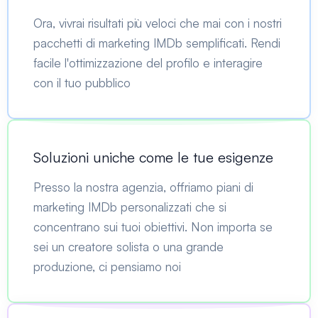
Ora, vivrai risultati più veloci che mai con i nostri
pacchetti di marketing IMDb semplificati. Rendi
facile l'ottimizzazione del profilo e interagire
con il tuo pubblico
Soluzioni uniche come le tue esigenze
Presso la nostra agenzia, offriamo piani di
marketing IMDb personalizzati che si
concentrano sui tuoi obiettivi. Non importa se
sei un creatore solista o una grande
produzione, ci pensiamo noi