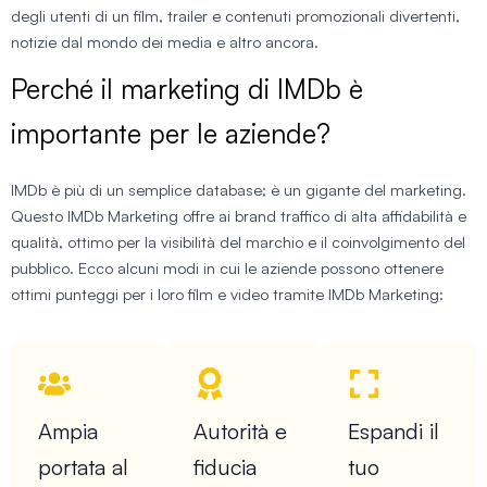
degli utenti di un film, trailer e contenuti promozionali divertenti,
notizie dal mondo dei media e altro ancora.
Perché il marketing di IMDb è
importante per le aziende?
IMDb è più di un semplice database; è un gigante del marketing.
Questo IMDb Marketing offre ai brand traffico di alta affidabilità e
qualità, ottimo per la visibilità del marchio e il coinvolgimento del
pubblico. Ecco alcuni modi in cui le aziende possono ottenere
ottimi punteggi per i loro film e video tramite IMDb Marketing:
Ampia
Autorità e
Espandi il
portata al
fiducia
tuo