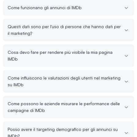
Come funzionano gli annunci di IMDb
Questi dati sono per l'uso di persone che hanno dati per
il marketing?
Cosa devo fare per rendere più visibile la mia pagina
IMDb
Come influiscono le valutazioni degli utenti nel marketing
su IMDb
Come possono le aziende misurare le performance delle
campagne di IMDb
Posso avere il targeting demografico per gli annunci su
IMDb?