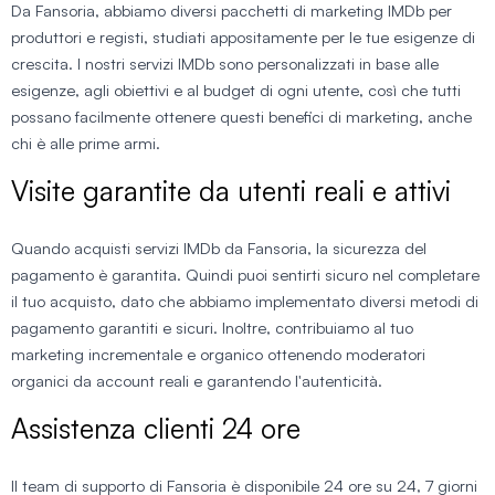
Da Fansoria, abbiamo diversi pacchetti di marketing IMDb per
produttori e registi, studiati appositamente per le tue esigenze di
crescita. I nostri servizi IMDb sono personalizzati in base alle
esigenze, agli obiettivi e al budget di ogni utente, così che tutti
possano facilmente ottenere questi benefici di marketing, anche
chi è alle prime armi.
Visite garantite da utenti reali e attivi
Quando acquisti servizi IMDb da Fansoria, la sicurezza del
pagamento è garantita. Quindi puoi sentirti sicuro nel completare
il tuo acquisto, dato che abbiamo implementato diversi metodi di
pagamento garantiti e sicuri. Inoltre, contribuiamo al tuo
marketing incrementale e organico ottenendo moderatori
organici da account reali e garantendo l'autenticità.
Assistenza clienti 24 ore
Il team di supporto di Fansoria è disponibile 24 ore su 24, 7 giorni