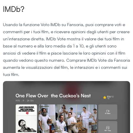
IMDb?
Usando la funzione Voto IMDb su Fansoria, puoi comprare voti e
commenti per i tuoi film, e ricevere opinioni dagli utenti per creare
un'interazione diretta. IMDb Vote mostra il valore dei tuoi film in
base al numero e alla loro media da 1 a 10, e gli utenti sono
ansiosi di vedere il film e piace lasciare le loro opinioni con il film
quando vedono questo numero. Comprare IMDb Vote da Fansoria
aumenta le visualizzazioni del film, le interazioni e i commenti sui
tuoi film.