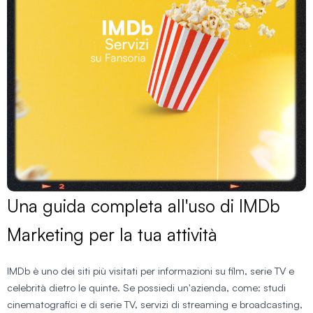
Una guida completa all'uso di IMDb
Marketing per la tua attività
IMDb è uno dei siti più visitati per informazioni su film, serie TV e
celebrità dietro le quinte. Se possiedi un'azienda, come: studi
cinematografici e di serie TV, servizi di streaming e broadcasting,