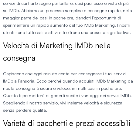
servizi di cui hai bisogno per brillare, così puoi essere visto di più
su IMDb. Abbiamo un processo semplice e consegne rapide, nella
maggior parte dei casi in poche ore, dandoti l'opportunità di
sperimentare un rapido aumento del tuo IMDb Marketing. I nostri
utenti sono tutti reali e attivi e ti offrono una crescita significativa.
Velocità di Marketing IMDb nella
consegna
Capiscono che ogni minuto conta per consegnare i tuoi servizi
IMDb a Fansoria. Ecco perché quando acquisti IMDb Marketing da
noi, la consegna è sicura e veloce, in molti casi in poche ore.
Questo ti permetterà di goderti subito i vantaggi dei servizi IMDb.
Scegliendo il nostro servizio, vivi insieme velocità e sicurezza
senza perdere qualità.
Varietà di pacchetti e prezzi accessibili