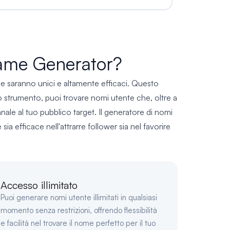
name Generator?
be saranno unici e altamente efficaci. Questo
 strumento, puoi trovare nomi utente che, oltre a
anale al tuo pubblico target. Il generatore di nomi
sia efficace nell'attrarre follower sia nel favorire
Accesso illimitato
Puoi generare nomi utente illimitati in qualsiasi
momento senza restrizioni, offrendo flessibilità
e facilità nel trovare il nome perfetto per il tuo