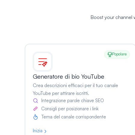
Boost your channel w
Popolare
Generatore di bio YouTube
Crea descrizioni efficaci per il tuo canale
YouTube per attirare iscritti.
Integrazione parole chiave SEO
Consigli per posizionare i link
Tema del canale corrispondente
Inizia