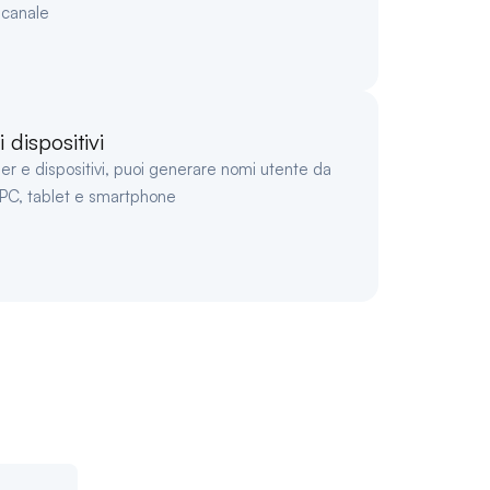
canale
 dispositivi
ser e dispositivi, puoi generare nomi utente da
i PC, tablet e smartphone