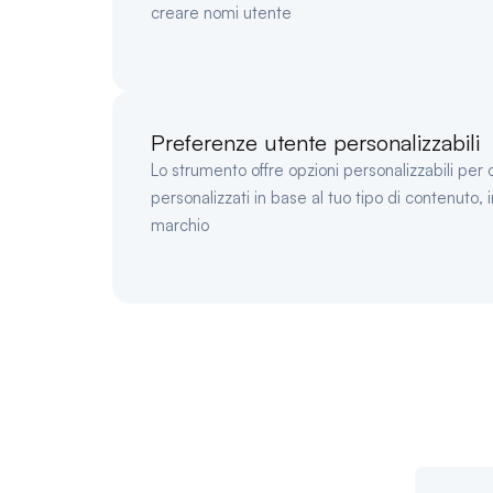
creare nomi utente
Preferenze utente personalizzabili
Lo strumento offre opzioni personalizzabili per
personalizzati in base al tuo tipo di contenuto, i
marchio