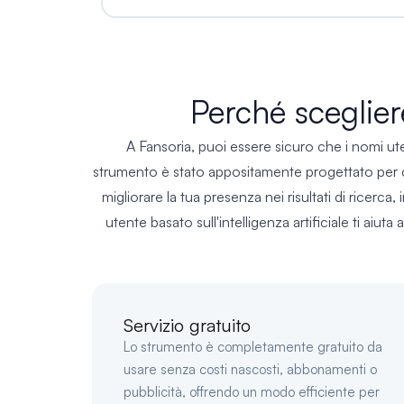
Perché sceglie
A Fansoria, puoi essere sicuro che i nomi ut
strumento è stato appositamente progettato per c
migliorare la tua presenza nei risultati di ricerc
utente basato sull'intelligenza artificiale ti aiut
Servizio gratuito
Lo strumento è completamente gratuito da
usare senza costi nascosti, abbonamenti o
pubblicità, offrendo un modo efficiente per