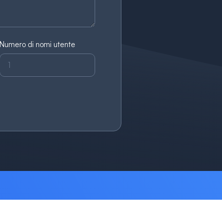
Numero di nomi utente