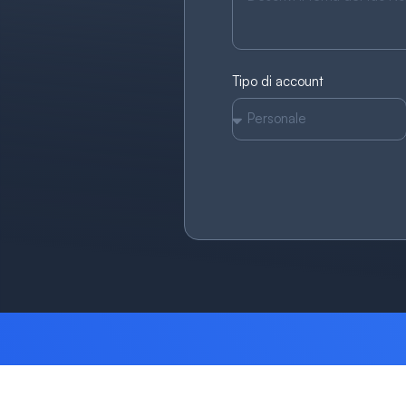
Tipo di account