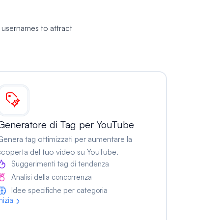
 usernames to attract
Generatore di Tag per YouTube
Genera tag ottimizzati per aumentare la
scoperta del tuo video su YouTube.
Suggerimenti tag di tendenza
Analisi della concorrenza
Idee specifiche per categoria
Inizia