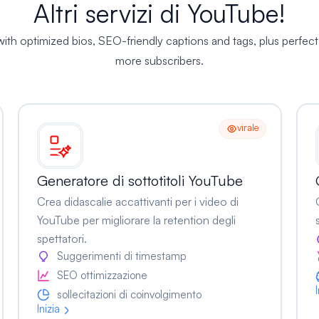
Altri servizi di YouTube!
ith optimized bios, SEO-friendly captions and tags, plus perfect
more subscribers.
virale
Generatore di sottotitoli YouTube
Crea didascalie accattivanti per i video di
YouTube per migliorare la retention degli
spettatori.
Suggerimenti di timestamp
SEO ottimizzazione
sollecitazioni di coinvolgimento
Inizia