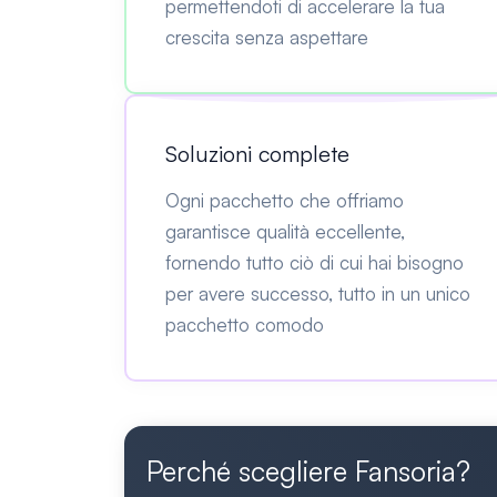
permettendoti di accelerare la tua
crescita senza aspettare
Soluzioni complete
Ogni pacchetto che offriamo
garantisce qualità eccellente,
fornendo tutto ciò di cui hai bisogno
per avere successo, tutto in un unico
pacchetto comodo
Perché scegliere Fansoria?