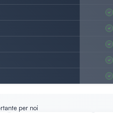
ortante per noi