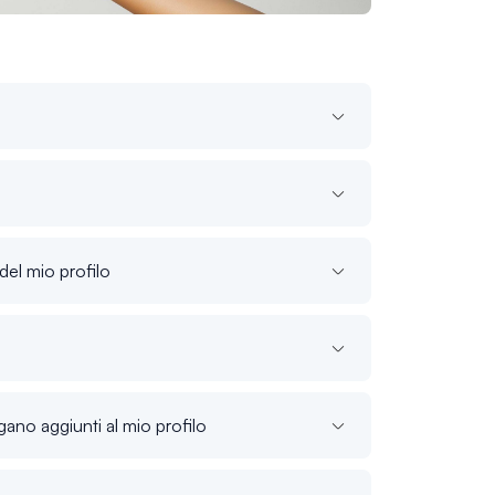
del mio profilo
gano aggiunti al mio profilo