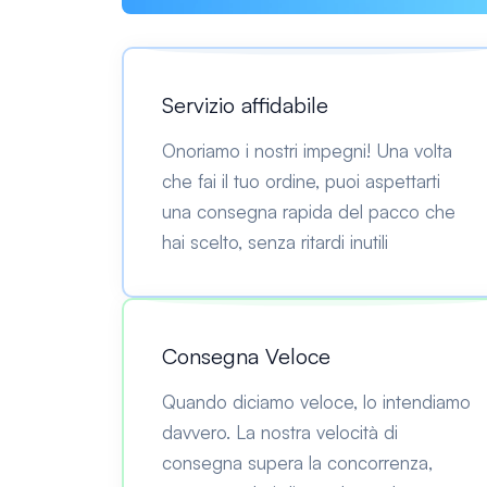
Servizio affidabile
Onoriamo i nostri impegni! Una volta
che fai il tuo ordine, puoi aspettarti
una consegna rapida del pacco che
hai scelto, senza ritardi inutili
Consegna Veloce
Quando diciamo veloce, lo intendiamo
davvero. La nostra velocità di
consegna supera la concorrenza,