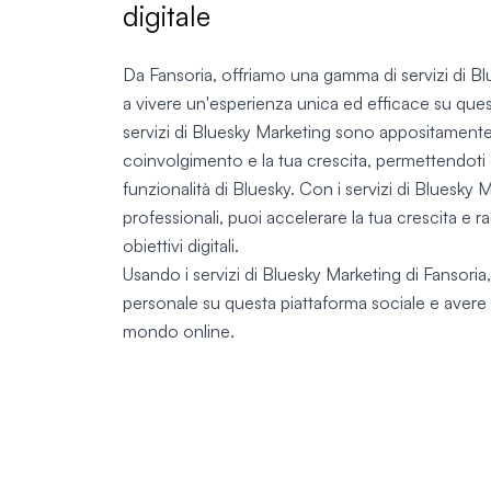
digitale
Da Fansoria, offriamo una gamma di servizi di Bl
a vivere un'esperienza unica ed efficace su ques
servizi di Bluesky Marketing sono appositamente s
coinvolgimento e la tua crescita, permettendoti d
funzionalità di Bluesky. Con i servizi di Bluesky
professionali, puoi accelerare la tua crescita e r
obiettivi digitali.
Usando i servizi di Bluesky Marketing di Fansoria,
personale su questa piattaforma sociale e avere
mondo online.