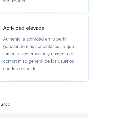
seguidores
Actividad elevada
Aumenta la actividad en tu perfil
generando más comentarios, lo que
fomenta la interacción y aumenta el
compromiso general de los usuarios
con tu contenido
 mundo