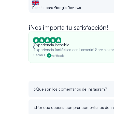
Reseña para Google Reviews
¡Nos importa tu satisfacción!
¡Experiencia increíble!
¡Experiencia fantástica con Fansoria! Servicio 
Sarah L.
verificado
¿Qué son los comentarios de Instagram?
¿Por qué debería comprar comentarios de I