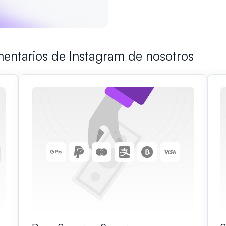
entarios de Instagram de nosotros