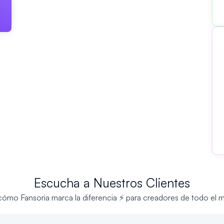
Escucha a Nuestros Clientes
cómo Fansoria marca la diferencia ⚡ para creadores de todo el