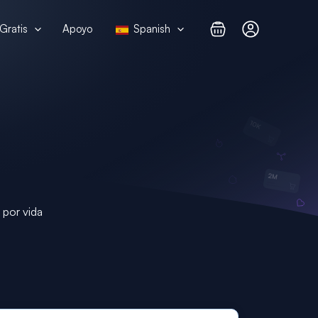
Gratis
Apoyo
Spanish
 por vida