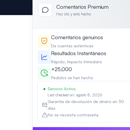
Comentarios Premium
Haz clic y está hecho
Comentarios genuinos
De cuentas auténticas
Resultados Instantáneos
Rápido, Impacto Inmediato
+25,000
Pedidos se han hecho
Servicio Activo
Last checked on: agosto 8, 2026
Garantía de devolución de dinero en 30
días
No se necesita contraseña