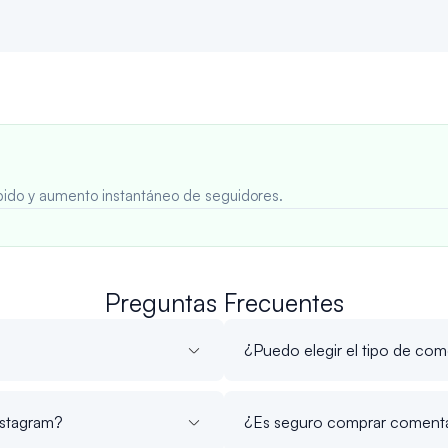
rápido y aumento instantáneo de seguidores.
Preguntas Frecuentes
¿Puedo elegir el tipo de com
nstagram?
¿Es seguro comprar comenta