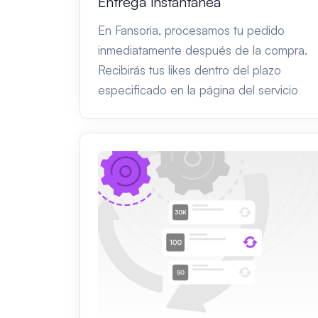
Entrega instantánea
En Fansoria, procesamos tu pedido
inmediatamente después de la compra.
Recibirás tus likes dentro del plazo
especificado en la página del servicio