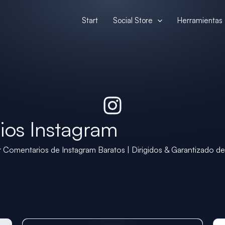
Start
Social Store
Herramientas 
os Instagram
Comentarios de Instagram Baratos | Dirigidos & Garantizado de