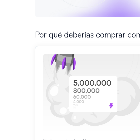
Por qué deberías comprar com