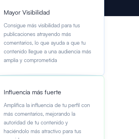
Mayor Visibilidad
Consigue más visibilidad para tus
publicaciones atrayendo más
comentarios, lo que ayuda a que tu
contenido llegue a una audiencia más
amplia y comprometida
Influencia más fuerte
Amplifica la influencia de tu perfil con
más comentarios, mejorando la
autoridad de tu contenido y
haciéndolo más atractivo para tus