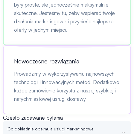
były proste, ale jednocześnie maksymalnie
skuteczne. Jesteśmy tu, żeby wspierać twoje
działania marketingowe i przynieść najlepsze
oferty w jednym miejscu
Nowoczesne rozwiązania
Prowadzimy w wykorzystywaniu najnowszych
technologii i innowacyjnych metod. Dodatkowo
każde zamówienie korzysta z naszej szybkiej i
natychmiastowej usługi dostawy
Często zadawane pytania
Co dokładnie obejmują usługi marketingowe