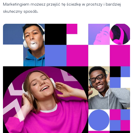
Marketingiem możesz przejść tę ścieżkę w prostszy i bardziej
skuteczny sposób.