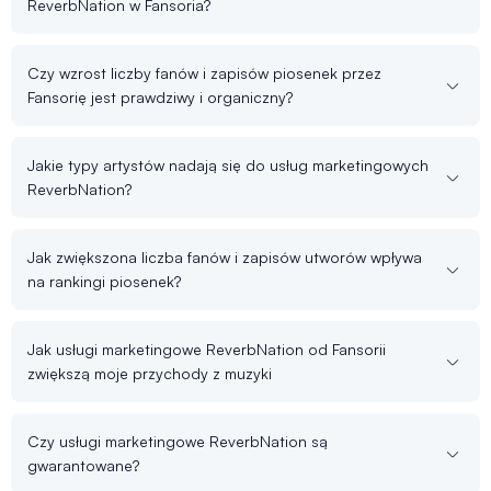
ReverbNation w Fansoria?
Czy wzrost liczby fanów i zapisów piosenek przez
Fansorię jest prawdziwy i organiczny?
Jakie typy artystów nadają się do usług marketingowych
ReverbNation?
Jak zwiększona liczba fanów i zapisów utworów wpływa
na rankingi piosenek?
Jak usługi marketingowe ReverbNation od Fansorii
zwiększą moje przychody z muzyki
Czy usługi marketingowe ReverbNation są
gwarantowane?