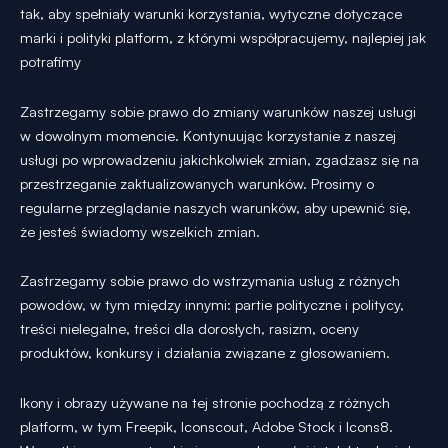
tak, aby spełniały warunki korzystania, wytyczne dotyczące
marki i polityki platform, z którymi współpracujemy, najlepiej jak
potrafimy
Zastrzegamy sobie prawo do zmiany warunków naszej usługi
w dowolnym momencie. Kontynuując korzystanie z naszej
usługi po wprowadzeniu jakichkolwiek zmian, zgadzasz się na
przestrzeganie zaktualizowanych warunków. Prosimy o
regularne przeglądanie naszych warunków, aby upewnić się,
że jesteś świadomy wszelkich zmian.
Zastrzegamy sobie prawo do wstrzymania usług z różnych
powodów, w tym między innymi: partie polityczne i politycy,
treści nielegalne, treści dla dorosłych, rasizm, oceny
produktów, konkursy i działania związane z głosowaniem.
Ikony i obrazy używane na tej stronie pochodzą z różnych
platform, w tym Freepik, Iconscout, Adobe Stock i Icons8.