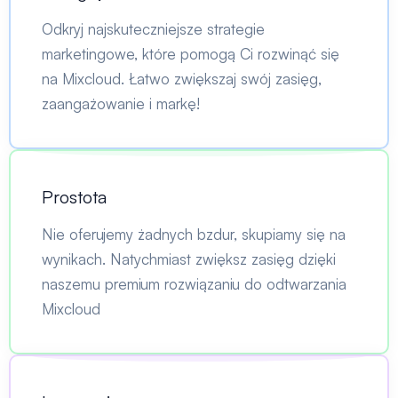
Odkryj najskuteczniejsze strategie
marketingowe, które pomogą Ci rozwinąć się
na Mixcloud. Łatwo zwiększaj swój zasięg,
zaangażowanie i markę!
Prostota
Nie oferujemy żadnych bzdur, skupiamy się na
wynikach. Natychmiast zwiększ zasięg dzięki
naszemu premium rozwiązaniu do odtwarzania
Mixcloud