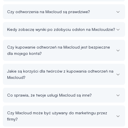
Czy odtworzenia na Mixcloud są prawdziwe?
Kiedy zobaczę wyniki po zdobyciu odsłon na Mixcloudzie?
Czy kupowanie odtworzeń na Mixcloud jest bezpieczne
dla mojego konta?
Jakie są korzyści dla twórców z kupowania odtworzeń na
Mixcloud?
Co sprawia, że twoje usługi Mixcloud są inne?
Czy Mixcloud może być używany do marketingu przez
firmy?