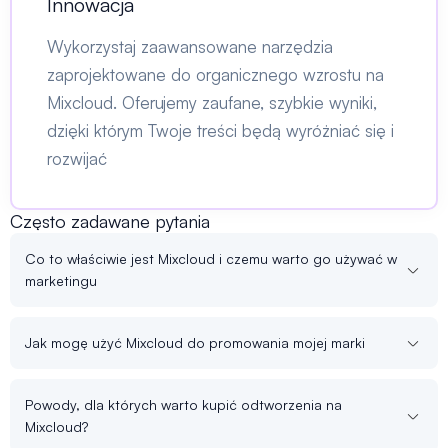
Innowacja
Wykorzystaj zaawansowane narzędzia
zaprojektowane do organicznego wzrostu na
Mixcloud. Oferujemy zaufane, szybkie wyniki,
dzięki którym Twoje treści będą wyróżniać się i
rozwijać
Często zadawane pytania
Co to właściwie jest Mixcloud i czemu warto go używać w
marketingu
Jak mogę użyć Mixcloud do promowania mojej marki
Powody, dla których warto kupić odtworzenia na
Mixcloud?