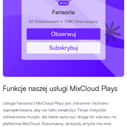
Funkcje naszej usługi MixCloud Plays
Usługa Fansoria’s MixCloud Plays jest starannie i fachowo
zaprojektowana, aby nie tylko zwiększyć Twoje statystyki
odtwarzania muzyki, ale także wytyczyć drogę do sukcesu na
platformie MixCloud. Rozumiemy, że każdy artysta ma inne