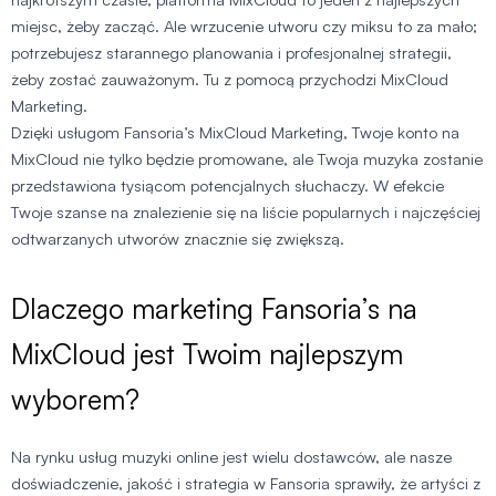
miejsc, żeby zacząć. Ale wrzucenie utworu czy miksu to za mało;
potrzebujesz starannego planowania i profesjonalnej strategii,
żeby zostać zauważonym. Tu z pomocą przychodzi MixCloud
Marketing.
Dzięki usługom Fansoria’s MixCloud Marketing, Twoje konto na
MixCloud nie tylko będzie promowane, ale Twoja muzyka zostanie
przedstawiona tysiącom potencjalnych słuchaczy. W efekcie
Twoje szanse na znalezienie się na liście popularnych i najczęściej
odtwarzanych utworów znacznie się zwiększą.
Dlaczego marketing Fansoria’s na
MixCloud jest Twoim najlepszym
wyborem?
Na rynku usług muzyki online jest wielu dostawców, ale nasze
doświadczenie, jakość i strategia w Fansoria sprawiły, że artyści z