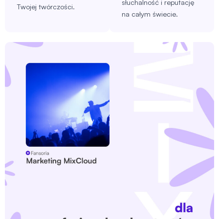
słuchalność i reputację
Twojej twórczości.
na całym świecie.