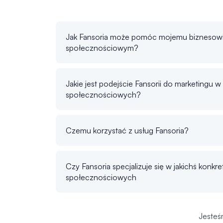
Jak Fansoria może pomóc mojemu biznesowi
społecznościowym?
Jakie jest podejście Fansorii do marketingu 
społecznościowych?
Czemu korzystać z usług Fansoria?
Czy Fansoria specjalizuje się w jakichś konkr
społecznościowych
Jesteś