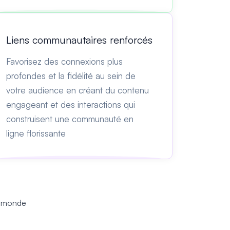
Liens communautaires renforcés
Favorisez des connexions plus
profondes et la fidélité au sein de
votre audience en créant du contenu
engageant et des interactions qui
construisent une communauté en
ligne florissante
u monde