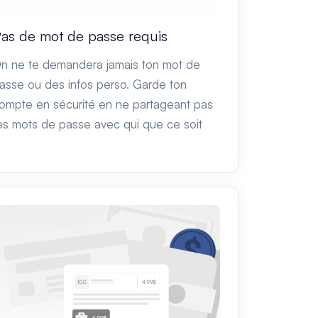
as de mot de passe requis
n ne te demandera jamais ton mot de
asse ou des infos perso. Garde ton
ompte en sécurité en ne partageant pas
es mots de passe avec qui que ce soit