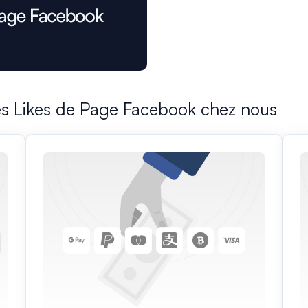
es Likes de Page Facebook chez nous