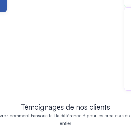
Témoignages de nos clients
rez comment Fansoria fait la différence ⚡ pour les créateurs d
entier