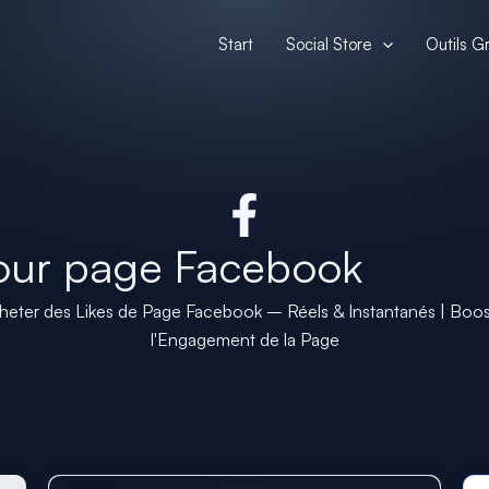
Start
Social Store
Outils Gr
pour page Facebook
heter des Likes de Page Facebook – Réels & Instantanés | Boos
l'Engagement de la Page