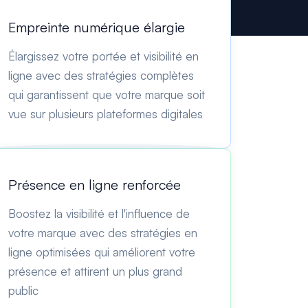
Empreinte numérique élargie
Élargissez votre portée et visibilité en
ligne avec des stratégies complètes
qui garantissent que votre marque soit
vue sur plusieurs plateformes digitales
Présence en ligne renforcée
Boostez la visibilité et l'influence de
votre marque avec des stratégies en
ligne optimisées qui améliorent votre
présence et attirent un plus grand
public