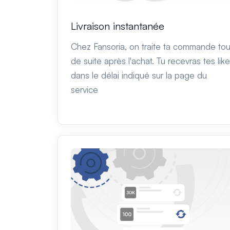
Livraison instantanée
Chez Fansoria, on traite ta commande tou
de suite après l'achat. Tu recevras tes lik
dans le délai indiqué sur la page du
service