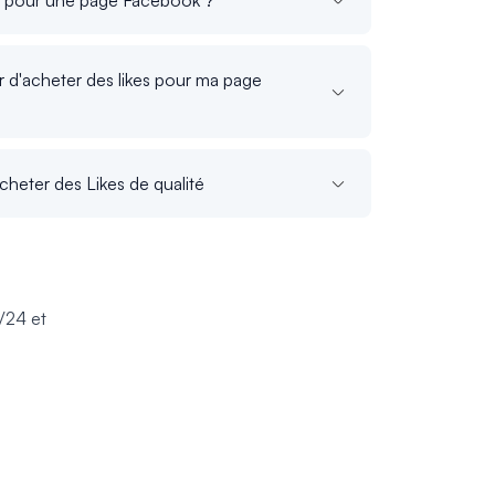
r d'acheter des likes pour ma page
cheter des Likes de qualité
/24 et