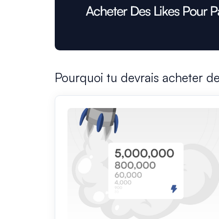
Pourquoi tu devrais acheter d