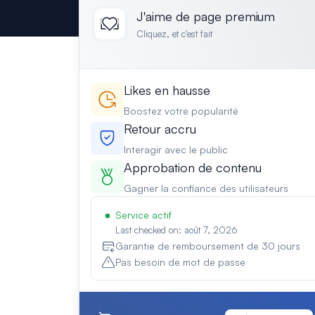
J'aime de page premium
Cliquez, et c'est fait
Likes en hausse
Boostez votre popularité
Retour accru
Interagir avec le public
Approbation de contenu
Gagner la confiance des utilisateurs
Service actif
Last checked on: août 7, 2026
Garantie de remboursement de 30 jours
Pas besoin de mot de passe