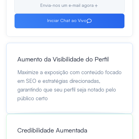
Envia-nos um e‑mail agora
Iniciar Chat ao Vivo
Aumento da Visibilidade do Perfil
Maximize a exposição com conteúdo focado
em SEO e estratégias direcionadas,
garantindo que seu perfil seja notado pelo
público certo
Credibilidade Aumentada