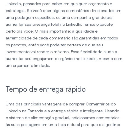
LinkedIn, pensados para caber em qualquer orçamento e
estratégia. Se você quer alguns comentários direcionados em
uma postagem específica, ou uma campanha grande pra
aumentar sua presença total no LinkedIn, temos o pacote
certo pra você. O mais importante: a qualidade e
autenticidade de cada comentário são garantidas em todos
os pacotes, então você pode ter certeza de que seu
investimento vai render o máximo. Essa flexibilidade ajuda a
aumentar seu engajamento orgânico no LinkedIn, mesmo com
um orçamento limitado.
Tempo de entrega rápido
Uma das principais vantagens de comprar Comentários do
LinkedIn na Fansoria é a entrega rápida e inteligente. Usando
o sistema de alimentação gradual, adicionamos comentários
às suas postagens em uma taxa natural para que o algoritmo