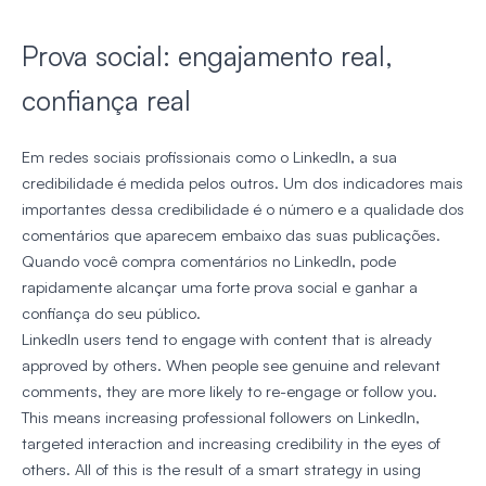
Prova social: engajamento real,
confiança real
Em redes sociais profissionais como o LinkedIn, a sua
credibilidade é medida pelos outros. Um dos indicadores mais
importantes dessa credibilidade é o número e a qualidade dos
comentários que aparecem embaixo das suas publicações.
Quando você compra comentários no LinkedIn, pode
rapidamente alcançar uma forte prova social e ganhar a
confiança do seu público.
LinkedIn users tend to engage with content that is already
approved by others. When people see genuine and relevant
comments, they are more likely to re-engage or follow you.
This means increasing professional followers on LinkedIn,
targeted interaction and increasing credibility in the eyes of
others. All of this is the result of a smart strategy in using