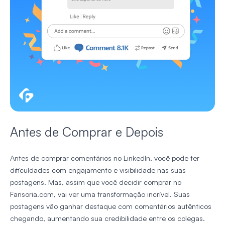
Antes de Comprar e Depois
Antes de comprar comentários no LinkedIn, você pode ter
dificuldades com engajamento e visibilidade nas suas
postagens. Mas, assim que você decidir comprar no
Fansoria.com, vai ver uma transformação incrível. Suas
postagens vão ganhar destaque com comentários autênticos
chegando, aumentando sua credibilidade entre os colegas.