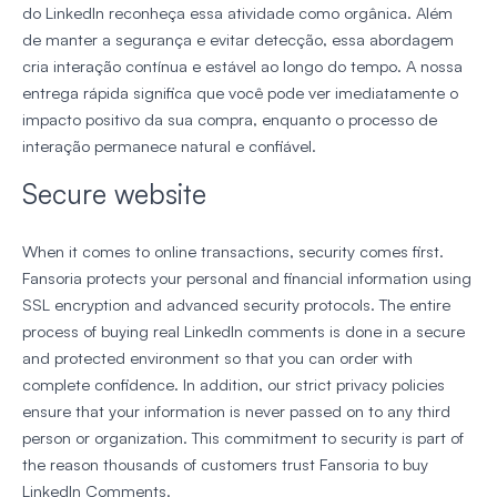
do LinkedIn reconheça essa atividade como orgânica. Além
de manter a segurança e evitar detecção, essa abordagem
cria interação contínua e estável ao longo do tempo. A nossa
entrega rápida significa que você pode ver imediatamente o
impacto positivo da sua compra, enquanto o processo de
interação permanece natural e confiável.
Secure website
When it comes to online transactions, security comes first.
Fansoria protects your personal and financial information using
SSL encryption and advanced security protocols. The entire
process of buying real LinkedIn comments is done in a secure
and protected environment so that you can order with
complete confidence. In addition, our strict privacy policies
ensure that your information is never passed on to any third
person or organization. This commitment to security is part of
the reason thousands of customers trust Fansoria to buy
LinkedIn Comments.