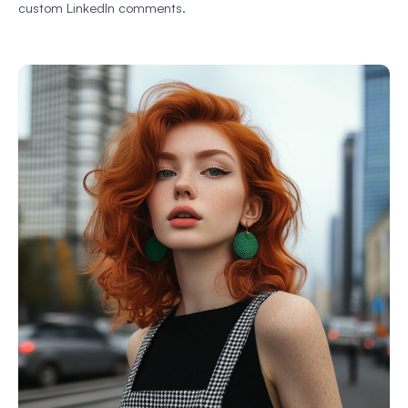
custom LinkedIn comments.