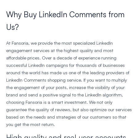
Why Buy LinkedIn Comments from
Us?
At Fansoria, we provide the most specialized LinkedIn
engagement services at the highest quality and most
affordable prices. Over a decade of experience running
successful LinkedIn campaigns for thousands of businesses
around the world has made us one of the leading providers of
LinkedIn Comments shopping service. If you want to multiply
the engagement of your posts, increase the visibility of your
brand and send a positive signal to the LinkedIn algorithm,
choosing Fansoria is a smart investment. We not only
guarantee the quality of reviews, but also optimize our services
based on the needs and strategies of our customers so that
you get the most return.
High quality and real user accounts