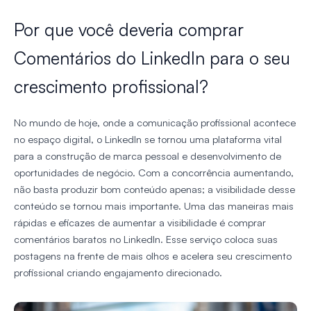
Por que você deveria comprar
Comentários do LinkedIn para o seu
crescimento profissional?
No mundo de hoje, onde a comunicação profissional acontece
no espaço digital, o LinkedIn se tornou uma plataforma vital
para a construção de marca pessoal e desenvolvimento de
oportunidades de negócio. Com a concorrência aumentando,
não basta produzir bom conteúdo apenas; a visibilidade desse
conteúdo se tornou mais importante. Uma das maneiras mais
rápidas e eficazes de aumentar a visibilidade é comprar
comentários baratos no LinkedIn. Esse serviço coloca suas
postagens na frente de mais olhos e acelera seu crescimento
profissional criando engajamento direcionado.