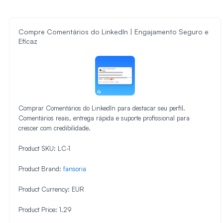
Compre Comentários do LinkedIn | Engajamento Seguro e
Eficaz
Comprar Comentários do LinkedIn para destacar seu perfil.
Comentários reais, entrega rápida e suporte profissional para
crescer com credibilidade.
Product SKU:
LC-1
Product Brand:
fansoria
Product Currency:
EUR
Product Price:
1.29