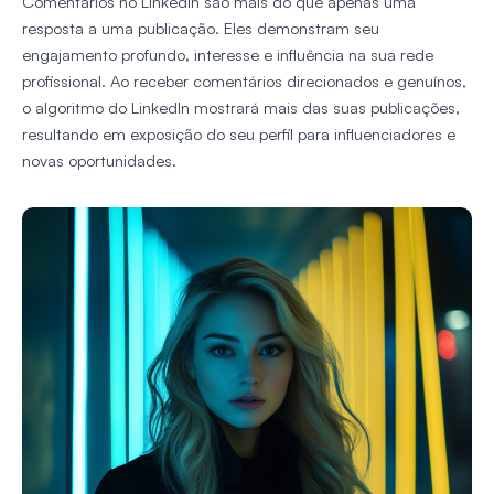
Comentários no LinkedIn são mais do que apenas uma
resposta a uma publicação. Eles demonstram seu
engajamento profundo, interesse e influência na sua rede
profissional. Ao receber comentários direcionados e genuínos,
o algoritmo do LinkedIn mostrará mais das suas publicações,
resultando em exposição do seu perfil para influenciadores e
novas oportunidades.