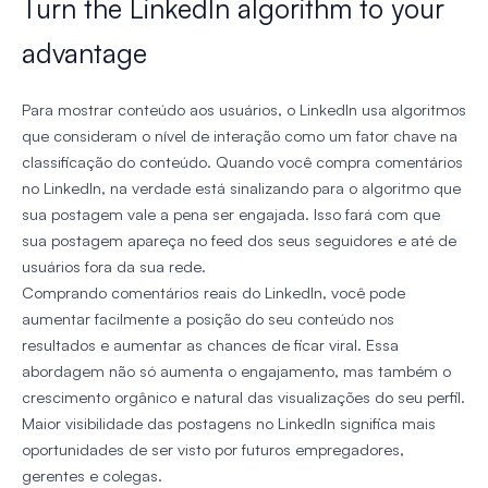
Turn the LinkedIn algorithm to your
advantage
Para mostrar conteúdo aos usuários, o LinkedIn usa algoritmos
que consideram o nível de interação como um fator chave na
classificação do conteúdo. Quando você compra comentários
no LinkedIn, na verdade está sinalizando para o algoritmo que
sua postagem vale a pena ser engajada. Isso fará com que
sua postagem apareça no feed dos seus seguidores e até de
usuários fora da sua rede.
Comprando comentários reais do LinkedIn, você pode
aumentar facilmente a posição do seu conteúdo nos
resultados e aumentar as chances de ficar viral. Essa
abordagem não só aumenta o engajamento, mas também o
crescimento orgânico e natural das visualizações do seu perfil.
Maior visibilidade das postagens no LinkedIn significa mais
oportunidades de ser visto por futuros empregadores,
gerentes e colegas.