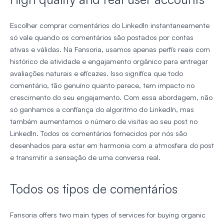
Escolher comprar comentários do LinkedIn instantaneamente
só vale quando os comentários são postados por contas
ativas e válidas. Na Fansoria, usamos apenas perfis reais com
histórico de atividade e engajamento orgânico para entregar
avaliações naturais e eficazes. Isso significa que todo
comentário, tão genuíno quanto parece, tem impacto no
crescimento do seu engajamento. Com essa abordagem, não
só ganhamos a confiança do algoritmo do LinkedIn, mas
também aumentamos o número de visitas ao seu post no
LinkedIn. Todos os comentários fornecidos por nós são
desenhados para estar em harmonia com a atmosfera do post
e transmitir a sensação de uma conversa real.
Todos os tipos de comentários
Fansoria offers two main types of services for buying organic