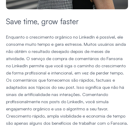
Save time, grow faster
Enquanto o crescimento orgânico no LinkedIn é possível, ele
consome muito tempo e gera estresse. Muitos usuários ainda
não obtêm o resultado desejado depois de meses de
atividade. O serviço de compra de comentários do Fansoria
no LinkedIn permite que você siga o caminho do crescimento
de forma profissional e intencional, em vez de perder tempo.
Os comentários que fornecemos são rápidos, factuais e
adaptados aos tópicos do seu post. Isso significa que não há
sinais de artificialidade nas interações. Comentando
profissionalmente nos posts do LinkedIn, você simula
engajamento orgânico e usa o algoritmo a seu favor.
Crescimento rápido, ampla visibilidade e economia de tempo
são apenas alguns dos benefícios de trabalhar com o Fansoria.