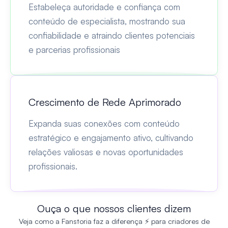
Estabeleça autoridade e confiança com
conteúdo de especialista, mostrando sua
confiabilidade e atraindo clientes potenciais
e parcerias profissionais
Crescimento de Rede Aprimorado
Expanda suas conexões com conteúdo
estratégico e engajamento ativo, cultivando
relações valiosas e novas oportunidades
profissionais.
Ouça o que nossos clientes dizem
Veja como a Fanstoria faz a diferença ⚡ para criadores de