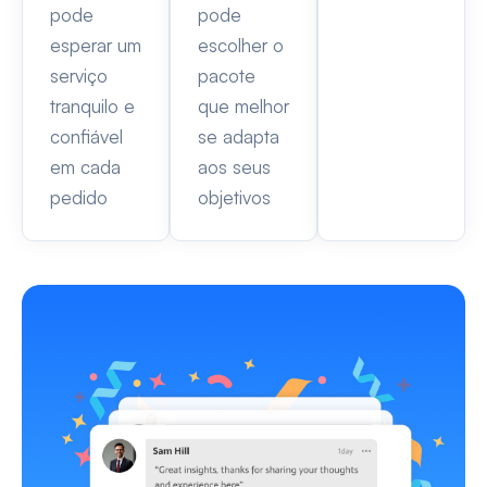
pode
pode
esperar um
escolher o
serviço
pacote
tranquilo e
que melhor
confiável
se adapta
em cada
aos seus
pedido
objetivos