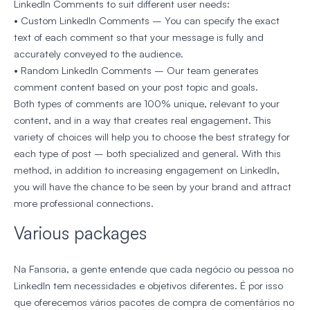
LinkedIn Comments to suit different user needs:
• Custom LinkedIn Comments – You can specify the exact
text of each comment so that your message is fully and
accurately conveyed to the audience.
• Random LinkedIn Comments – Our team generates
comment content based on your post topic and goals.
Both types of comments are 100% unique, relevant to your
content, and in a way that creates real engagement. This
variety of choices will help you to choose the best strategy for
each type of post – both specialized and general. With this
method, in addition to increasing engagement on LinkedIn,
you will have the chance to be seen by your brand and attract
more professional connections.
Various packages
Na Fansoria, a gente entende que cada negócio ou pessoa no
LinkedIn tem necessidades e objetivos diferentes. É por isso
que oferecemos vários pacotes de compra de comentários no