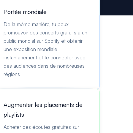
Portée mondiale
De la même manière, tu peux
promouvoir des concerts gratuits à un
public mondial sur Spotify et obtenir
une exposition mondiale
instantanément et te connecter avec
des audiences dans de nombreuses
régions
Augmenter les placements de
playlists
Acheter des écoutes gratuites sur