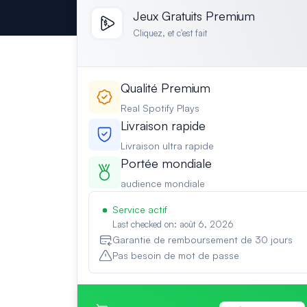
Jeux Gratuits Premium
Cliquez, et c'est fait
Qualité Premium
Real Spotify Plays
Livraison rapide
Livraison ultra rapide
Portée mondiale
audience mondiale
Service actif
Last checked on: août 6, 2026
Garantie de remboursement de 30 jours
Pas besoin de mot de passe