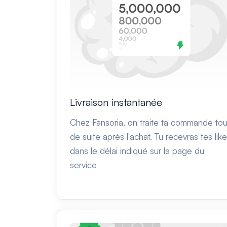
Livraison instantanée
Chez Fansoria, on traite ta commande tou
de suite après l'achat. Tu recevras tes lik
dans le délai indiqué sur la page du
service