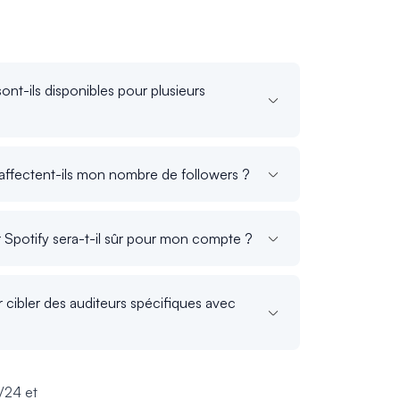
sont-ils disponibles pour plusieurs
y affectent-ils mon nombre de followers ?
r Spotify sera-t-il sûr pour mon compte ?
 cibler des auditeurs spécifiques avec
/24 et