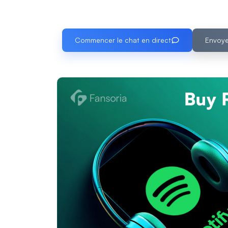
Commencer le chat en direct
Envoye