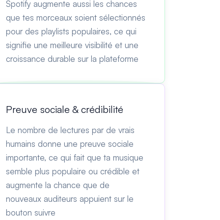
Spotify augmente aussi les chances
que tes morceaux soient sélectionnés
pour des playlists populaires, ce qui
signifie une meilleure visibilité et une
croissance durable sur la plateforme
Preuve sociale & crédibilité
Le nombre de lectures par de vrais
humains donne une preuve sociale
importante, ce qui fait que ta musique
semble plus populaire ou crédible et
augmente la chance que de
nouveaux auditeurs appuient sur le
bouton suivre