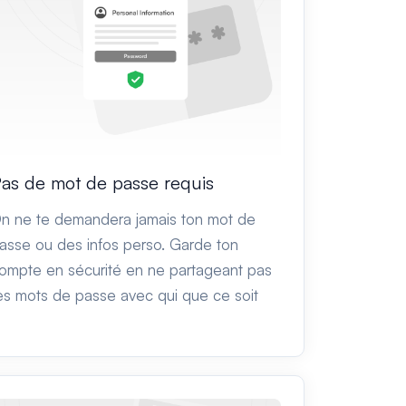
as de mot de passe requis
n ne te demandera jamais ton mot de
asse ou des infos perso. Garde ton
ompte en sécurité en ne partageant pas
es mots de passe avec qui que ce soit