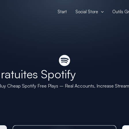
Start
Social Store
Outils Gr
ratuites Spotify
uy Cheap Spotify Free Plays – Real Accounts, Increase Strea