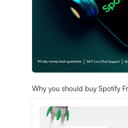
Why you should buy Spotify Fr