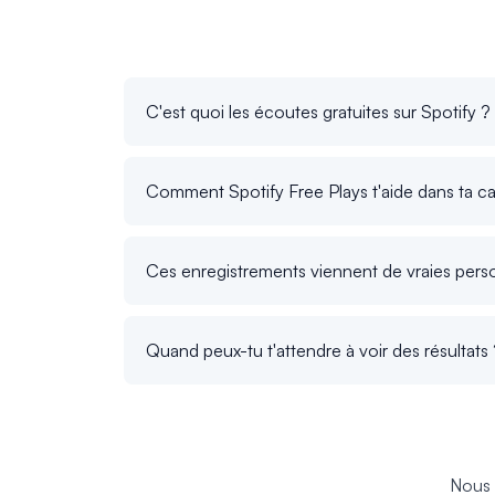
C'est quoi les écoutes gratuites sur Spotify ?
Comment Spotify Free Plays t'aide dans ta ca
Ces enregistrements viennent de vraies pers
Quand peux-tu t'attendre à voir des résultats
Nous 