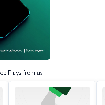
ee Plays from us