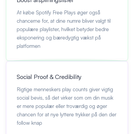
At købe Spotify Free Plays øger også
chancerne for, at dine numre bliver valgt til
populære playlister, hvilket betyder bedre
eksponering og bæredygtig vækst på
platformen
Social Proof & Credibility
Rigtige menneskers play counts giver vigtig
social bevis, så det virker som om din musik
er mere populær eller troværdig og øger
chancen for at nye lyttere trykker på den der
follow knap