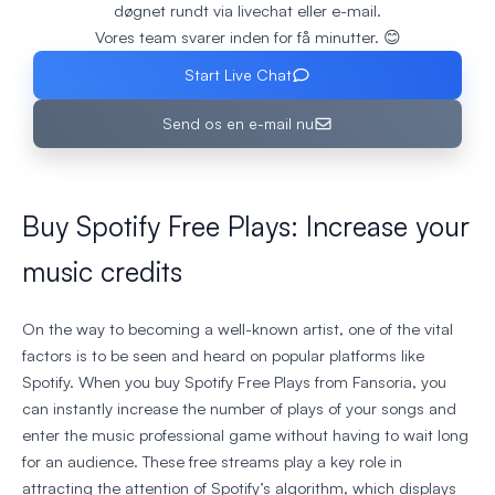
døgnet rundt via livechat eller e-mail.
Vores team svarer inden for få minutter. 😊
Start Live Chat
Send os en e-mail nu
Buy Spotify Free Plays: Increase your
music credits
On the way to becoming a well-known artist, one of the vital
factors is to be seen and heard on popular platforms like
Spotify. When you buy Spotify Free Plays from Fansoria, you
can instantly increase the number of plays of your songs and
enter the music professional game without having to wait long
for an audience. These free streams play a key role in
attracting the attention of Spotify’s algorithm, which displays