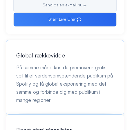
Send os en e-mail nu
Start Live Chat
Global rækkevidde
På samme måde kan du promovere gratis
spil til et verdensomspændende publikum på
Spotify og få global eksponering med det
samme og forbinde dig med publikum i
mange regioner
Boost afspilningslister