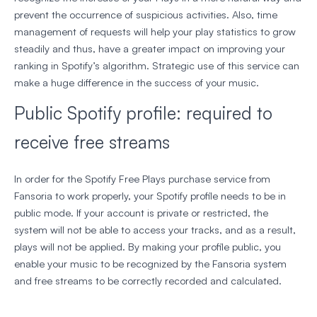
prevent the occurrence of suspicious activities. Also, time
management of requests will help your play statistics to grow
steadily and thus, have a greater impact on improving your
ranking in Spotify’s algorithm. Strategic use of this service can
make a huge difference in the success of your music.
Public Spotify profile: required to
receive free streams
In order for the Spotify Free Plays purchase service from
Fansoria to work properly, your Spotify profile needs to be in
public mode. If your account is private or restricted, the
system will not be able to access your tracks, and as a result,
plays will not be applied. By making your profile public, you
enable your music to be recognized by the Fansoria system
and free streams to be correctly recorded and calculated.