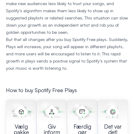
make new audiences less likely to trust your songs, and
Spotify’s algorithm makes them less likely to show up in
suggested playlists or related searches. This situation can slow
down your growth as an independent artist and rob you of
golden opportunities to be seen.
But that all changes after you buy Spotify Free plays. Suddenly,
Plays will increase, your song will appear in different playlists,
and more users will be encouraged to listen to it. This rapid
growth in plays sends a positive signal to Spotify’s system that
your music is worth listening to.
How to buy Spotify Free Plays
Vælg
Giv
Færdig
Det var
pakke
inform
gør
det!