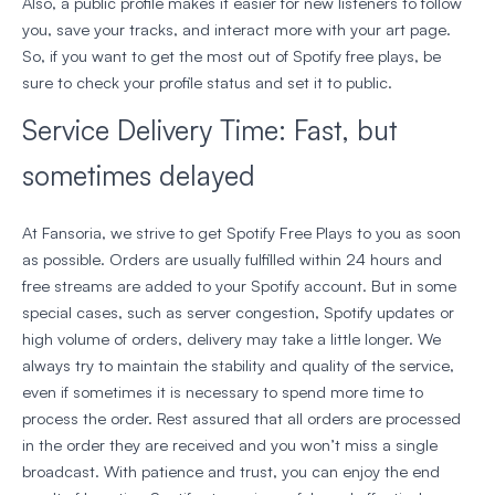
Also, a public profile makes it easier for new listeners to follow
you, save your tracks, and interact more with your art page.
So, if you want to get the most out of Spotify free plays, be
sure to check your profile status and set it to public.
Service Delivery Time: Fast, but
sometimes delayed
At Fansoria, we strive to get Spotify Free Plays to you as soon
as possible. Orders are usually fulfilled within 24 hours and
free streams are added to your Spotify account. But in some
special cases, such as server congestion, Spotify updates or
high volume of orders, delivery may take a little longer. We
always try to maintain the stability and quality of the service,
even if sometimes it is necessary to spend more time to
process the order. Rest assured that all orders are processed
in the order they are received and you won’t miss a single
broadcast. With patience and trust, you can enjoy the end