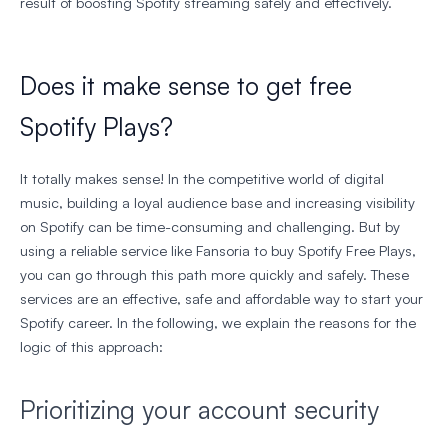
result of boosting Spotify streaming safely and effectively.
Does it make sense to get free
Spotify Plays?
It totally makes sense! In the competitive world of digital
music, building a loyal audience base and increasing visibility
on Spotify can be time-consuming and challenging. But by
using a reliable service like Fansoria to buy Spotify Free Plays,
you can go through this path more quickly and safely. These
services are an effective, safe and affordable way to start your
Spotify career. In the following, we explain the reasons for the
logic of this approach:
Prioritizing your account security