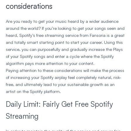
considerations
Are you ready to get your music heard by a wider audience
around the world? If you’re looking to get your songs seen and
heard, Spotify’s free streaming service from Fansoria is a great
and totally smart starting point to start your career. Using this
service, you can purposefully and gradually increase the Plays
of your Spotify songs and enter a cycle where the Spotify
algorithm pays more attention to your content.
Paying attention to these considerations will make the process
of increasing your Spotify airplay feel completely natural, risk-
free, and ultimately lead to your sustainable growth as an
artist on the Spotify platform.
Daily Limit: Fairly Get Free Spotify
Streaming