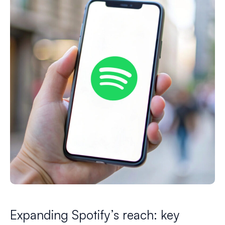
Expanding Spotify’s reach: key