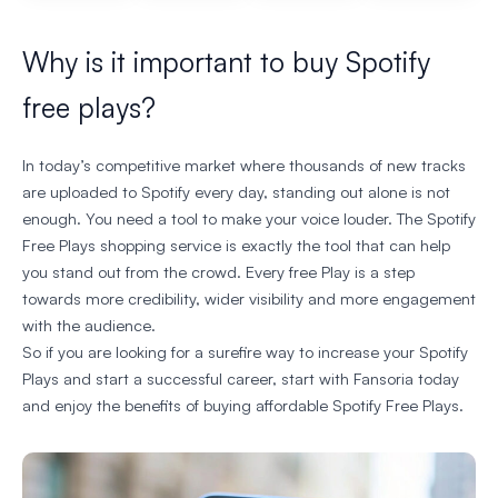
Why is it important to buy Spotify
free plays?
In today’s competitive market where thousands of new tracks
are uploaded to Spotify every day, standing out alone is not
enough. You need a tool to make your voice louder. The Spotify
Free Plays shopping service is exactly the tool that can help
you stand out from the crowd. Every free Play is a step
towards more credibility, wider visibility and more engagement
with the audience.
So if you are looking for a surefire way to increase your Spotify
Plays and start a successful career, start with Fansoria today
and enjoy the benefits of buying affordable Spotify Free Plays.