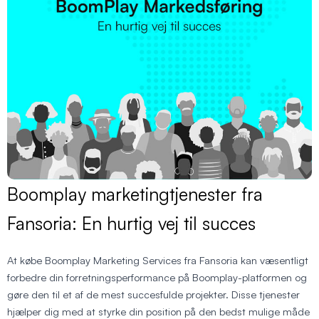
Boomplay marketingtjenester fra
Fansoria: En hurtig vej til succes
At købe Boomplay Marketing Services fra Fansoria kan væsentligt
forbedre din forretningsperformance på Boomplay-platformen og
gøre den til et af de mest succesfulde projekter. Disse tjenester
hjælper dig med at styrke din position på den bedst mulige måde