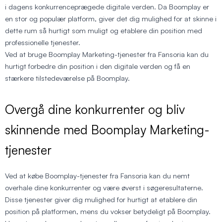
i dagens konkurrenceprægede digitale verden. Da Boomplay er
en stor og populær platform, giver det dig mulighed for at skinne i
dette rum så hurtigt som muligt og etablere din position med
professionelle tjenester.
Ved at bruge Boomplay Marketing-tjenester fra Fansoria kan du
hurtigt forbedre din position i den digitale verden og få en
stærkere tilstedeværelse på Boomplay.
Overgå dine konkurrenter og bliv
skinnende med Boomplay Marketing-
tjenester
Ved at købe Boomplay-tjenester fra Fansoria kan du nemt
overhale dine konkurrenter og være øverst i søgeresultaterne.
Disse tjenester giver dig mulighed for hurtigt at etablere din
position på platformen, mens du vokser betydeligt på Boomplay.