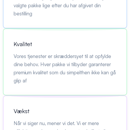
valgte pakke lige efter du har afgivet din
bestilling
Kvalitet
Vores tjenester er skræddersyet til at opfylde
dine behov. Hver pakke vi tilbyder garanterer
premium kvalitet som du simpelthen ikke kan gå
glip af
Vækst
Når vi siger nu, mener vi det. Vi er mere