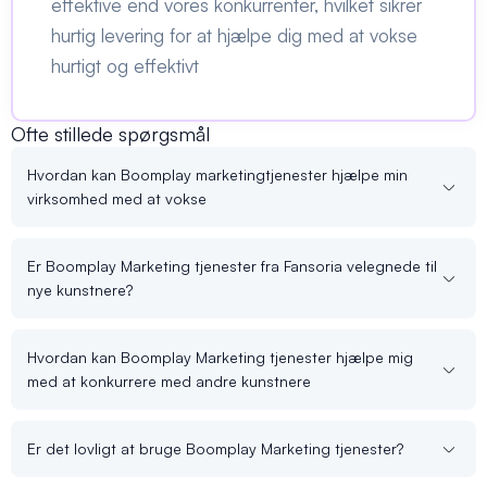
effektive end vores konkurrenter, hvilket sikrer
hurtig levering for at hjælpe dig med at vokse
hurtigt og effektivt
Ofte stillede spørgsmål
Hvordan kan Boomplay marketingtjenester hjælpe min
virksomhed med at vokse
Er Boomplay Marketing tjenester fra Fansoria velegnede til
nye kunstnere?
Hvordan kan Boomplay Marketing tjenester hjælpe mig
med at konkurrere med andre kunstnere
Er det lovligt at bruge Boomplay Marketing tjenester?