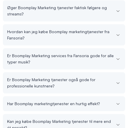
Øger Boomplay Marketing tjenester faktisk følgere og
streams?
Hvordan kan jeg købe Boomplay marketingtjenester fra
Fansoria?
Er Boomplay Marketing services fra Fansoria gode for alle
typer musik?
Er Boomplay Marketing tjenester også gode for
professionelle kunstnere?
Har Boomplay marketingtjenester en hurtig effekt?
Kan jeg købe Boomplay Marketing tjenester til mere end
ét projekt?