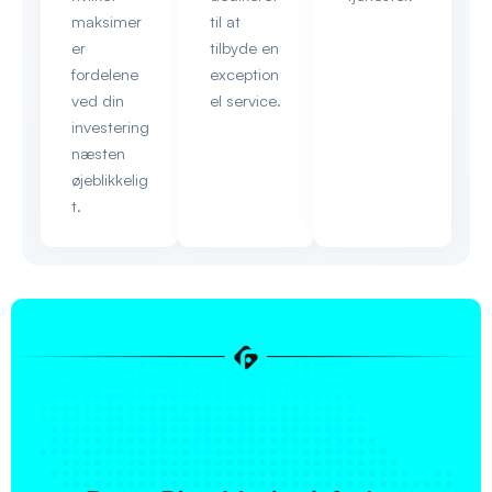
maksimer
til at
er
tilbyde en
fordelene
exception
ved din
el service.
investering
næsten
øjeblikkelig
t.