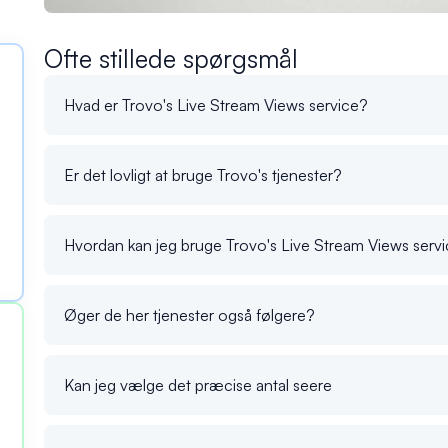
Ofte stillede spørgsmål
Hvad er Trovo's Live Stream Views service?
Er det lovligt at bruge Trovo's tjenester?
Hvordan kan jeg bruge Trovo's Live Stream Views serv
Øger de her tjenester også følgere?
Kan jeg vælge det præcise antal seere