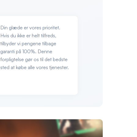
Din glæde er vores prioritet.
Hvis du ikke er helt tilfreds,
tilbyder vi pengene tilbage
garanti på 100%. Denne
forpligtelse gør os til det bedste
sted at købe alle vores tjenester.