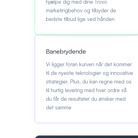
hjælpe dig med dine Trovo
marketingbehov og tilbyder de
bedste tilbud lige ved hånden
Banebrydende
Vi ligger foran kurven når det kommer
til de nyeste teknologier og innovative
strategier. Plus, du kan regne med os
til hurtig levering med hver ordre så
du får de resultater du ønsker med
det samme