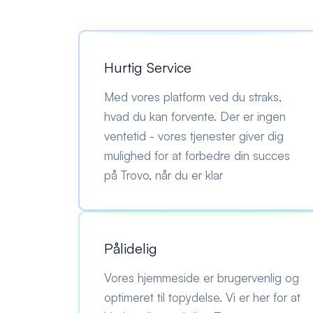
Hurtig Service
Med vores platform ved du straks,
hvad du kan forvente. Der er ingen
ventetid - vores tjenester giver dig
mulighed for at forbedre din succes
på Trovo, når du er klar
Pålidelig
Vores hjemmeside er brugervenlig og
optimeret til topydelse. Vi er her for at