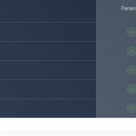
Fanso