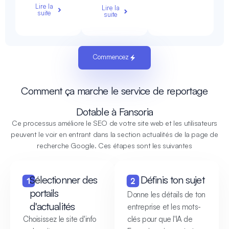
Lire la
Lire la
suite
suite
Commencez
Comment ça marche le service de reportage
Dotable à Fansoria
Ce processus améliore le SEO de votre site web et les utilisateurs
peuvent le voir en entrant dans la section actualités de la page de
recherche Google. Ces étapes sont les suivantes
Sélectionner des
Définis ton sujet
portails
Donne les détails de ton
d'actualités
entreprise et les mots-
Choisissez le site d'info
clés pour que l'IA de