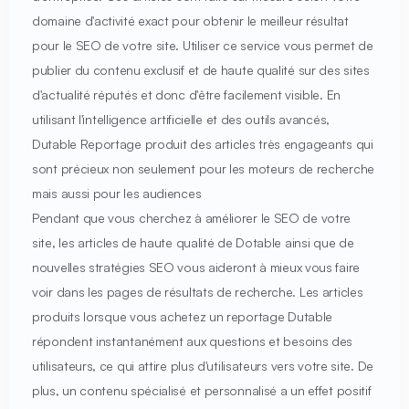
domaine d'activité exact pour obtenir le meilleur résultat
pour le SEO de votre site. Utiliser ce service vous permet de
publier du contenu exclusif et de haute qualité sur des sites
d'actualité réputés et donc d'être facilement visible. En
utilisant l'intelligence artificielle et des outils avancés,
Dutable Reportage produit des articles très engageants qui
sont précieux non seulement pour les moteurs de recherche
mais aussi pour les audiences
Pendant que vous cherchez à améliorer le SEO de votre
site, les articles de haute qualité de Dotable ainsi que de
nouvelles stratégies SEO vous aideront à mieux vous faire
voir dans les pages de résultats de recherche. Les articles
produits lorsque vous achetez un reportage Dutable
répondent instantanément aux questions et besoins des
utilisateurs, ce qui attire plus d'utilisateurs vers votre site. De
plus, un contenu spécialisé et personnalisé a un effet positif