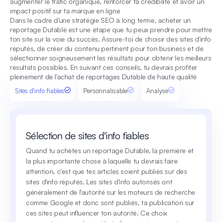
augmenter le trafic organique, renforcer ta crédibilité et avoir un
impact positif sur ta marque en ligne
Dans le cadre d'une stratégie SEO à long terme, acheter un
reportage Dutable est une étape que tu peux prendre pour mettre
ton site sur la voie du succès. Assure-toi de choisir des sites d'info
réputés, de créer du contenu pertinent pour ton business et de
sélectionner soigneusement les résultats pour obtenir les meilleurs
résultats possibles. En suivant ces conseils, tu devrais profiter
pleinement de l'achat de reportages Dutable de haute qualité
Sites d'info fiables
Personnalisable
Analyse
Sélection de sites d'info fiables
Quand tu achètes un reportage Dutable, la première et
la plus importante chose à laquelle tu devrais faire
attention, c'est que tes articles soient publiés sur des
sites d'info réputés. Les sites d'info autorisés ont
généralement de l'autorité sur les moteurs de recherche
comme Google et donc sont publiés, ta publication sur
ces sites peut influencer ton autorité. Ce choix