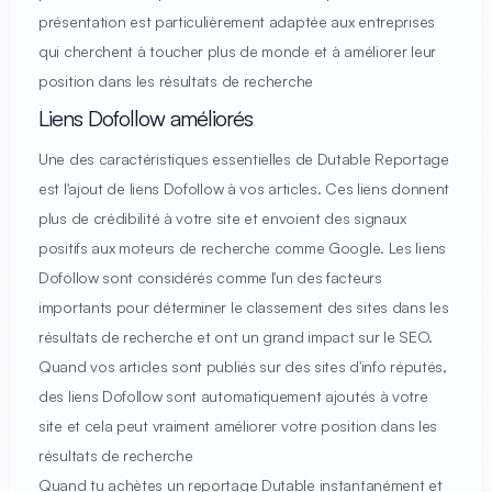
présentation est particulièrement adaptée aux entreprises
qui cherchent à toucher plus de monde et à améliorer leur
position dans les résultats de recherche
Liens Dofollow améliorés
Une des caractéristiques essentielles de Dutable Reportage
est l'ajout de liens Dofollow à vos articles. Ces liens donnent
plus de crédibilité à votre site et envoient des signaux
positifs aux moteurs de recherche comme Google. Les liens
Dofollow sont considérés comme l'un des facteurs
importants pour déterminer le classement des sites dans les
résultats de recherche et ont un grand impact sur le SEO.
Quand vos articles sont publiés sur des sites d'info réputés,
des liens Dofollow sont automatiquement ajoutés à votre
site et cela peut vraiment améliorer votre position dans les
résultats de recherche
Quand tu achètes un reportage Dutable instantanément et