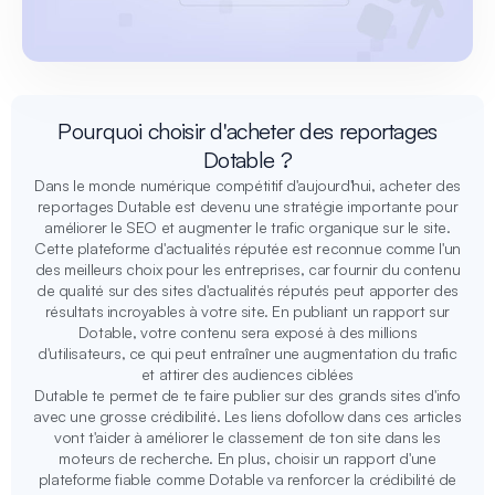
Pourquoi choisir d'acheter des reportages
Dotable ?
Dans le monde numérique compétitif d'aujourd'hui, acheter des
reportages Dutable est devenu une stratégie importante pour
améliorer le SEO et augmenter le trafic organique sur le site.
Cette plateforme d'actualités réputée est reconnue comme l'un
des meilleurs choix pour les entreprises, car fournir du contenu
de qualité sur des sites d'actualités réputés peut apporter des
résultats incroyables à votre site. En publiant un rapport sur
Dotable, votre contenu sera exposé à des millions
d'utilisateurs, ce qui peut entraîner une augmentation du trafic
et attirer des audiences ciblées
Dutable te permet de te faire publier sur des grands sites d'info
avec une grosse crédibilité. Les liens dofollow dans ces articles
vont t'aider à améliorer le classement de ton site dans les
moteurs de recherche. En plus, choisir un rapport d'une
plateforme fiable comme Dotable va renforcer la crédibilité de