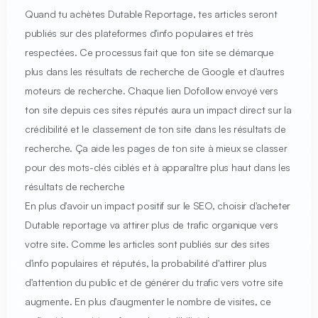
Quand tu achètes Dutable Reportage, tes articles seront
publiés sur des plateformes d'info populaires et très
respectées. Ce processus fait que ton site se démarque
plus dans les résultats de recherche de Google et d'autres
moteurs de recherche. Chaque lien Dofollow envoyé vers
ton site depuis ces sites réputés aura un impact direct sur la
crédibilité et le classement de ton site dans les résultats de
recherche. Ça aide les pages de ton site à mieux se classer
pour des mots-clés ciblés et à apparaître plus haut dans les
résultats de recherche
En plus d'avoir un impact positif sur le SEO, choisir d'acheter
Dutable reportage va attirer plus de trafic organique vers
votre site. Comme les articles sont publiés sur des sites
d'info populaires et réputés, la probabilité d'attirer plus
d'attention du public et de générer du trafic vers votre site
augmente. En plus d'augmenter le nombre de visites, ce