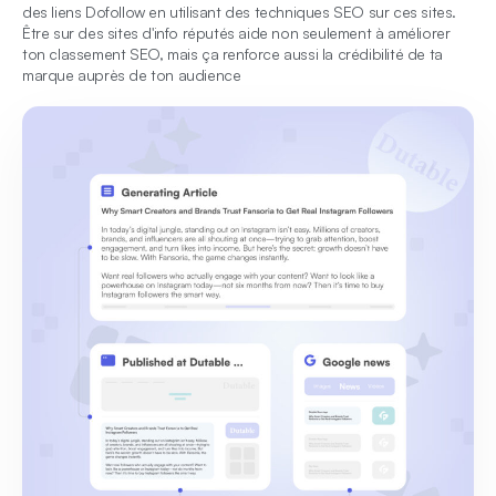
des liens Dofollow en utilisant des techniques SEO sur ces sites.
Être sur des sites d'info réputés aide non seulement à améliorer
ton classement SEO, mais ça renforce aussi la crédibilité de ta
marque auprès de ton audience