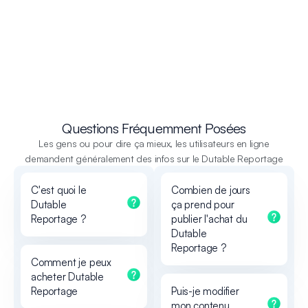
Questions Fréquemment Posées
Les gens ou pour dire ça mieux, les utilisateurs en ligne
demandent généralement des infos sur le Dutable Reportage
C'est quoi le
Combien de jours
Dutable
ça prend pour
Reportage ?
publier l'achat du
Dutable
Reportage ?
Comment je peux
acheter Dutable
Reportage
Puis-je modifier
mon contenu