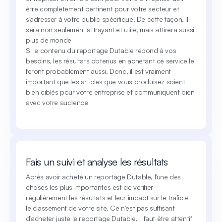
être complètement pertinent pour votre secteur et
s'adresser à votre public spécifique. De cette façon, il
sera non seulement attrayant et utile, mais attirera aussi
plus de monde
Si le contenu du reportage Dutable répond à vos
besoins, les résultats obtenus en achetant ce service le
feront probablement aussi. Donc, il est vraiment
important que les articles que vous produisez soient
bien ciblés pour votre entreprise et communiquent bien
avec votre audience
Fais un suivi et analyse les résultats
Après avoir acheté un reportage Dutable, l'une des
choses les plus importantes est de vérifier
régulièrement les résultats et leur impact sur le trafic et
le classement de votre site. Ce n'est pas suffisant
d'acheter juste le reportage Dutable, il faut être attentif