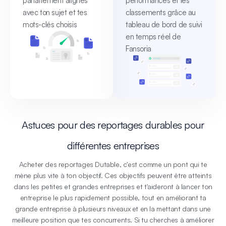
parfaitement alignés
performances et les
avec ton sujet et tes
classements grâce au
mots-clés choisis
tableau de bord de suivi
en temps réel de
Fansoria
Astuces pour des reportages durables pour
différentes entreprises
Acheter des reportages Dutable, c'est comme un pont qui te
mène plus vite à ton objectif. Ces objectifs peuvent être atteints
dans les petites et grandes entreprises et t'aideront à lancer ton
entreprise le plus rapidement possible, tout en améliorant ta
grande entreprise à plusieurs niveaux et en la mettant dans une
meilleure position que tes concurrents. Si tu cherches à améliorer