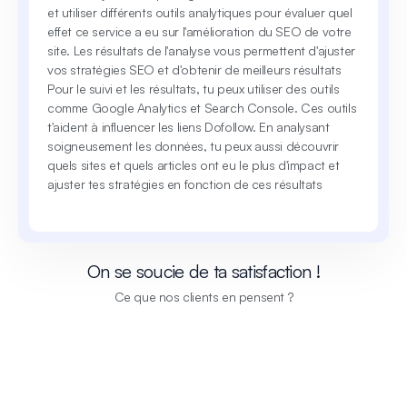
et utiliser différents outils analytiques pour évaluer quel
effet ce service a eu sur l'amélioration du SEO de votre
site. Les résultats de l'analyse vous permettent d'ajuster
vos stratégies SEO et d'obtenir de meilleurs résultats
Pour le suivi et les résultats, tu peux utiliser des outils
comme Google Analytics et Search Console. Ces outils
t'aident à influencer les liens Dofollow. En analysant
soigneusement les données, tu peux aussi découvrir
quels sites et quels articles ont eu le plus d'impact et
ajuster tes stratégies en fonction de ces résultats
On se soucie de ta satisfaction !
Ce que nos clients en pensent ?