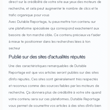
direct sur la crédibilité de votre site aux yeux des moteurs de
recherche, et cela peut augmenter le nombre de clics et le
trafic organique pour vous
Avec Dutable Reportage, tu peux mettre ton contenu sur
une plateforme spécialisée qui correspond exactement aux
besoins de ton marché cible. Ce contenu précieux va t'aider
à mieux te positionner dans les recherches liées à ton
secteur
Publié sur des sites d'actualités réputés
Une des caractéristiques remarquables de Dutable
Reportage est que vos articles seront publiés sur des sites
d'info réputés. Ces sites sont généralement très respectés
et reconnus comme des sources fiables par les moteurs de
recherche. Ça donnera plus de crédibilité à votre site quand
votre contenu sera sur ces plateformes. Dutable Reportage
vous permet de soumettre vos articles à des sites d'info bien