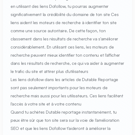
en utilisant des liens Dofollow, tu pourras augmenter
significativement la crédibilité du domaine de ton site Ces
liens aident les moteurs de recherche à identifier ton site
comme une source autoritaire. De cette façon, ton
classement dans les résultats de recherche va s'améliorer
considérablement. En utilisant ces liens, les moteurs de
recherche peuvent mieux identifier ton contenu et l'afficher
dans les résultats de recherche, ce qui va aider à augmenter
le trafic du site et attirer plus d'utilisateurs
Les liens dofollow dans les articles de Dutable Reportage
sont pas seulement importants pour les moteurs de
recherche mais aussi pour les utilisateurs. Ces liens facilitent
l'accès à votre site et à votre contenu
Quand tu achètes Dutable reportage instantanément, tu
peux être sûr que ton site sera sur la voie de l'amélioration
SEO et que les liens Dofollow t'aideront à améliorer la