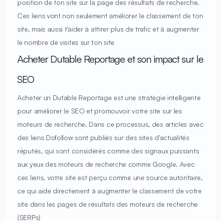
position de ton site sur la page des résultats de recherche.
Ces liens vont non seulement améliorer le classement de ton
site, mais aussi t'aider à attirer plus de trafic et à augmenter
le nombre de visites sur ton site
Acheter Dutable Reportage et son impact sur le
SEO
Acheter un Dutable Reportage est une stratégie intelligente
pour améliorer le SEO et promouvoir votre site sur les
moteurs de recherche. Dans ce processus, des articles avec
des liens Dofollow sont publiés sur des sites d'actualités
réputés, qui sont considérés comme des signaux puissants
aux yeux des moteurs de recherche comme Google. Avec
ces liens, votre site est perçu comme une source autoritaire,
ce qui aide directement à augmenter le classement de votre
site dans les pages de résultats des moteurs de recherche
(SERPs)