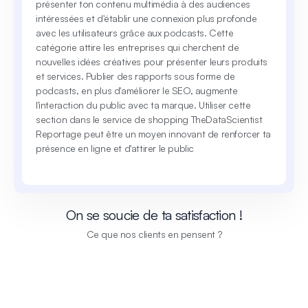
présenter ton contenu multimédia à des audiences
intéressées et d'établir une connexion plus profonde
avec les utilisateurs grâce aux podcasts. Cette
catégorie attire les entreprises qui cherchent de
nouvelles idées créatives pour présenter leurs produits
et services. Publier des rapports sous forme de
podcasts, en plus d'améliorer le SEO, augmente
l'interaction du public avec ta marque. Utiliser cette
section dans le service de shopping TheDataScientist
Reportage peut être un moyen innovant de renforcer ta
présence en ligne et d'attirer le public
On se soucie de ta satisfaction !
Ce que nos clients en pensent ?