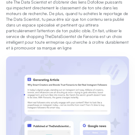
site The Data Scientist et d'obtenir des liens Dofollow puissants
qui impactent directement le classement de ton site dans les
moteurs de recherche. De plus, quand tu achètes le reportage de
The Data Scientist, tu peux être sûr que ton contenu sera publié
dans un espace spécialisé et pertinent qui attirera
particulièrement l'attention de ton public cible. En fait, utiliser le
service de shopping TheDataScientist de Fansoria est un choix
intelligent pour toute entreprise qui cherche à croître durablement
et à promouvoir sa marque en ligne