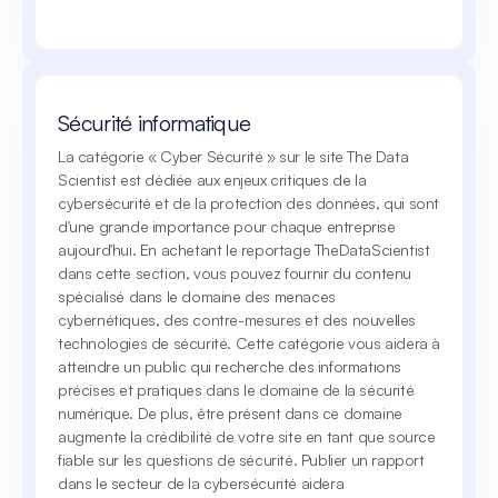
Sécurité informatique
La catégorie « Cyber Sécurité » sur le site The Data
Scientist est dédiée aux enjeux critiques de la
cybersécurité et de la protection des données, qui sont
d'une grande importance pour chaque entreprise
aujourd'hui. En achetant le reportage TheDataScientist
dans cette section, vous pouvez fournir du contenu
spécialisé dans le domaine des menaces
cybernétiques, des contre-mesures et des nouvelles
technologies de sécurité. Cette catégorie vous aidera à
atteindre un public qui recherche des informations
précises et pratiques dans le domaine de la sécurité
numérique. De plus, être présent dans ce domaine
augmente la crédibilité de votre site en tant que source
fiable sur les questions de sécurité. Publier un rapport
dans le secteur de la cybersécurité aidera