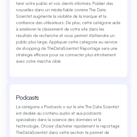
tenir votre public et vos clients informés. Publier des
nouvelles dans un média fiable comme The Data
Scientist augmente la visibilité de la marque et la
confiance des utilisateurs. De plus, cette catégorie aide
à améliorer le classement de votre site dans les
résultats de recherche et vous permet d'atteindre un
public plus large. Appliquer cette catégorie au service
de shopping de TheDataScientist Reportage sera une
stratégie efficace pour se connecter plus étroitement
avec votre marché cible
Podcasts
La catégorie « Podcasts » sur le site The Data Scientist
est dédiée au contenu audio et aux podcasts
spécialisés dans la science des données et la
technologie. Choisir d'acheter rapidement le reportage
TheDataScientist dans cette section te permet de