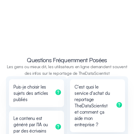
Questions Fréquemment Posées
Les gens ou mieux dit, les utilisateurs en ligne demandent souvent
des infos sur le reportage de TheDataScientist
Puis-je choisir les
C'est quoi le
sujets des articles
service d'achat du
publiés
reportage
TheDataScientist
et comment ça
Le contenu est
aide mon
généré par l'IA ou
entreprise ?
par des écrivains