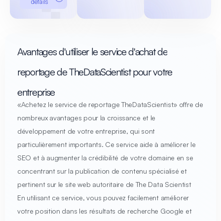
détails
Avantages d'utiliser le service d'achat de
reportage de TheDataScientist pour votre
entreprise
«Achetez le service de reportage TheDataScientist» offre de
nombreux avantages pour la croissance et le
développement de votre entreprise, qui sont
particulièrement importants. Ce service aide à améliorer le
SEO et à augmenter la crédibilité de votre domaine en se
concentrant sur la publication de contenu spécialisé et
pertinent sur le site web autoritaire de The Data Scientist
En utilisant ce service, vous pouvez facilement améliorer
votre position dans les résultats de recherche Google et