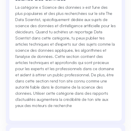
La catégorie « Science des données » est l'une des
plus populaires et des plus recherchées sur le site The
Data Scientist, spécifiquement dédiée aux sujets de
science des données et d'intelligence artificielle pour les
décideurs. Quand tu achètes un reportage Data
Scientist dans cette catégorie, tu peux publier tes
articles techniques et d'experts sur des sujets comme la
science des données appliquée, les algorithmes et
l'analyse de données. Cette section contient des
articles techniques et approfondis qui sont précieux
pour les experts et les professionnels dans ce domaine
et aident à attirer un public professionnel. De plus, être
dans cette section rend ton site connu comme une
autorité fiable dans le domaine de la science des
données. Utiliser cette catégorie dans des rapports
d'actualités augmentera la crédibilité de ton site aux
yeux des moteurs de recherche