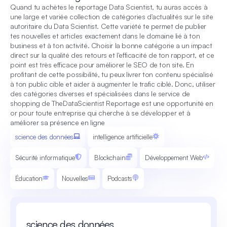
Quand tu achètes le reportage Data Scientist, tu auras accès à
une large et variée collection de catégories d'actualités sur le site
autoritaire du Data Scientist. Cette variété te permet de publier
tes nouvelles et articles exactement dans le domaine lié à ton
business et à ton activité. Choisir la bonne catégorie a un impact
direct sur la qualité des retours et l'efficacité de ton rapport, et ce
point est très efficace pour améliorer le SEO de ton site. En
profitant de cette possibilité, tu peux livrer ton contenu spécialisé
à ton public cible et aider à augmenter le trafic ciblé. Donc, utiliser
des catégories diverses et spécialisées dans le service de
shopping de TheDataScientist Reportage est une opportunité en
or pour toute entreprise qui cherche à se développer et à
améliorer sa présence en ligne
science des données
intelligence artificielle
Sécurité informatique
Blockchain
Développement Web
Éducation
Nouvelles
Podcasts
science des données