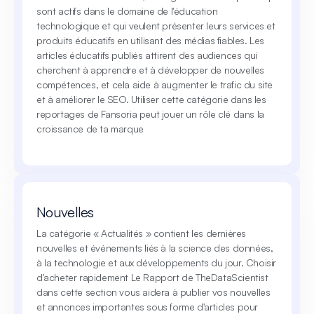
sont actifs dans le domaine de l'éducation
technologique et qui veulent présenter leurs services et
produits éducatifs en utilisant des médias fiables. Les
articles éducatifs publiés attirent des audiences qui
cherchent à apprendre et à développer de nouvelles
compétences, et cela aide à augmenter le trafic du site
et à améliorer le SEO. Utiliser cette catégorie dans les
reportages de Fansoria peut jouer un rôle clé dans la
croissance de ta marque
Nouvelles
La catégorie « Actualités » contient les dernières
nouvelles et événements liés à la science des données,
à la technologie et aux développements du jour. Choisir
d'acheter rapidement Le Rapport de TheDataScientist
dans cette section vous aidera à publier vos nouvelles
et annonces importantes sous forme d'articles pour