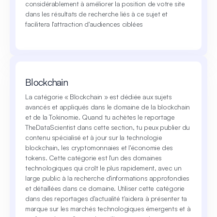
considérablement à améliorer la position de votre site
dans les résultats de recherche liés à ce sujet et
facilitera l'attraction d'audiences ciblées
Blockchain
La catégorie « Blockchain » est dédiée aux sujets
avancés et appliqués dans le domaine de la blockchain
et de la Tokinomie. Quand tu achètes le reportage
TheDataScientist dans cette section, tu peux publier du
contenu spécialisé et à jour sur la technologie
blockchain, les cryptomonnaies et l'économie des
tokens. Cette catégorie est l'un des domaines
technologiques qui croît le plus rapidement, avec un
large public à la recherche d'informations approfondies
et détaillées dans ce domaine. Utiliser cette catégorie
dans des reportages d'actualité t'aidera à présenter ta
marque sur les marchés technologiques émergents et à