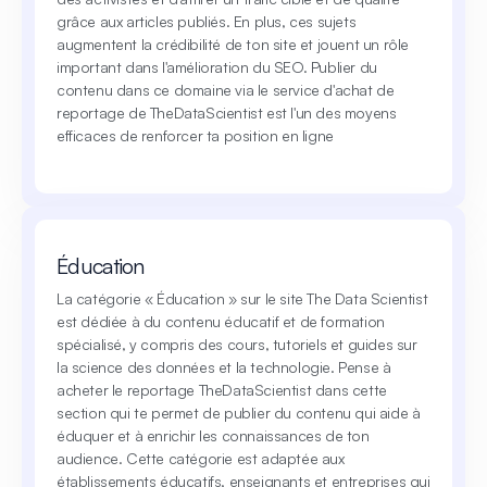
grâce aux articles publiés. En plus, ces sujets
augmentent la crédibilité de ton site et jouent un rôle
important dans l'amélioration du SEO. Publier du
contenu dans ce domaine via le service d'achat de
reportage de TheDataScientist est l'un des moyens
efficaces de renforcer ta position en ligne
Éducation
La catégorie « Éducation » sur le site The Data Scientist
est dédiée à du contenu éducatif et de formation
spécialisé, y compris des cours, tutoriels et guides sur
la science des données et la technologie. Pense à
acheter le reportage TheDataScientist dans cette
section qui te permet de publier du contenu qui aide à
éduquer et à enrichir les connaissances de ton
audience. Cette catégorie est adaptée aux
établissements éducatifs, enseignants et entreprises qui