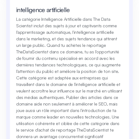
intelligence artificielle
La catégorie Intelligence Artificielle dans The Data
Scientist inclut des sujets à jour et captivants comme
l'apprentissage automatique, l'intelligence artificielle
dans le marketing, et des sujets tendance qui attirent
un large public. Quand tu achètes le reportage
TheDataScientist dans ce domaine, tu as l'opportunité
de fournir du contenu spécialisé en accord avec les
dernières tendances technologiques, ce qui augmente
l'attention du public et améliore la position de ton site.
Cette catégorie est adaptée aux entreprises qui
travaillent dans le domaine de l'intelligence artificielle et
veulent accroître leur influence sur le marché en utilisant
des médias authentiques. Publier des articles dans ce
domaine aide non seulement à améliorer le SEO, mais
joue aussi un rôle important dans l'introduction de ta
marque comme leader en nouvelles technologies. Une
utilisation cohérente et ciblée de cette catégorie dans
le service d'achat de reportage TheDataScientist te
donnera un avantage concurrentiel significatif