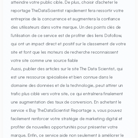
atteindre votre public cible. De plus, choisir d'acheter le
reportage TheDataScientist rapidement fera ressortir votre
entreprise de la concurrence et augmentera la confiance
des utilisateurs dans votre marque. Un des points clés de
l'utilisation de ce service est de profiter des liens Dofollow,
qui ont un impact direct et positif sur le classement de votre
site et font que les moteurs de recherche reconnaissent
votre site comme une source fiable
Aussi, publier des articles sur le site The Data Scientist, qui
est une ressource spécialisée et bien connue dans le
domaine des données et de la technologie, peut attirer un
trafic plus ciblé vers votre site, ce qui entraînera finalement
une augmentation des taux de conversion. En achetant le
service « Buy TheDataScientist Reportage », vous pouvez
facilement renforcer votre stratégie de marketing digital et
profiter de nouvelles opportunités pour présenter votre
marque. Enfin, ce service aide non seulement à améliorer le