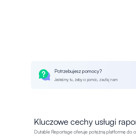
Potrzebujesz pomocy?
Jesteśmy tu, żeby ci pomóc, zaufaj nam
Kluczowe cechy usługi rapo
Dutable Reportage oferuje potężną platformę do opo