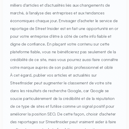
milliers d'articles et d'actualités liés aux changements de
marché, à l'analyse des entreprises et aux tendances
économiques chaque jour. Envisager d'acheter le service de
reportage de Street Insider est en fait une opportunité en or
pour votre entreprise d'être à côté de cette info fiable et
digne de confiance. En plaçant votre contenu sur cette
plateforme fiable, vous ne bénéficierez pas seulement de la
crédibilité de ce site, mais vous pourrez aussi faire connaître
votre marque auprès de son public professionnel et ciblé
À cet égard, publier vos articles et actualités sur
StreetInsider peut augmenter le classement de votre site
dans les résultats de recherche Google, car Google se
soucie particulièrement de la crédibilité et de la réputation
de ce type de sites et l'utilise comme un signal positif pour
améliorer la position SEO. De cette façon, choisir d'acheter
des reportages sur StreetInsider peut vraiment aider à faire