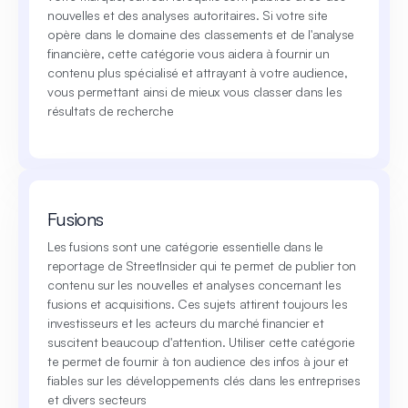
nouvelles et des analyses autoritaires. Si votre site
opère dans le domaine des classements et de l'analyse
financière, cette catégorie vous aidera à fournir un
contenu plus spécialisé et attrayant à votre audience,
vous permettant ainsi de mieux vous classer dans les
résultats de recherche
Fusions
Les fusions sont une catégorie essentielle dans le
reportage de StreetInsider qui te permet de publier ton
contenu sur les nouvelles et analyses concernant les
fusions et acquisitions. Ces sujets attirent toujours les
investisseurs et les acteurs du marché financier et
suscitent beaucoup d'attention. Utiliser cette catégorie
te permet de fournir à ton audience des infos à jour et
fiables sur les développements clés dans les entreprises
et divers secteurs