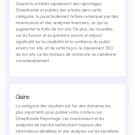
Quand tu achètes rapidement des reportages
StreetInsider et publies des articles dans cette
catégorie, tu peux facilement te faire remarquer par des
investisseurs et des analystes financiers, ce qui va
augmenter le trafic de ton site. De plus, les nouvelles
sur les fusions et acquisitions auront un impact
significatif sur la crédibilité et la confiance du public
envers ton site, et de cette façon, le classement SEO
de ton site sur les moteurs de recherche va s'améliorer
considérablement
Gains
La catégorie des résultats est l'un des domaines les
plus importants pour publier votre contenu sur
StreetInsider Reportage. Les investisseurs et les
analystes de marché recherchent toujours des
informations détaillées et des analyses sur les bénéfices