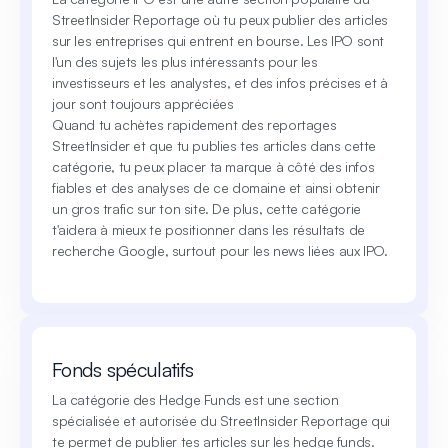
StreetInsider Reportage où tu peux publier des articles
sur les entreprises qui entrent en bourse. Les IPO sont
l'un des sujets les plus intéressants pour les
investisseurs et les analystes, et des infos précises et à
jour sont toujours appréciées
Quand tu achètes rapidement des reportages
StreetInsider et que tu publies tes articles dans cette
catégorie, tu peux placer ta marque à côté des infos
fiables et des analyses de ce domaine et ainsi obtenir
un gros trafic sur ton site. De plus, cette catégorie
t'aidera à mieux te positionner dans les résultats de
recherche Google, surtout pour les news liées aux IPO.
Fonds spéculatifs
La catégorie des Hedge Funds est une section
spécialisée et autorisée du StreetInsider Reportage qui
te permet de publier tes articles sur les hedge funds.