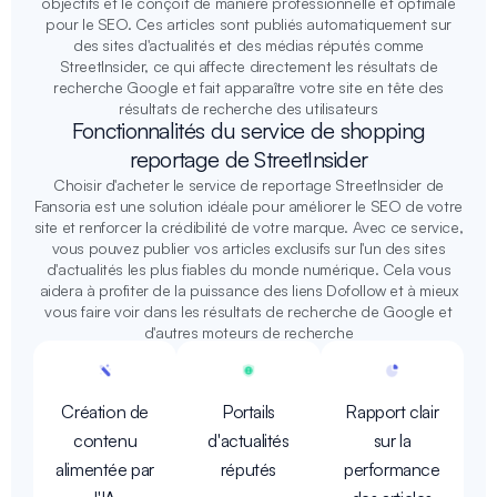
objectifs et le conçoit de manière professionnelle et optimale
pour le SEO. Ces articles sont publiés automatiquement sur
des sites d'actualités et des médias réputés comme
StreetInsider, ce qui affecte directement les résultats de
recherche Google et fait apparaître votre site en tête des
résultats de recherche des utilisateurs
Fonctionnalités du service de shopping
reportage de StreetInsider
Choisir d'acheter le service de reportage StreetInsider de
Fansoria est une solution idéale pour améliorer le SEO de votre
site et renforcer la crédibilité de votre marque. Avec ce service,
vous pouvez publier vos articles exclusifs sur l'un des sites
d'actualités les plus fiables du monde numérique. Cela vous
aidera à profiter de la puissance des liens Dofollow et à mieux
vous faire voir dans les résultats de recherche de Google et
d'autres moteurs de recherche
Création de
Portails
Rapport clair
contenu
d'actualités
sur la
alimentée par
réputés
performance