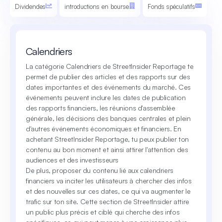
Dividendes
introductions en bourse
Fonds spéculatifs
Calendriers
La catégorie Calendriers de StreetInsider Reportage te
permet de publier des articles et des rapports sur des
dates importantes et des événements du marché. Ces
événements peuvent inclure les dates de publication
des rapports financiers, les réunions d'assemblée
générale, les décisions des banques centrales et plein
d'autres événements économiques et financiers. En
achetant StreetInsider Reportage, tu peux publier ton
contenu au bon moment et ainsi attirer l'attention des
audiences et des investisseurs
De plus, proposer du contenu lié aux calendriers
financiers va inciter les utilisateurs à chercher des infos
et des nouvelles sur ces dates, ce qui va augmenter le
trafic sur ton site. Cette section de StreetInsider attire
un public plus précis et ciblé qui cherche des infos