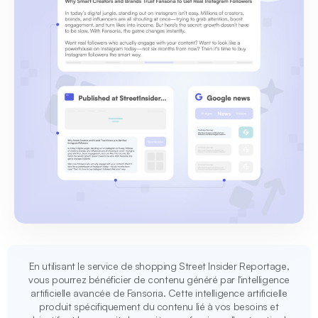
En utilisant le service de shopping Street Insider Reportage,
vous pourrez bénéficier de contenu généré par l'intelligence
artificielle avancée de Fansoria. Cette intelligence artificielle
produit spécifiquement du contenu lié à vos besoins et