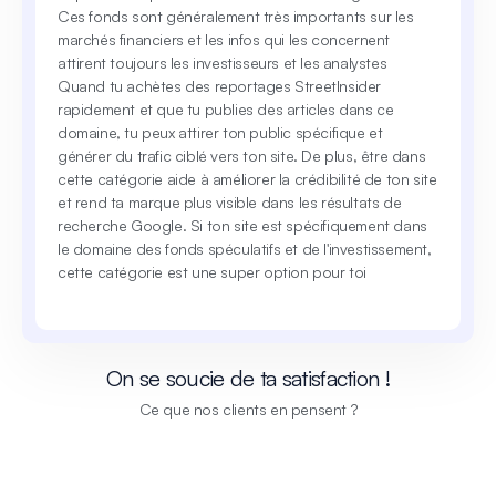
Ces fonds sont généralement très importants sur les
marchés financiers et les infos qui les concernent
attirent toujours les investisseurs et les analystes
Quand tu achètes des reportages StreetInsider
rapidement et que tu publies des articles dans ce
domaine, tu peux attirer ton public spécifique et
générer du trafic ciblé vers ton site. De plus, être dans
cette catégorie aide à améliorer la crédibilité de ton site
et rend ta marque plus visible dans les résultats de
recherche Google. Si ton site est spécifiquement dans
le domaine des fonds spéculatifs et de l'investissement,
cette catégorie est une super option pour toi
On se soucie de ta satisfaction !
Ce que nos clients en pensent ?