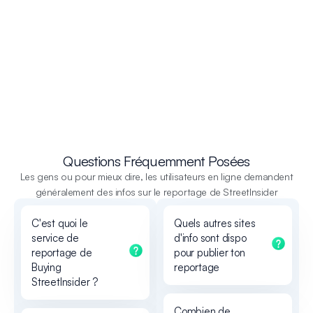
Questions Fréquemment Posées
Les gens ou pour mieux dire, les utilisateurs en ligne demandent
généralement des infos sur le reportage de StreetInsider
C'est quoi le
Quels autres sites
service de
d'info sont dispo
reportage de
pour publier ton
Buying
reportage
StreetInsider ?
Combien de