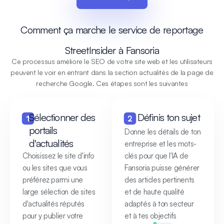
Comment ça marche le service de reportage
StreetInsider à Fansoria
Ce processus améliore le SEO de votre site web et les utilisateurs
peuvent le voir en entrant dans la section actualités de la page de
recherche Google. Ces étapes sont les suivantes
Sélectionner des
Définis ton sujet
portails
Donne les détails de ton
d'actualités
entreprise et les mots-
Choisissez le site d'info
clés pour que l'IA de
ou les sites que vous
Fansoria puisse générer
préférez parmi une
des articles pertinents
large sélection de sites
et de haute qualité
d'actualités réputés
adaptés à ton secteur
pour y publier votre
et à tes objectifs