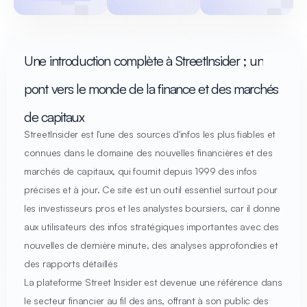
Une introduction complète à StreetInsider ; un
pont vers le monde de la finance et des marchés
de capitaux
StreetInsider est l'une des sources d'infos les plus fiables et
connues dans le domaine des nouvelles financières et des
marchés de capitaux, qui fournit depuis 1999 des infos
précises et à jour. Ce site est un outil essentiel surtout pour
les investisseurs pros et les analystes boursiers, car il donne
aux utilisateurs des infos stratégiques importantes avec des
nouvelles de dernière minute, des analyses approfondies et
des rapports détaillés
La plateforme Street Insider est devenue une référence dans
le secteur financier au fil des ans, offrant à son public des