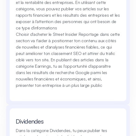
et la rentabilité des entreprises. En utilisant cette
catégorie, vous pouvez publier vos articles sur les
rapports financiers et les résultats des entreprises et les
exposer à l'attention des personnes qui ont besoin de
ce type d'informations
Choisir d'acheter le Street Insider Reportage dans cette
section va t'aider à positionner ton contenu aux côtés
de nouvelles et d'analyses financières fiables, ce qui
peut améliorer ton classement SEO et attirer du trafic
ciblé vers ton site. En publiant des articles dans la
catégorie Earnings, tu as l'opportunité d'apparaître
dans les résultats de recherche Google parmi les
nouvelles financières et économiques, et ainsi,
présenter ton entreprise à un plus large public
Dividendes
Dans la catégorie Dividendes, tu peux publier tes