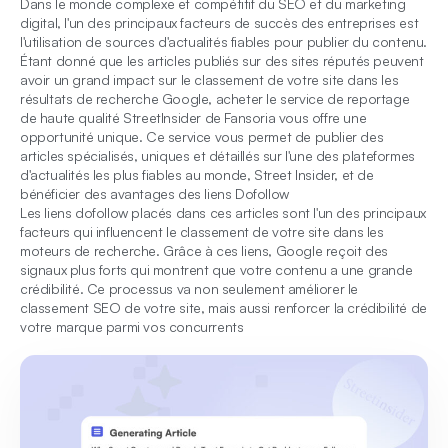
Dans le monde complexe et compétitif du SEO et du marketing
digital, l'un des principaux facteurs de succès des entreprises est
l'utilisation de sources d'actualités fiables pour publier du contenu.
Étant donné que les articles publiés sur des sites réputés peuvent
avoir un grand impact sur le classement de votre site dans les
résultats de recherche Google, acheter le service de reportage
de haute qualité StreetInsider de Fansoria vous offre une
opportunité unique. Ce service vous permet de publier des
articles spécialisés, uniques et détaillés sur l'une des plateformes
d'actualités les plus fiables au monde, Street Insider, et de
bénéficier des avantages des liens Dofollow
Les liens dofollow placés dans ces articles sont l'un des principaux
facteurs qui influencent le classement de votre site dans les
moteurs de recherche. Grâce à ces liens, Google reçoit des
signaux plus forts qui montrent que votre contenu a une grande
crédibilité. Ce processus va non seulement améliorer le
classement SEO de votre site, mais aussi renforcer la crédibilité de
votre marque parmi vos concurrents