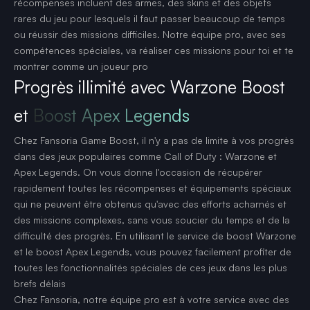
récompenses incluent des armes, des skins et des objets
rares du jeu pour lesquels il faut passer beaucoup de temps
ou réussir des missions difficiles. Notre équipe pro, avec ses
compétences spéciales, va réaliser ces missions pour toi et te
montrer comme un joueur pro
Progrès illimité avec Warzone Boost
et
Boost Apex Legends
Chez Fansoria Game Boost, il n'y a pas de limite à vos progrès
dans des jeux populaires comme Call of Duty : Warzone et
Apex Legends. On vous donne l'occasion de récupérer
rapidement toutes les récompenses et équipements spéciaux
qui ne peuvent être obtenus qu'avec des efforts acharnés et
des missions complexes, sans vous soucier du temps et de la
difficulté des progrès. En utilisant le service de boost Warzone
et le boost Apex Legends, vous pouvez facilement profiter de
toutes les fonctionnalités spéciales de ces jeux dans les plus
brefs délais
Chez Fansoria, notre équipe pro est à votre service avec des