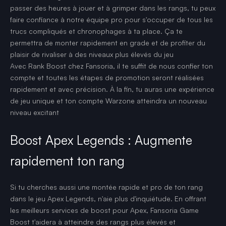
passer des heures à jouer et à grimper dans les rangs, tu peux
faire confiance à notre équipe pro pour s'occuper de tous les
trucs compliqués et chronophages à ta place. Ça te
permettra de monter rapidement en grade et de profiter du
plaisir de rivaliser à des niveaux plus élevés du jeu
Avec Rank Boost chez Fansoria, il te suffit de nous confier ton
compte et toutes les étapes de promotion seront réalisées
rapidement et avec précision. À la fin, tu auras une expérience
de jeu unique et ton compte Warzone atteindra un nouveau
niveau excitant
Boost Apex Legends : Augmente
rapidement ton rang
Si tu cherches aussi une montée rapide et pro de ton rang
dans le jeu Apex Legends, n'aie plus d'inquiétude. En offrant
les meilleurs services de boost pour Apex, Fansoria Game
Boost t'aidera à atteindre des rangs plus élevés et