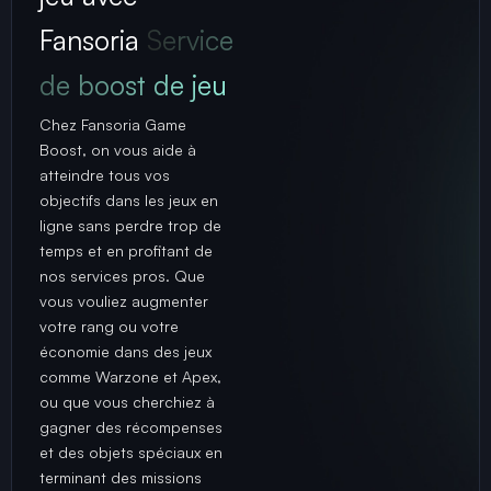
Fansoria
Service
de boost de jeu
Chez Fansoria Game
Boost, on vous aide à
atteindre tous vos
objectifs dans les jeux en
ligne sans perdre trop de
temps et en profitant de
nos services pros. Que
vous vouliez augmenter
votre rang ou votre
économie dans des jeux
comme Warzone et Apex,
ou que vous cherchiez à
gagner des récompenses
et des objets spéciaux en
terminant des missions