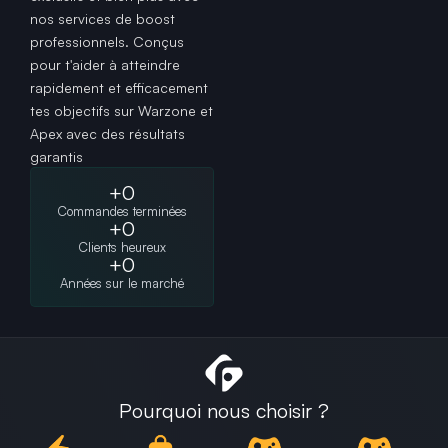
nos services de boost
professionnels. Conçus
pour t'aider à atteindre
rapidement et efficacement
tes objectifs sur Warzone et
Apex avec des résultats
garantis
+
0
Commandes terminées
+
0
Clients heureux
+
0
Années sur le marché
Pourquoi nous choisir ?