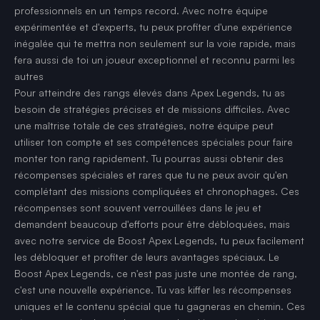
professionnels en un temps record. Avec notre équipe
expérimentée et d'experts, tu peux profiter d'une expérience
inégalée qui te mettra non seulement sur la voie rapide, mais
fera aussi de toi un joueur exceptionnel et reconnu parmi les
autres
Pour atteindre des rangs élevés dans Apex Legends, tu as
besoin de stratégies précises et de missions difficiles. Avec
une maîtrise totale de ces stratégies, notre équipe peut
utiliser ton compte et ses compétences spéciales pour faire
monter ton rang rapidement. Tu pourras aussi obtenir des
récompenses spéciales et rares que tu ne peux avoir qu'en
complétant des missions compliquées et chronophages. Ces
récompenses sont souvent verrouillées dans le jeu et
demandent beaucoup d'efforts pour être débloquées, mais
avec notre service de Boost Apex Legends, tu peux facilement
les débloquer et profiter de leurs avantages spéciaux. Le
Boost Apex Legends, ce n'est pas juste une montée de rang,
c'est une nouvelle expérience. Tu vas kiffer les récompenses
uniques et le contenu spécial que tu gagneras en chemin. Ces