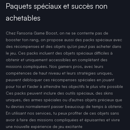
Paquets spéciaux et succès non
achetables
Chez Fansoria Game Boost, on ne se contente pas de
booster ton rang, on propose aussi des packs spéciaux avec
des récompenses et des objets qu'on peut pas acheter dans
le jeu. Ces packs incluent des objets spéciaux difficiles à
obtenir et uniquement accessibles en complétant des
missions compliquées. Nos gamers pros, avec leurs
compétences de haut niveau et leurs stratégies uniques,
peuvent débloquer ces récompenses spéciales en jouant
pour toi et t'aider à atteindre tes objectifs le plus vite possible
Ces packs peuvent inclure des outils spéciaux, des skins
uniques, des armes spéciales ou d'autres objets précieux que
tu devrais normalement passer beaucoup de temps à obtenir.
En utilisant nos services, tu peux profiter de ces objets sans
avoir à faire des missions compliquées et épuisantes et vivre
une nouvelle expérience de jeu excitante