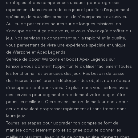
stratégies et des compétences uniques pour progresser
rapidement dans chacun de ces jeux et profiter d'équipements
spéciaux, de nouvelles armes et de récompenses exclusives.
Au lieu de passer des heures sur de longues missions, on
s'occupe de tout ça pour vous, et vous n'avez qu'à profiter du
jeu. Nos services se concentrent sur la rapidité et la qualité,
vous permettant de vivre une expérience spéciale et unique
de Warzone et Apex Legends
Service de boost Warzone et boost Apex Legends sur
Fansoria vous donnent l'opportunité d'utiliser facilement toutes
les fonctionnalités avancées des jeux. Pas besoin de passer
des heures à améliorer et débloquer des objets, notre équipe
s'occupe de tout pour vous. De plus, nous vous aidons avec
ces services pour augmenter rapidement votre rang et être
parmi les meilleurs. Ces services seront le meilleur choix pour
ceux qui veulent progresser rapidement et sans tracas dans
leurs jeux
Toutes les étapes pour upgrader ton compte se font de
manière complètement pro et soignée pour te donner les
meilleurs résultats. Avec l'aide de notre équipe d'experts chez