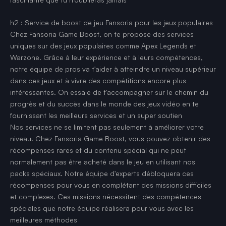
h2 : Service de boost de jeu Fansoria pour les jeux populaires
Chez Fansoria Game Boost, on te propose des services
uniques sur des jeux populaires comme Apex Legends et
Warzone. Grâce à leur expérience et à leurs compétences,
notre équipe de pros va t'aider à atteindre un niveau supérieur
dans ces jeux et à vivre des compétitions encore plus
intéressantes. On essaie de t'accompagner sur le chemin du
progrès et du succès dans le monde des jeux vidéo en te
fournissant les meilleurs services et un super soutien
Nos services ne se limitent pas seulement à améliorer votre
niveau. Chez Fansoria Game Boost, vous pouvez obtenir des
récompenses rares et du contenu spécial qui ne peut
normalement pas être acheté dans le jeu en utilisant nos
packs spéciaux. Notre équipe d'experts débloquera ces
récompenses pour vous en complétant des missions difficiles
et complexes. Ces missions nécessitent des compétences
spéciales que notre équipe réalisera pour vous avec les
meilleures méthodes