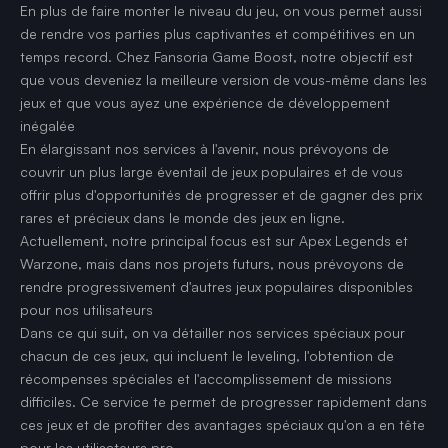
En plus de faire monter le niveau du jeu, on vous permet aussi
de rendre vos parties plus captivantes et compétitives en un
temps record. Chez Fansoria Game Boost, notre objectif est
que vous deveniez la meilleure version de vous-même dans les
jeux et que vous ayez une expérience de développement
inégalée
En élargissant nos services à l'avenir, nous prévoyons de
couvrir un plus large éventail de jeux populaires et de vous
offrir plus d'opportunités de progresser et de gagner des prix
rares et précieux dans le monde des jeux en ligne.
Actuellement, notre principal focus est sur Apex Legends et
Warzone, mais dans nos projets futurs, nous prévoyons de
rendre progressivement d'autres jeux populaires disponibles
pour nos utilisateurs
Dans ce qui suit, on va détailler nos services spéciaux pour
chacun de ces jeux, qui incluent le leveling, l'obtention de
récompenses spéciales et l'accomplissement de missions
difficiles. Ce service te permet de progresser rapidement dans
ces jeux et de profiter des avantages spéciaux qu'on a en tête
pour les utilisateurs pro