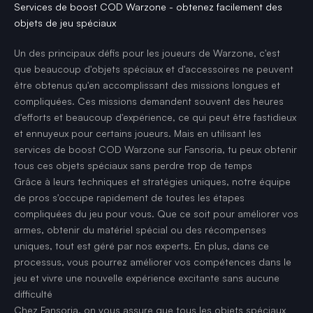
Services de boost COD Warzone - obtenez facilement des
objets de jeu spéciaux
Un des principaux défis pour les joueurs de Warzone, c'est
que beaucoup d'objets spéciaux et d'accessoires ne peuvent
être obtenus qu'en accomplissant des missions longues et
compliquées. Ces missions demandent souvent des heures
d'efforts et beaucoup d'expérience, ce qui peut être fastidieux
et ennuyeux pour certains joueurs. Mais en utilisant les
services de boost COD Warzone sur Fansoria, tu peux obtenir
tous ces objets spéciaux sans perdre trop de temps
Grâce à leurs techniques et stratégies uniques, notre équipe
de pros s'occupe rapidement de toutes les étapes
compliquées du jeu pour vous. Que ce soit pour améliorer vos
armes, obtenir du matériel spécial ou des récompenses
uniques, tout est géré par nos experts. En plus, dans ce
processus, vous pourrez améliorer vos compétences dans le
jeu et vivre une nouvelle expérience excitante sans aucune
difficulté
Chez Fansoria, on vous assure que tous les objets spéciaux