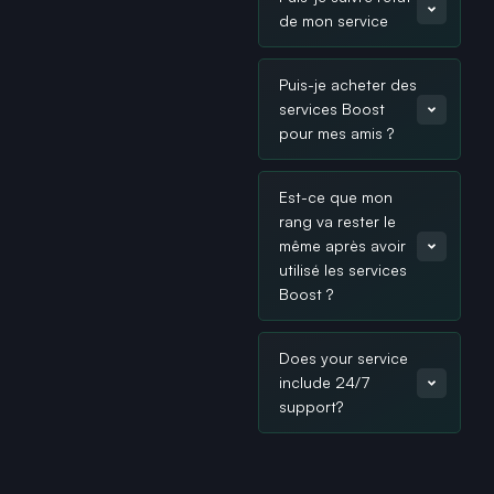
de mon service
Puis-je acheter des
services Boost
pour mes amis ?
Est-ce que mon
rang va rester le
même après avoir
utilisé les services
Boost ?
Does your service
include 24/7
support?