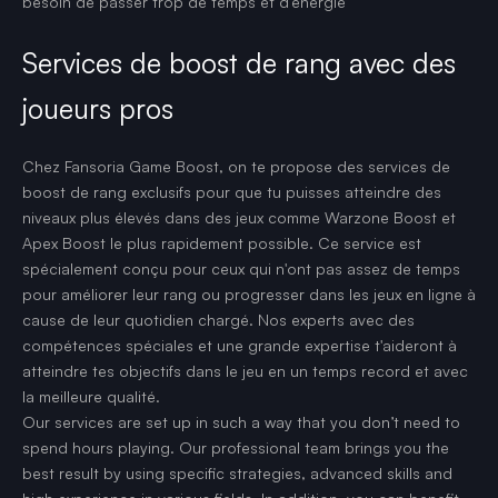
besoin de passer trop de temps et d'énergie
Services de boost de rang avec des
joueurs pros
Chez Fansoria Game Boost, on te propose des services de
boost de rang exclusifs pour que tu puisses atteindre des
niveaux plus élevés dans des jeux comme Warzone Boost et
Apex Boost le plus rapidement possible. Ce service est
spécialement conçu pour ceux qui n'ont pas assez de temps
pour améliorer leur rang ou progresser dans les jeux en ligne à
cause de leur quotidien chargé. Nos experts avec des
compétences spéciales et une grande expertise t'aideront à
atteindre tes objectifs dans le jeu en un temps record et avec
la meilleure qualité.
Our services are set up in such a way that you don’t need to
spend hours playing. Our professional team brings you the
best result by using specific strategies, advanced skills and