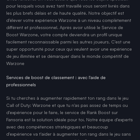
pour lesquels vous avez tant travaillé vous seront livrés dans
les plus brefs délais et de haute qualité. Notre objectif est
d'élever votre expérience Warzone à un niveau complètement
différent et professionnel. Après avoir utilisé le Service de
Boost Warzone, votre compte deviendra un profil unique
facilement reconnaissable parmi les autres joueurs. C'est une
super opportunité pour ceux qui veulent avoir une expérience
de jeu illimitée et se démarquer dans le monde compétitif de
Warzone
Services de boost de classement : avec l'aide de
professionnels
Si tu cherches à augmenter rapidement ton rang dans le jeu
Call of Duty: Warzone et que tu n'as pas assez de temps ou
d'expérience pour le faire, le service de Rank Boost sur
Fansoria est la solution idéale pour toi. Notre équipe d'experts
avec des compétences stratégiques et beaucoup
d'expérience va t'aider à augmenter ton rang dans le jeu sans