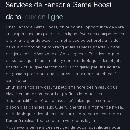
Services de Fansoria Game Boost
dans
jeux en ligne
Chez Fansoria Game Boost, on te donne l'opportunité de vivre
une expérience unique de jeu en ligne. Avec des compétences
pro et une grande expertise, notre équipe est prête à t'aider
dans la promotion de ton rang et les services spéciaux dans
des jeux comme Warzone et Apex Legends. Tous les upgrades
ou succès que tu as en tête, y compris débloquer des objets
spéciaux ou augmenter ton rang, sont gérés par une équipe
de gamers pros pour que tu puisses atteindre ton objectif
sans souci
En utilisant nos services, tu peux atteindre des niveaux plus
élevés en un temps record et profiter de toutes les
fonctionnalités et récompenses spéciales qui ne sont pas
disponibles dans les jeux. Que tu cherches à monter de niveau
ou à débloquer des objets spéciaux, notre équipe est prête à
t'aider à réaliser tout ce que tu veux dans le jeu
Nous avons pensé à des services de boost spécifiques pour