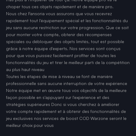
choper tous ces objets rapidement et de manière pro.
Nous chez Fansoria vous assurons que vous recevrez
rapidement tout l'équipement spécial et les fonctionnalités du
jeu sans aucune restriction sur votre progression. Que ce soit
pour monter votre compte, obtenir des récompenses
spéciales ou débloquer des objets limités, tout est possible
grâce à notre équipe d'experts. Nos services sont conçus
pour que vous puissiez facilement profiter de toutes les
fonctionnalités du jeu et tirer le meilleur parti de la compétition
au plus haut niveau
Toutes les étapes de mise à niveau se font de manière
professionnelle sans aucune interruption de votre expérience
Notre équipe met en œuvre tous vos objectifs de la meilleure
façon possible en s'appuyant sur l'expérience et des
stratégies supérieures Donc si vous cherchez à améliorer
votre compte rapidement et à obtenir des fonctionnalités de
jeu exclusives nos services de boost COD Warzone seront le
meilleur choix pour vous