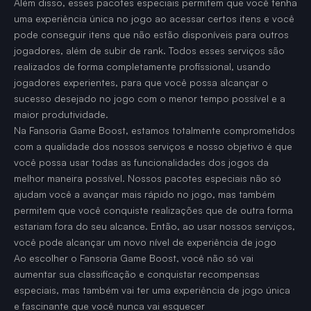
Além disso, esses pacotes especiais permitem que você tenha
uma experiência única no jogo ao acessar certos itens e você
pode conseguir itens que não estão disponíveis para outros
jogadores, além de subir de rank. Todos esses serviços são
realizados de forma completamente profissional, usando
jogadores experientes, para que você possa alcançar o
sucesso desejado no jogo com o menor tempo possível e a
maior produtividade.
Na Fansoria Game Boost, estamos totalmente comprometidos
com a qualidade dos nossos serviços e nosso objetivo é que
você possa usar todas as funcionalidades dos jogos da
melhor maneira possível. Nossos pacotes especiais não só
ajudam você a avançar mais rápido no jogo, mas também
permitem que você conquiste realizações que de outra forma
estariam fora do seu alcance. Então, ao usar nossos serviços,
você pode alcançar um novo nível de experiência de jogo
Ao escolher o Fansoria Game Boost, você não só vai
aumentar sua classificação e conquistar recompensas
especiais, mas também vai ter uma experiência de jogo única
e fascinante que você nunca vai esquecer