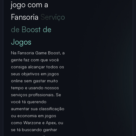
jogo com a
Fansoria
Serviço
de Boost de
Jogos
Na Fansoria Game Boost, a
gente faz com que você
consiga alcançar todos os
seus objetivos em jogos
online sem gastar muito
tempo e usando nossos
serviços profissionais. Se
você tá querendo
aumentar sua classificação
ou economia em jogos
como Warzone e Apex, ou
se tá buscando ganhar