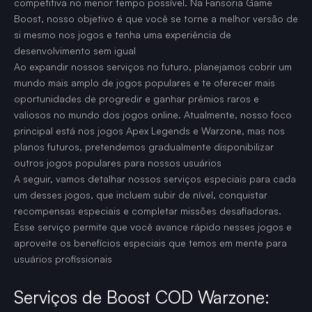
competitiva no menor tempo possível. Na Fansoria Game
Boost, nosso objetivo é que você se torne a melhor versão de
si mesmo nos jogos e tenha uma experiência de
desenvolvimento sem igual
Ao expandir nossos serviços no futuro, planejamos cobrir um
mundo mais amplo de jogos populares e te oferecer mais
oportunidades de progredir e ganhar prêmios raros e
valiosos no mundo dos jogos online. Atualmente, nosso foco
principal está nos jogos Apex Legends e Warzone, mas nos
planos futuros, pretendemos gradualmente disponibilizar
outros jogos populares para nossos usuários
A seguir, vamos detalhar nossos serviços especiais para cada
um desses jogos, que incluem subir de nível, conquistar
recompensas especiais e completar missões desafiadoras.
Esse serviço permite que você avance rápido nesses jogos e
aproveite os benefícios especiais que temos em mente para
usuários profissionais
Serviços de Boost COD Warzone: