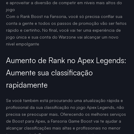
e aproveitar a diversão de competir em níveis mais altos do
jogo
Com o Rank Boost na Fansoria, você só precisa confiar sua
conta a gente e todos os passos de promoção vão ser feitos
rápido e certinho. No final, você vai ter uma experiência de
jogo única e sua conta do Warzone vai alcançar um novo
nível empolgante
Aumento de Rank no Apex Legends:
Aumente sua classificação
rapidamente
Se você também está procurando uma atualização rápida e
profissional da sua classificação no jogo Apex Legends, não
precisa se preocupar mais. Oferecendo os melhores serviços
de Boost para Apex, a Fansoria Game Boost vai te ajudar a
alcançar classificações mais altas e profissionais no menor