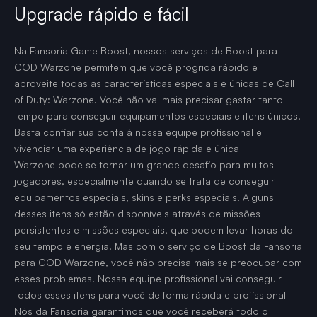
Upgrade rápido e fácil
Na Fansoria Game Boost, nossos serviços de Boost para
COD Warzone permitem que você progrida rápido e
aproveite todas as características especiais e únicas de Call
of Duty: Warzone. Você não vai mais precisar gastar tanto
tempo para conseguir equipamentos especiais e itens únicos.
Basta confiar sua conta à nossa equipe profissional e
vivenciar uma experiência de jogo rápida e única
Warzone pode se tornar um grande desafio para muitos
jogadores, especialmente quando se trata de conseguir
equipamentos especiais, skins e perks especiais. Alguns
desses itens só estão disponíveis através de missões
persistentes e missões especiais, que podem levar horas do
seu tempo e energia. Mas com o serviço de Boost da Fansoria
para COD Warzone, você não precisa mais se preocupar com
esses problemas. Nossa equipe profissional vai conseguir
todos esses itens para você de forma rápida e profissional
Nós da Fansoria garantimos que você receberá todo o