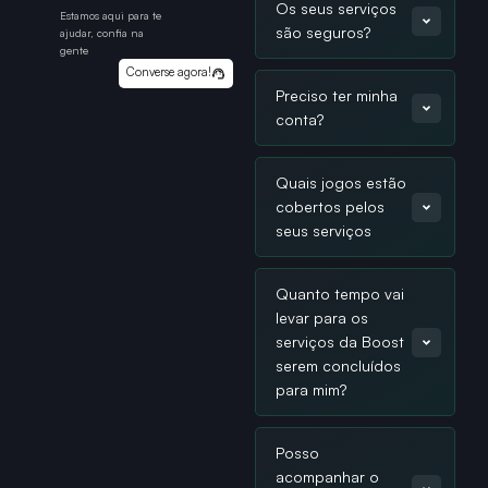
Os seus serviços
Estamos aqui para te
são seguros?
ajudar, confia na
gente
Converse agora!
Preciso ter minha
conta?
Quais jogos estão
cobertos pelos
seus serviços
Quanto tempo vai
levar para os
serviços da Boost
serem concluídos
para mim?
Posso
acompanhar o