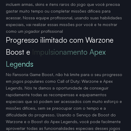
incluem armas, skins e itens raros do jogo que você precisa
gastar muito tempo ou completar missões difíceis para
acessar. Nossa equipe profissional, usando suas habilidades
especiais, vai realizar essas missões por você e te mostrar
como um jogador profissional
Progresso ilimitado com Warzone
Boost e
Impulsionamento Apex
Legends
No Fansoria Game Boost, não há limite para o seu progresso
em jogos populares como Call of Duty: Warzone e Apex
Legends. Nós te damos a oportunidade de conseguir
rapidamente todas as recompensas e equipamentos
especiais que só podem ser acessados com muito esforço e
missões difíceis, sem se preocupar com o tempo e a
dificuldade do progresso. Usando o Serviço de Boost do
Warzone e o Boost do Apex Legends, você pode facilmente
aproveitar todas as funcionalidades especiais desses jogos