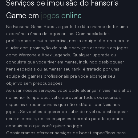
Serviços de impulsão do Fansoria
Game em
jogos online
Na Fansoria Game Boost, a gente te dá a chance de ter uma
experiência única de jogos online. Com habilidades
profissionais e muita expertise, nossa equipe tá pronta pra te
ajudar com promoção de rank e serviços especiais em jogos
como Warzone e Apex Legends. Qualquer upgrade ou
conquista que você tiver em mente, incluindo desbloquear
itens especiais ou aumentar seu rank, é tratado por uma
equipe de gamers profissionais pra você alcançar seu
objetivo sem preocupações
Ao usar nossos serviços, você pode alcançar níveis mais altos
no menor tempo possível e aproveitar todos os recursos
especiais e recompensas que não estão disponíveis nos
jogos. Se você está querendo subir de nível ou desbloquear
itens especiais, nossa equipe está pronta para te ajudar a
conquistar o que você quiser no jogo
Consideramos oferecer serviços de boost específicos para