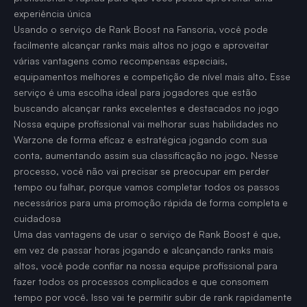
experiência única
Usando o serviço de Rank Boost na Fansoria, você pode
facilmente alcançar ranks mais altos no jogo e aproveitar
várias vantagens como recompensas especiais,
equipamentos melhores e competição de nível mais alto. Esse
serviço é uma escolha ideal para jogadores que estão
buscando alcançar ranks excelentes e destacados no jogo
Nossa equipe profissional vai melhorar suas habilidades no
Warzone de forma eficaz e estratégica jogando com sua
conta, aumentando assim sua classificação no jogo. Nesse
processo, você não vai precisar se preocupar em perder
tempo ou falhar, porque vamos completar todos os passos
necessários para uma promoção rápida de forma completa e
cuidadosa
Uma das vantagens de usar o serviço de Rank Boost é que,
em vez de passar horas jogando e alcançando ranks mais
altos, você pode confiar na nossa equipe profissional para
fazer todos os processos complicados e que consomem
tempo por você. Isso vai te permitir subir de rank rapidamente