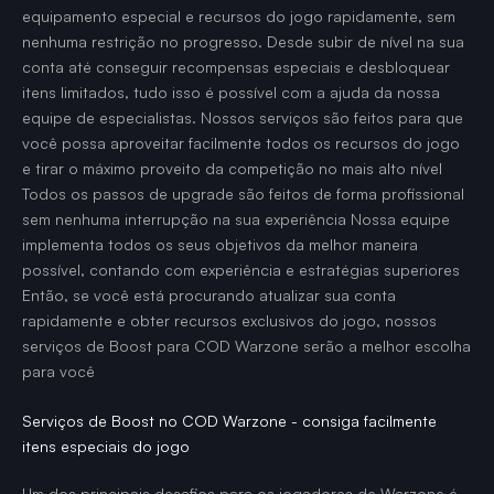
equipamento especial e recursos do jogo rapidamente, sem
nenhuma restrição no progresso. Desde subir de nível na sua
conta até conseguir recompensas especiais e desbloquear
itens limitados, tudo isso é possível com a ajuda da nossa
equipe de especialistas. Nossos serviços são feitos para que
você possa aproveitar facilmente todos os recursos do jogo
e tirar o máximo proveito da competição no mais alto nível
Todos os passos de upgrade são feitos de forma profissional
sem nenhuma interrupção na sua experiência Nossa equipe
implementa todos os seus objetivos da melhor maneira
possível, contando com experiência e estratégias superiores
Então, se você está procurando atualizar sua conta
rapidamente e obter recursos exclusivos do jogo, nossos
serviços de Boost para COD Warzone serão a melhor escolha
para você
Serviços de Boost no COD Warzone - consiga facilmente
itens especiais do jogo
Um dos principais desafios para os jogadores de Warzone é