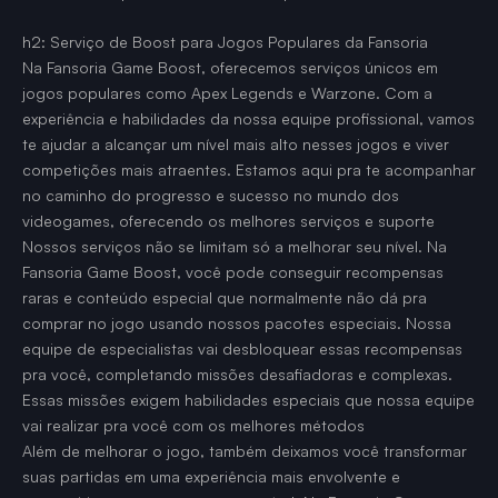
h2: Serviço de Boost para Jogos Populares da Fansoria
Na Fansoria Game Boost, oferecemos serviços únicos em
jogos populares como Apex Legends e Warzone. Com a
experiência e habilidades da nossa equipe profissional, vamos
te ajudar a alcançar um nível mais alto nesses jogos e viver
competições mais atraentes. Estamos aqui pra te acompanhar
no caminho do progresso e sucesso no mundo dos
videogames, oferecendo os melhores serviços e suporte
Nossos serviços não se limitam só a melhorar seu nível. Na
Fansoria Game Boost, você pode conseguir recompensas
raras e conteúdo especial que normalmente não dá pra
comprar no jogo usando nossos pacotes especiais. Nossa
equipe de especialistas vai desbloquear essas recompensas
pra você, completando missões desafiadoras e complexas.
Essas missões exigem habilidades especiais que nossa equipe
vai realizar pra você com os melhores métodos
Além de melhorar o jogo, também deixamos você transformar
suas partidas em uma experiência mais envolvente e