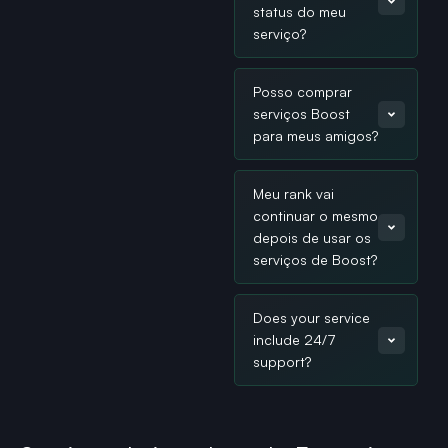
status do meu
serviço?
Posso comprar
serviços Boost
para meus amigos?
Meu rank vai
continuar o mesmo
depois de usar os
serviços de Boost?
Does your service
include 24/7
support?