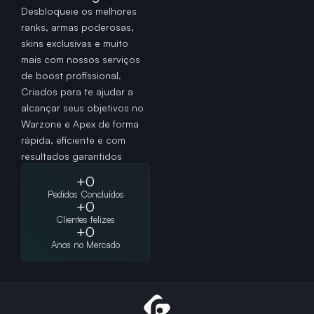
Desbloqueie os melhores
ranks, armas poderosas,
skins exclusivas e muito
mais com nossos serviços
de boost profissional.
Criados para te ajudar a
alcançar seus objetivos no
Warzone e Apex de forma
rápida, eficiente e com
resultados garantidos
+
0
Pedidos Concluídos
+
0
Clientes felizes
+
0
Anos no Mercado