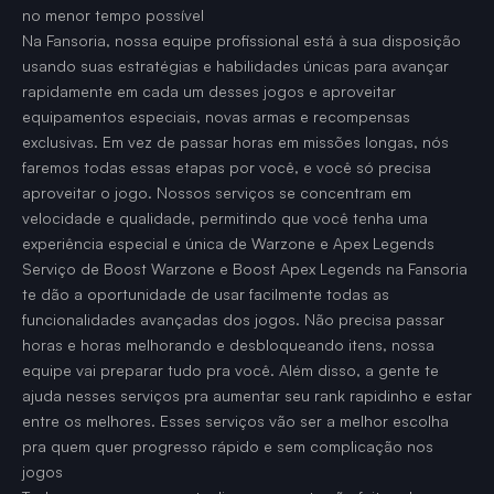
no menor tempo possível
Na Fansoria, nossa equipe profissional está à sua disposição
usando suas estratégias e habilidades únicas para avançar
rapidamente em cada um desses jogos e aproveitar
equipamentos especiais, novas armas e recompensas
exclusivas. Em vez de passar horas em missões longas, nós
faremos todas essas etapas por você, e você só precisa
aproveitar o jogo. Nossos serviços se concentram em
velocidade e qualidade, permitindo que você tenha uma
experiência especial e única de Warzone e Apex Legends
Serviço de Boost Warzone e Boost Apex Legends na Fansoria
te dão a oportunidade de usar facilmente todas as
funcionalidades avançadas dos jogos. Não precisa passar
horas e horas melhorando e desbloqueando itens, nossa
equipe vai preparar tudo pra você. Além disso, a gente te
ajuda nesses serviços pra aumentar seu rank rapidinho e estar
entre os melhores. Esses serviços vão ser a melhor escolha
pra quem quer progresso rápido e sem complicação nos
jogos