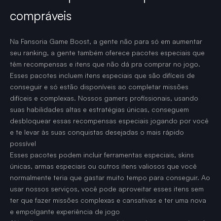
compráveis
Na Fansoria Game Boost, a gente não para só em aumentar
seu ranking, a gente também oferece pacotes especiais que
têm recompensas e itens que não dá pra comprar no jogo.
Esses pacotes incluem itens especiais que são difíceis de
conseguir e só estão disponíveis ao completar missões
difíceis e complexas. Nossos gamers profissionais, usando
suas habilidades altas e estratégias únicas, conseguem
desbloquear essas recompensas especiais jogando por você
e te levar às suas conquistas desejadas o mais rápido
possível
Esses pacotes podem incluir ferramentas especiais, skins
únicas, armas especiais ou outros itens valiosos que você
normalmente teria que gastar muito tempo para conseguir. Ao
usar nossos serviços, você pode aproveitar esses itens sem
ter que fazer missões complexas e cansativas e ter uma nova
e empolgante experiência de jogo