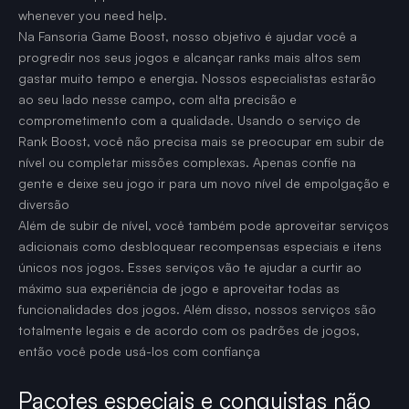
whenever you need help.
Na Fansoria Game Boost, nosso objetivo é ajudar você a
progredir nos seus jogos e alcançar ranks mais altos sem
gastar muito tempo e energia. Nossos especialistas estarão
ao seu lado nesse campo, com alta precisão e
comprometimento com a qualidade. Usando o serviço de
Rank Boost, você não precisa mais se preocupar em subir de
nível ou completar missões complexas. Apenas confie na
gente e deixe seu jogo ir para um novo nível de empolgação e
diversão
Além de subir de nível, você também pode aproveitar serviços
adicionais como desbloquear recompensas especiais e itens
únicos nos jogos. Esses serviços vão te ajudar a curtir ao
máximo sua experiência de jogo e aproveitar todas as
funcionalidades dos jogos. Além disso, nossos serviços são
totalmente legais e de acordo com os padrões de jogos,
então você pode usá-los com confiança
Pacotes especiais e conquistas não