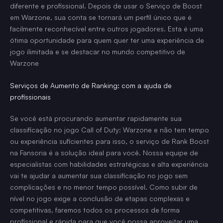
diferente e profissional. Depois de usar o Serviço de Boost
em Warzone, sua conta se tornará um perfil único que é
facilmente reconhecível entre outros jogadores. Esta é uma
ótima oportunidade para quem quer ter uma experiência de
jogo ilimitada e se destacar no mundo competitivo de
Warzone
Serviços de Aumento de Ranking: com a ajuda de
profissionais
Se você está procurando aumentar rapidamente sua
classificação no jogo Call of Duty: Warzone e não tem tempo
ou experiência suficientes para isso, o serviço de Rank Boost
na Fansoria é a solução ideal para você. Nossa equipe de
especialistas com habilidades estratégicas e alta experiência
vai te ajudar a aumentar sua classificação no jogo sem
complicações e no menor tempo possível. Como subir de
nível no jogo exige a conclusão de etapas complexas e
competitivas, faremos todos os processos de forma
profissional e rápida para que você possa aproveitar uma