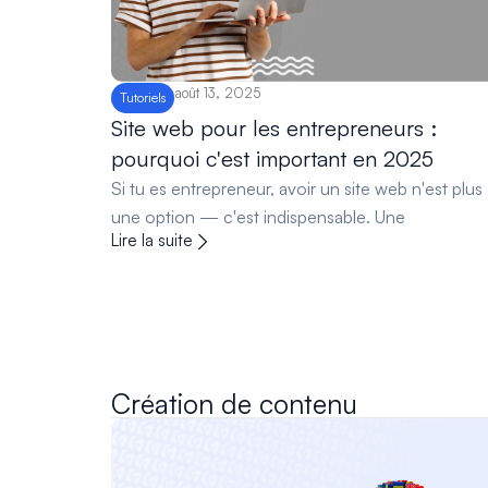
août 13, 2025
Tutoriels
Site web pour les entrepreneurs :
pourquoi c'est important en 2025
Si tu es entrepreneur, avoir un site web n'est plus
une option — c'est indispensable. Une
Lire la suite
Création de contenu