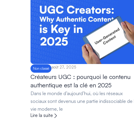
août 27, 2025
Non classé
Créateurs UGC : pourquoi le contenu
authentique est la clé en 2025
Dans le monde d’aujourd’hui, où les réseaux
sociaux sont devenus une partie indissociable de 
vie moderne, le
Lire la suite