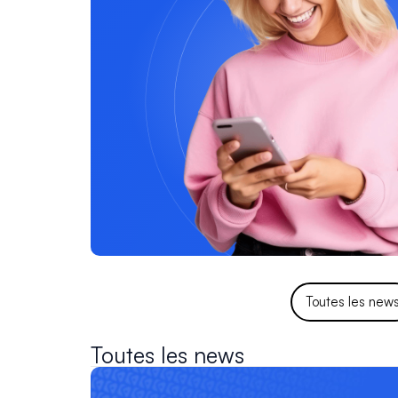
Toutes les new
Toutes les news