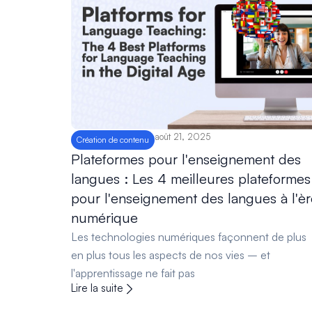
août 21, 2025
Création de contenu
Plateformes pour l'enseignement des
langues : Les 4 meilleures plateformes
pour l'enseignement des langues à l'èr
numérique
Les technologies numériques façonnent de plus
en plus tous les aspects de nos vies – et
l'apprentissage ne fait pas
Lire la suite