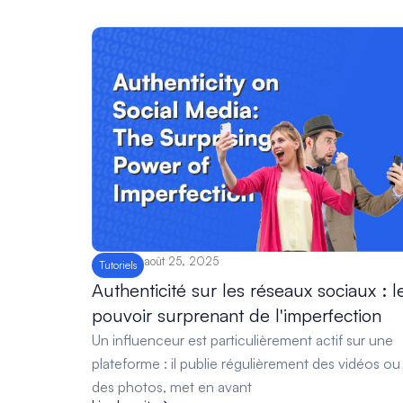
août 25, 2025
Tutoriels
Authenticité sur les réseaux sociaux : l
pouvoir surprenant de l'imperfection
Un influenceur est particulièrement actif sur une
plateforme : il publie régulièrement des vidéos ou
des photos, met en avant