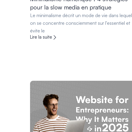
pour la slow media en pratique
Le minimalisme décrit un mode de vie dans lequel
on se concentre consciemment sur l'essentiel et
évite le
Lire la suite