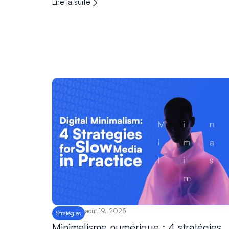
Lire la suite
août 19, 2025
Stratégies
Minimalisme numérique : 4 stratégies