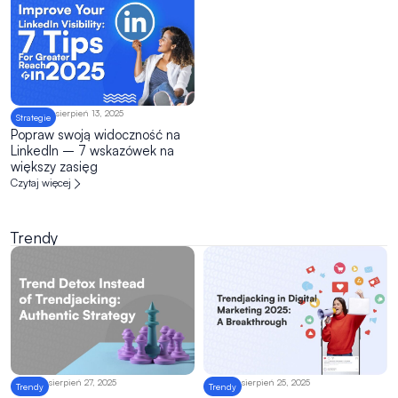
sierpień 13, 2025
Strategie
Popraw swoją widoczność na
LinkedIn – 7 wskazówek na
większy zasięg
Czytaj więcej
Trendy
sierpień 27, 2025
sierpień 25, 2025
Trendy
Trendy