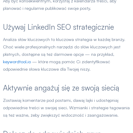
Aby być konsekwentnym, korzystaj z kalendarza treści, aby
planować i regularnie publikować swoje posty.
Używaj LinkedIn SEO strategicznie
Analiza słów kluczowych to kluczowa strategia w każdej branży.
Choć wiele profesjonalnych narzędzi do słów kluczowych jest
płatnych, dostępne są też darmowe opcje — na przykład,
keywordtool.io
— które mogą pomóc Ci zidentyfikować
odpowiednie słowa kluczowe dla Twojej niszy.
Aktywnie angażuj się ze swoją siecią
Zostawiaj komentarze pod postami, dawaj lajki i udostępniaj
odpowiednie treści w swojej sieci. Wzmianki i strategie tagowania
są też ważne, żeby zwiększyć widoczność i zaangażowanie.