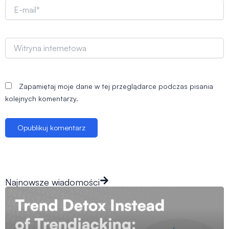
E-
mail*
Witryna
internetowa
Zapamiętaj moje dane w tej przeglądarce podczas pisania
kolejnych komentarzy.
Najnowsze wiadomości