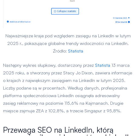
Najważniejsze kraje pod względem zasięgu na LinkedIn w lutym
2025 r., pokazujące globalne trendy widoczności na LinkedIn.
Źródło:
Statista
Następny wykres słupkowy, dostarczony przez
Statista
13 marca
2025 roku, a stworzony przez Stacy Jo Dixon, zawiera informacje
o krajach z największym zasięgiem na LinkedIn w lutym 2025.
Liczby podane są w procentach. Według danych, profesjonalna
platforma społecznościowa LinkedIn osiągnęła adresowalny
zasięg reklamowy na poziomie 115,6% na Kajmanach. Drugie
miejsce zajmuje ZEA z 102,8%, a trzecie Singapur z 95,8%.
Przewaga SEO na LinkedIn, którą