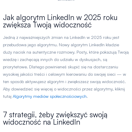
Jak algorytm LinkedIn w 2025 roku
zwiększa Twoją widoczność
Jedną z najważniejszych zmian na LinkedIn w 2025 roku jest
przebudowa jego algorytmu. Nowy algorytm LinkedIn kładzie
duży nacisk na autentyczne rozmowy. Posty, które pokazują Twoją
wiedzę i zachęcają innych do udziału w dyskusjach, są
priorytetowe. Dlatego powinieneś skupić się na dostarczaniu
wysokiej jakości treści i celowym kierowaniu do swojej sieci — w
ten sposób aktywujesz algorytm i zwiększasz swoją widoczność.
Aby dowiedzieć się więcej o widoczności przez algorytmy, kliknij
tutaj
Algorytmy mediów społecznościowych
.
7 strategii, żeby zwiększyć swoją
widoczność na LinkedIn