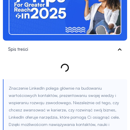
Spis treści
Znaczenie LinkedIn polega głównie na budowaniu
wartościowych kontaktów, prezentowaniu swojej wiedzy i
wspieraniu rozwoju zawodowego. Niezależnie od tego, czy
chcesz awansować w karierze, czy rozwinąć swój biznes,
LinkedIn oferuje narzędzia, które pomogą Ci osiągnąć cele.
Dzięki możliwościom nawiązywania kontaktów, nauki i