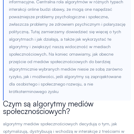
informacyjne. Centralna rola algorytmów w różnych typach
interakcji online budzi obawy, że mogą one napędzać
poważniejsze problemy psychologiczne i społeczne,
zwłaszcza problemy ze zdrowiem psychicznym i polaryzację
polityczną. Tutaj zamierzamy dowiedzieć się więcej o tych
algorytmach i jak działają, a także jak wykorzystać te
algorytmy i zwiększyć naszą widoczność w mediach
społecznościowych. Na koniec omawiamy, jak obecne
przejście od mediów społecznościowych do bardziej
algorytmicznie wybranych mediów niesie ze sobą zarówno
ryzyko, jak i możliwości, jeśli algorytmy są zaprojektowane
dla osobistego i społecznego rozwoju, a nie
krótkoterminowego zysku
Czym są algorytmy mediów
społecznościowych?
algorytmy mediów społecznościowych decydują o tym, jak
optymalizują, dystrybuują i wchodzą w interakcje z treściami w