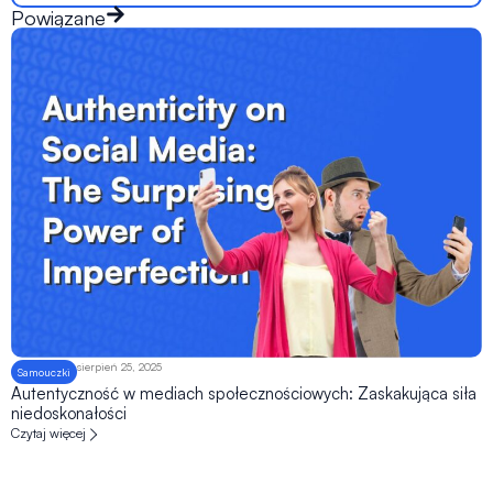
Powiązane
sierpień 25, 2025
Samouczki
Autentyczność w mediach społecznościowych: Zaskakująca siła
niedoskonałości
Czytaj więcej