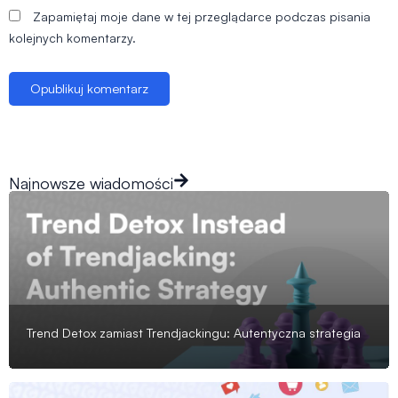
Zapamiętaj moje dane w tej przeglądarce podczas pisania
kolejnych komentarzy.
Najnowsze wiadomości
Trend Detox zamiast Trendjackingu: Autentyczna strategia