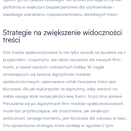
platformę w większym bezpieczeństwie dla użytkowników i
zapobiega szerokiemu rozpowszechnianiu obraźliwych treści
Strategie na zwiększenie widoczności
treści
Dziś media społecznościowe to nie tylko sposób na łączenie się z
przyjaciółmi i znajomymi, ale także narzędzie dla naszych firm i
marki, a nawet naszych codziennych hobby. W ciągle
zmieniającym się świecie algorytmów mediów
społecznościowych, opanowanie sztuki tworzenia treści jest
kluczowe. Ale jak wykorzystać te algorytmy, żeby zwrócić na
siebie uwagę obok swojej jakościowej treści, to już inna sprawa
Poruszanie się po algorytmach firm mediów społecznościowych
może być przytłaczające, ale zrozumienie, jak zwiększyć
widoczność swojego kontentu, jest kluczowe dla sukcesu w sieci.
Oto sprawdzone strategie, które działają w zgodzie z tymi