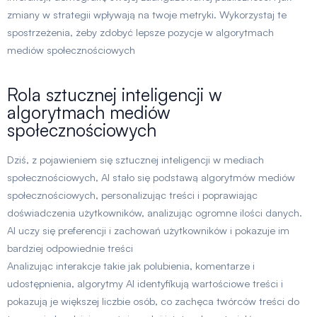
zmiany w strategii wpływają na twoje metryki. Wykorzystaj te
spostrzeżenia, żeby zdobyć lepsze pozycje w algorytmach
mediów społecznościowych
Rola sztucznej inteligencji w
algorytmach mediów
społecznościowych
Dziś, z pojawieniem się sztucznej inteligencji w mediach
społecznościowych, AI stało się podstawą algorytmów mediów
społecznościowych, personalizując treści i poprawiając
doświadczenia użytkowników, analizując ogromne ilości danych.
AI uczy się preferencji i zachowań użytkowników i pokazuje im
bardziej odpowiednie treści
Analizując interakcje takie jak polubienia, komentarze i
udostępnienia, algorytmy AI identyfikują wartościowe treści i
pokazują je większej liczbie osób, co zachęca twórców treści do