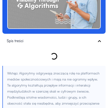
Spis treści
Wstęp: Algorytmy odgrywają znaczącą rolę na platformach
mediów społecznościowych i mają na nie ogromny wpływ.
Te algorytmy kształtują przepływ informacji i interakcji
międzyludzkich w szerszej skali w cyfrowym świecie.
Podkreślają istotne wiadomości, ludzi i grupy, a ich
obecność stała się niezbędna, aby zmniejszyć przeciążenie